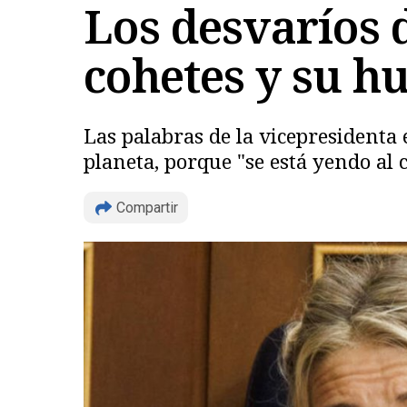
Los desvaríos d
cohetes y su hu
Las palabras de la vicepresidenta 
planeta, porque "se está yendo al 
Compartir