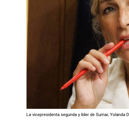
La vicepresidenta segunda y líder de Sumar, Yolanda D