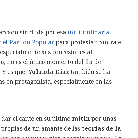
arcado sin duda por esa
multitudinaria
 el Partido Popular
para protestar contra el
especialmente sus concesiones al
, no es el único momento del fin de
 Y es que,
Yolanda
Díaz
también se ha
as en protagonista, especialmente en las
 dar el cante en su último
mitin
por unas
 propias de un amante de las
teorías
de
la