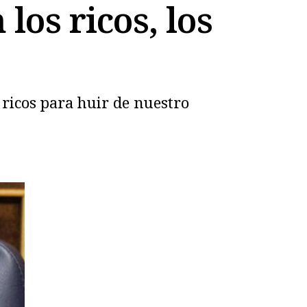
los ricos, los
 ricos para huir de nuestro