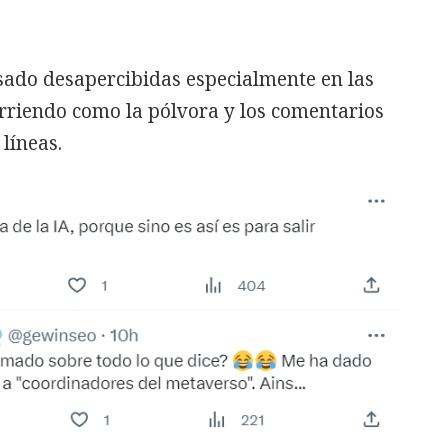
ado desapercibidas especialmente en las
corriendo como la pólvora y los comentarios
líneas.