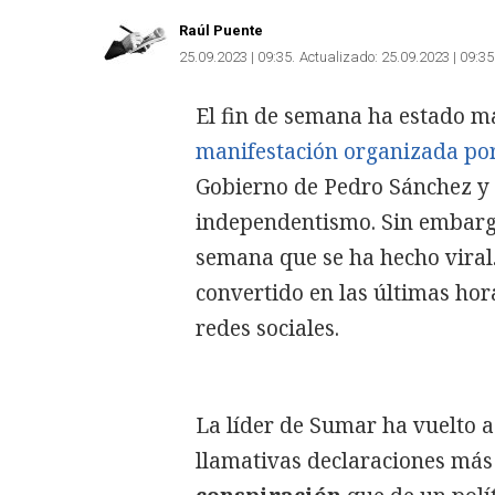
Raúl Puente
25.09.2023 | 09:35
Actualizado:
25.09.2023 | 09:35
El fin de semana ha estado m
manifestación organizada por
Gobierno de Pedro Sánchez y 
independentismo. Sin embargo
semana que se ha hecho viral.
convertido en las últimas hor
redes sociales.
La líder de Sumar ha vuelto a
llamativas declaraciones más