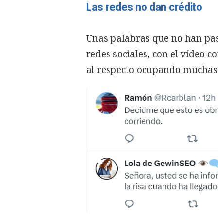
Las redes no dan crédito
Unas palabras que no han pas
redes sociales, con el vídeo 
al respecto ocupando muchas 