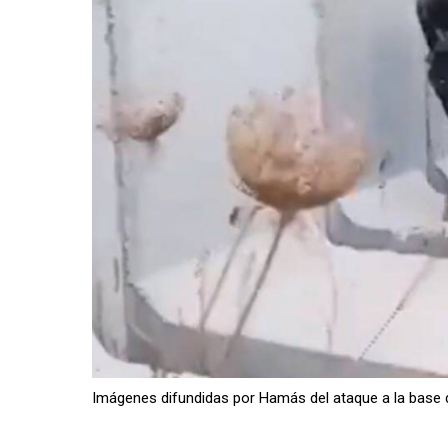
Imágenes difundidas por Hamás del ataque a la base d