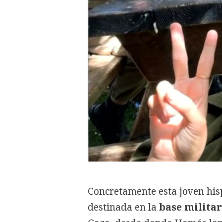
Concretamente esta joven hisp
destinada en la
base
militar