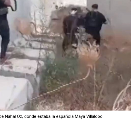
e Nahal Oz, donde estaba la española Maya Villalobo.