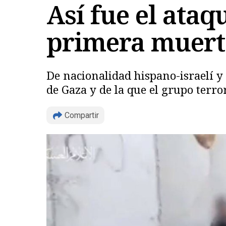
Así fue el ataq
primera muerte
De nacionalidad hispano-israelí y
de Gaza y de la que el grupo terro
Compartir