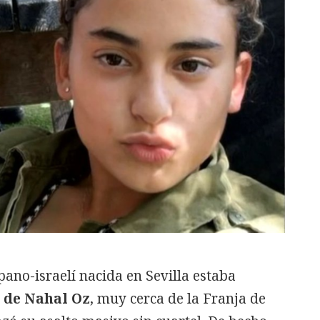
ano-israelí nacida en Sevilla estaba
de
Nahal
Oz
, muy cerca de la Franja de