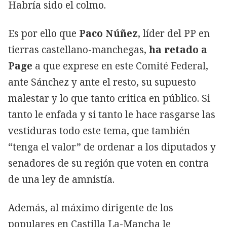
Habría sido el colmo.
Es por ello que
Paco
Núñez
, líder del PP en
tierras castellano-manchegas,
ha retado a
Page
a que exprese en este Comité Federal,
ante Sánchez y ante el resto, su supuesto
malestar y lo que tanto critica en público. Si
tanto le enfada y si tanto le hace rasgarse las
vestiduras todo este tema, que también
“tenga el valor” de ordenar a los diputados y
senadores de su región que voten en contra
de una ley de amnistía.
Además, al máximo dirigente de los
populares en Castilla La-Mancha le