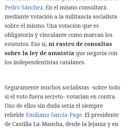
Pedro Sánchez
. En el mismo consultará
mediante votación a la militancia socialista
sobre el mismo. Una votación que es
obligatoria y vinculante como marcan los
estatutos. Eso sí,
ni rastro de consultas
sobre la ley de amnistía
que negocia con
los independentistas catalanes.
Seguramente muchos socialistas -sobre todo
si el voto fuera secreto- votarían en contra.
Uno de ellos sin duda sería el siempre
rebelde
Emiliano García-Page
. El presidente
de Castilla La-Mancha, desde la lejanía y en