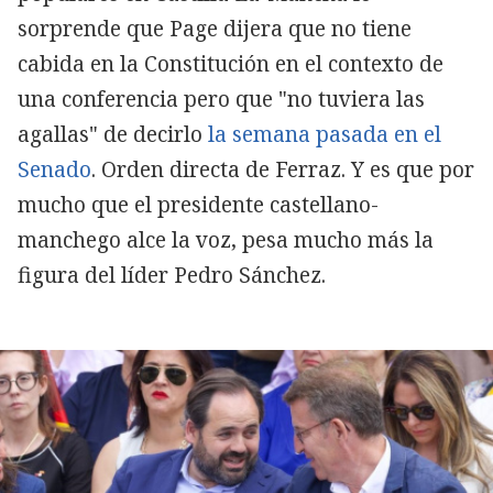
sorprende que Page dijera que no tiene
cabida en la Constitución en el contexto de
una conferencia pero que "no tuviera las
agallas" de decirlo
la semana pasada en el
Senado
. Orden directa de Ferraz. Y es que por
mucho que el presidente castellano-
manchego alce la voz, pesa mucho más la
figura del líder Pedro Sánchez.