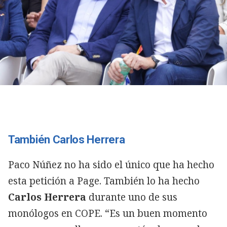
También Carlos Herrera
Paco Núñez no ha sido el único que ha hecho
esta petición a Page. También lo ha hecho
Carlos
Herrera
durante uno de sus
monólogos en COPE. “Es un buen momento