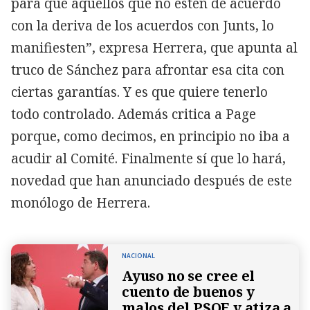
para que aquellos que no estén de acuerdo
con la deriva de los acuerdos con Junts, lo
manifiesten”, expresa Herrera, que apunta al
truco de Sánchez para afrontar esa cita con
ciertas garantías. Y es que quiere tenerlo
todo controlado. Además critica a Page
porque, como decimos, en principio no iba a
acudir al Comité. Finalmente sí que lo hará,
novedad que han anunciado después de este
monólogo de Herrera.
NACIONAL
Ayuso no se cree el
cuento de buenos y
malos del PSOE y atiza a