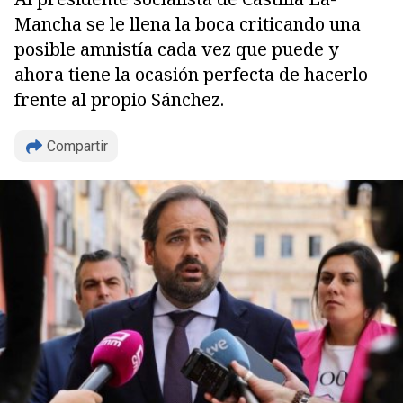
Mancha se le llena la boca criticando una
posible amnistía cada vez que puede y
ahora tiene la ocasión perfecta de hacerlo
frente al propio Sánchez.
Compartir
Copiar