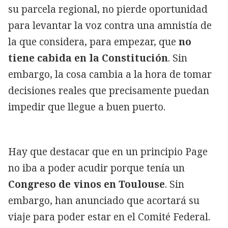
su parcela regional, no pierde oportunidad
para levantar la voz contra una amnistía de
la que considera, para empezar, que
no
tiene cabida en la Constitución
. Sin
embargo, la cosa cambia a la hora de tomar
decisiones reales que precisamente puedan
impedir que llegue a buen puerto.
Hay que destacar que en un principio Page
no iba a poder acudir porque tenía un
Congreso de vinos en Toulouse
. Sin
embargo, han anunciado que acortará su
viaje para poder estar en el Comité Federal.