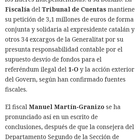
Fiscalía
del
Tribunal de Cuentas
mantiene
su petición de 3,1 millones de euros de forma
conjunta y solidaria al expresidente catalán y
otros 34 excargos de la Generalitat por su
presunta responsabilidad contable por el
supuesto desvío de fondos para el
referéndum ilegal del
1-O
y la acción exterior
del Govern, según han confirmado fuentes
fiscales.
El fiscal
Manuel Martín-Granizo
se ha
pronunciado así en un escrito de
conclusiones, después de que la consejera del
Departamento Segundo de la Sección de