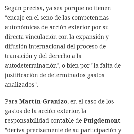
Según precisa, ya sea porque no tienen
"encaje en el seno de las competencias
autonómicas de acción exterior por su
directa vinculación con la expansión y
difusión internacional del proceso de
transición y del derecho a la
autodeterminación", o bien por "la falta de
justificación de determinados gastos
analizados".
Para
Martín-Granizo
, en el caso de los
gastos de la acción exterior, la
responsabilidad contable de
Puigdemont
"deriva precisamente de su participación y