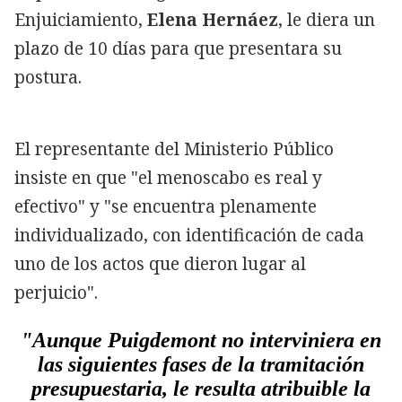
Enjuiciamiento,
Elena Hernáez
, le diera un
plazo de 10 días para que presentara su
postura.
El representante del Ministerio Público
insiste en que "el menoscabo es real y
efectivo" y "se encuentra plenamente
individualizado, con identificación de cada
uno de los actos que dieron lugar al
perjuicio".
"Aunque Puigdemont no interviniera en
las siguientes fases de la tramitación
presupuestaria, le resulta atribuible la