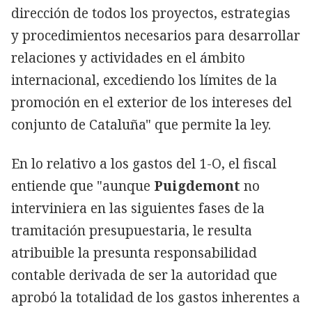
dirección de todos los proyectos, estrategias
y procedimientos necesarios para desarrollar
relaciones y actividades en el ámbito
internacional, excediendo los límites de la
promoción en el exterior de los intereses del
conjunto de Cataluña" que permite la ley.
En lo relativo a los gastos del 1-O, el fiscal
entiende que "aunque
Puigdemont
no
interviniera en las siguientes fases de la
tramitación presupuestaria, le resulta
atribuible la presunta responsabilidad
contable derivada de ser la autoridad que
aprobó la totalidad de los gastos inherentes a