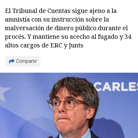
El Tribunal de Cuentas sigue ajeno a la
amnistía con su instrucción sobre la
malversación de dinero público durante el
procés. Y mantiene su acecho al fugado y 34
altos cargos de ERC y Junts
Compartir
Copiar