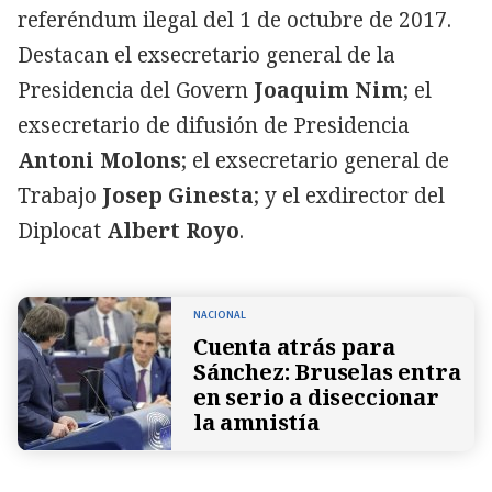
referéndum ilegal del 1 de octubre de 2017.
Destacan el exsecretario general de la
Presidencia del Govern
Joaquim Nim
; el
exsecretario de difusión de Presidencia
Antoni Molons
; el exsecretario general de
Trabajo
Josep Ginesta
; y el exdirector del
Diplocat
Albert Royo
.
NACIONAL
Cuenta atrás para
Sánchez: Bruselas entra
en serio a diseccionar
la amnistía