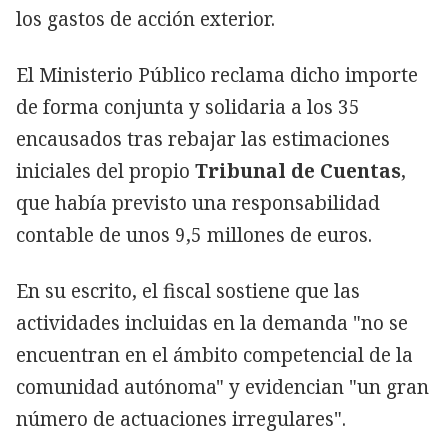
los gastos de acción exterior.
El Ministerio Público reclama dicho importe
de forma conjunta y solidaria a los 35
encausados tras rebajar las estimaciones
iniciales del propio
Tribunal de Cuentas
,
que había previsto una responsabilidad
contable de unos 9,5 millones de euros.
En su escrito, el fiscal sostiene que las
actividades incluidas en la demanda "no se
encuentran en el ámbito competencial de la
comunidad autónoma" y evidencian "un gran
número de actuaciones irregulares".