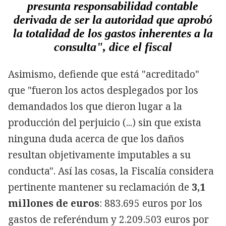
presunta responsabilidad contable
derivada de ser la autoridad que aprobó
la totalidad de los gastos inherentes a la
consulta", dice el fiscal
Asimismo, defiende que está "acreditado"
que "fueron los actos desplegados por los
demandados los que dieron lugar a la
producción del perjuicio (...) sin que exista
ninguna duda acerca de que los daños
resultan objetivamente imputables a su
conducta". Así las cosas, la Fiscalía considera
pertinente mantener su reclamación de
3,1
millones de euros
: 883.695 euros por los
gastos de referéndum y 2.209.503 euros por