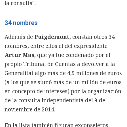
la consulta".
34 nombres
Además de
Puigdemont
, constan otros 34
nombres, entre ellos el del expresidente
Artur Mas
, que ya fue condenado por el
propio Tribunal de Cuentas a devolver a la
Generalitat algo más de 4,9 millones de euros
(a los que se sumó más de un millón de euros
en concepto de intereses) por la organización
de la consulta independentista del 9 de
noviembre de 2014.
En la lista también figuran exconsejeros