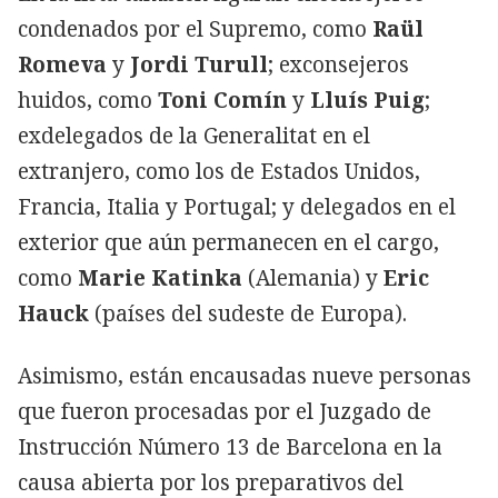
condenados por el Supremo, como
Raül
Romeva
y
Jordi Turull
; exconsejeros
huidos, como
Toni Comín
y
Lluís Puig
;
exdelegados de la Generalitat en el
extranjero, como los de Estados Unidos,
Francia, Italia y Portugal; y delegados en el
exterior que aún permanecen en el cargo,
como
Marie Katinka
(Alemania) y
Eric
Hauck
(países del sudeste de Europa).
Asimismo, están encausadas nueve personas
que fueron procesadas por el Juzgado de
Instrucción Número 13 de Barcelona en la
causa abierta por los preparativos del