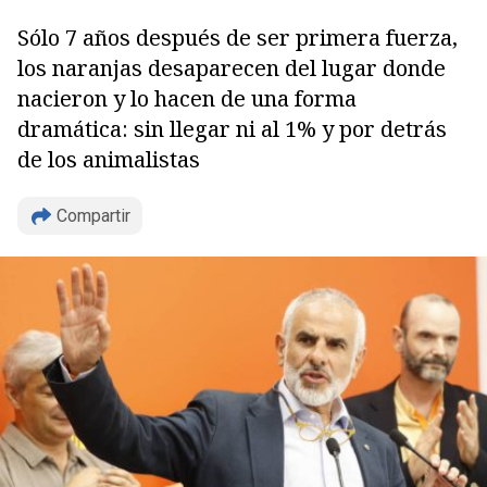
Sólo 7 años después de ser primera fuerza,
los naranjas desaparecen del lugar donde
nacieron y lo hacen de una forma
dramática: sin llegar ni al 1% y por detrás
de los animalistas
Copiar
Compartir