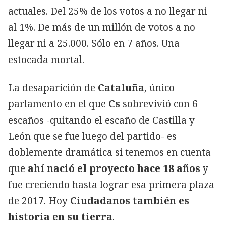
actuales. Del 25% de los votos a no llegar ni
al 1%. De más de un millón de votos a no
llegar ni a 25.000. Sólo en 7 años. Una
estocada mortal.
La desaparición de
Cataluña
, único
parlamento en el que
Cs
sobrevivió con 6
escaños -quitando el escaño de Castilla y
León que se fue luego del partido- es
doblemente dramática si tenemos en cuenta
que
ahí nació el proyecto hace 18 años
y
fue creciendo hasta lograr esa primera plaza
de 2017. Hoy
Ciudadanos también es
historia en su tierra
.