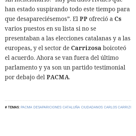
han estado suspirando todo este tiempo para
que desapareciésemos”. El
PP
ofreció a
Cs
varios puestos en su lista si no se
presentaban a las elecciones catalanas y a las
europeas, y el sector de
Carrizosa
boicoteó
el acuerdo. Ahora se van fuera del último
parlamento y ya son un partido testimonial
por debajo del
PACMA
.
PACMA
DESAPARICIONES
CATALUÑA
CIUDADANOS
CARLOS CARRIZOS