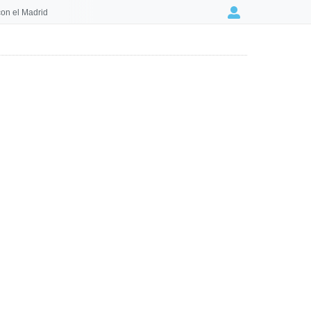
on el Madrid
Login