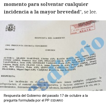
momento para solventar cualquier
incidencia a la mayor brevedad
", se lee.
Respuesta del Gobierno del pasado 17 de octubre a la
pregunta formulada por el PP
ESDIARIO