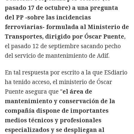
pasado 17 de octubre) a una pregunta
del PP -sobre las incidencias
ferroviarias- formulada al Ministerio de
Transportes, dirigido por Óscar Puente
,
el pasado 12 de septiembre sacando pecho
del servicio de mantenimiento de Adif.
En tal respuesta por escrito a la que ESdiario
ha tenido acceso, el ministerio de Óscar
Puente asegura que "
el área de
mantenimiento y conservación de la
compañía dispone de importantes
medios técnicos y profesionales
especializados y se despliegan al