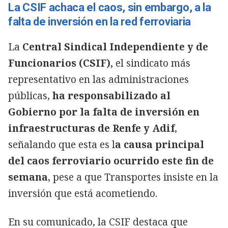
La CSIF achaca el caos, sin embargo, a la
falta de inversión en la red ferroviaria
La
Central Sindical Independiente y de
Funcionarios (CSIF),
el sindicato más
representativo en las administraciones
públicas,
ha responsabilizado al
Gobierno por la falta de inversión en
infraestructuras de Renfe y Adif
,
señalando que esta es l
a causa principal
del caos ferroviario ocurrido este fin de
semana
, pese a que Transportes insiste en la
inversión que está acometiendo.
En su comunicado, la CSIF destaca que