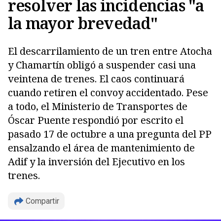
resolver las incidencias "a
la mayor brevedad"
El descarrilamiento de un tren entre Atocha
y Chamartín obligó a suspender casi una
veintena de trenes. El caos continuará
cuando retiren el convoy accidentado. Pese
a todo, el Ministerio de Transportes de
Óscar Puente respondió por escrito el
pasado 17 de octubre a una pregunta del PP
ensalzando el área de mantenimiento de
Adif y la inversión del Ejecutivo en los
trenes.
Compartir