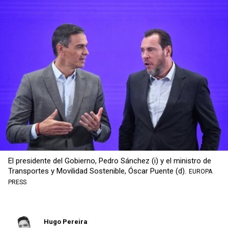
Copiar
El presidente del Gobierno, Pedro Sánchez (i) y el ministro de
Transportes y Movilidad Sostenible, Óscar Puente (d).
EUROPA
PRESS
Hugo Pereira