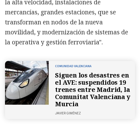
la alta velocidad, instalaciones de
mercancías, grandes estaciones, que se
transforman en nodos de la nueva
movilidad, y modernización de sistemas de
la operativa y gestión ferroviaria".
COMUNIDAD VALENCIANA
Siguen los desastres en
el AVE: suspendidos 19
trenes entre Madrid, la
Comunitat Valenciana y
Murcia
JAVIER GIMÉNEZ