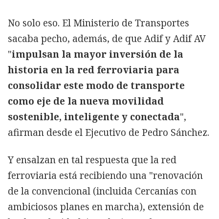
No solo eso. El Ministerio de Transportes
sacaba pecho, además, de que Adif y Adif AV
"
impulsan la mayor inversión de la
historia en la red ferroviaria para
consolidar este modo de transporte
como eje de la nueva movilidad
sostenible, inteligente y conectada
",
afirman desde el Ejecutivo de Pedro Sánchez.
Y ensalzan en tal respuesta que la red
ferroviaria está recibiendo una "renovación
de la convencional (incluida Cercanías con
ambiciosos planes en marcha), extensión de