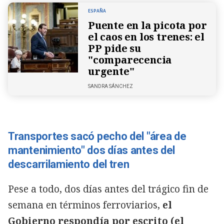
ESPAÑA
Puente en la picota por
el caos en los trenes: el
PP pide su
"comparecencia
urgente"
SANDRA SÁNCHEZ
Transportes sacó pecho del "área de
mantenimiento" dos días antes del
descarrilamiento del tren
Pese a todo, dos días antes del trágico fin de
semana en términos ferroviarios,
el
Gobierno respondía por escrito (el