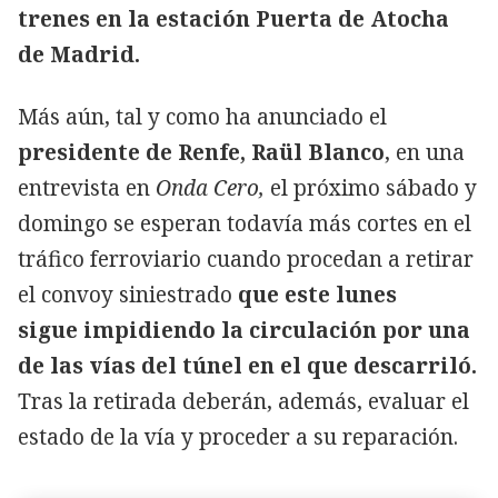
trenes en la estación Puerta de Atocha
de Madrid.
Más aún, tal y como ha anunciado el
presidente de Renfe, Raül Blanco
, en una
entrevista en
Onda Cero,
el próximo sábado y
domingo se esperan todavía más cortes en el
tráfico ferroviario cuando procedan a retirar
el convoy siniestrado
que este lunes
sigue impidiendo la circulación por una
de las vías del túnel en el que descarriló.
Tras la retirada deberán, además, evaluar el
estado de la vía y proceder a su reparación.