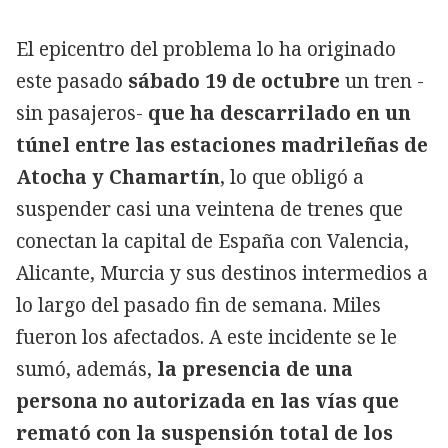
El epicentro del problema lo ha originado
este pasado
sábado 19 de octubre
un tren -
sin pasajeros-
que ha descarrilado en un
túnel entre las estaciones madrileñas de
Atocha y Chamartín
, lo que obligó a
suspender casi una veintena de trenes que
conectan la capital de España con Valencia,
Alicante, Murcia y sus destinos intermedios a
lo largo del pasado fin de semana. Miles
fueron los afectados. A este incidente se le
sumó, además,
la presencia de una
persona no autorizada en las vías que
remató con la suspensión total de los