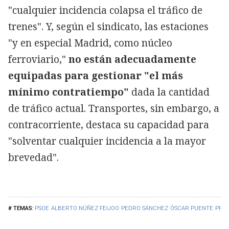
"cualquier incidencia colapsa el tráfico de
trenes". Y, según el sindicato, las estaciones
"y en especial Madrid, como núcleo
ferroviario,"
no están adecuadamente
equipadas para gestionar "el más
mínimo contratiempo"
dada la cantidad
de tráfico actual. Transportes, sin embargo, a
contracorriente, destaca su capacidad para
"solventar cualquier incidencia a la mayor
brevedad".
PSOE
ALBERTO NÚÑEZ FEIJOO
PEDRO SÁNCHEZ
ÓSCAR PUENTE
PP