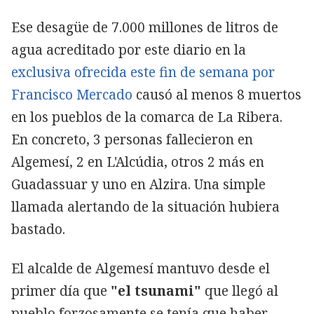
Ese desagüe de 7.000 millones de litros de
agua acreditado por este diario en la
exclusiva ofrecida este fin de semana por
Francisco Mercado
causó al menos 8 muertos
en los pueblos de la comarca de La Ribera.
En concreto, 3 personas fallecieron en
Algemesí, 2 en L'Alcúdia, otros 2 más en
Guadassuar y uno en Alzira. Una simple
llamada alertando de la situación hubiera
bastado.
El alcalde de Algemesí mantuvo desde el
primer día que
"el tsunami"
que llegó al
pueblo forzosamente se tenía que haber