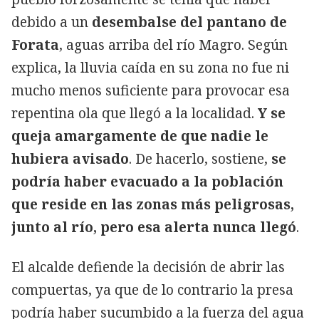
debido a un
desembalse del pantano de
Forata
, aguas arriba del río Magro. Según
explica, la lluvia caída en su zona no fue ni
mucho menos suficiente para provocar esa
repentina ola que llegó a la localidad.
Y se
queja amargamente de que nadie le
hubiera avisado
. De hacerlo, sostiene,
se
podría haber evacuado a la población
que reside en las zonas más peligrosas,
junto al río, pero esa alerta nunca llegó
.
El alcalde defiende la decisión de abrir las
compuertas, ya que de lo contrario la presa
podría haber sucumbido a la fuerza del agua