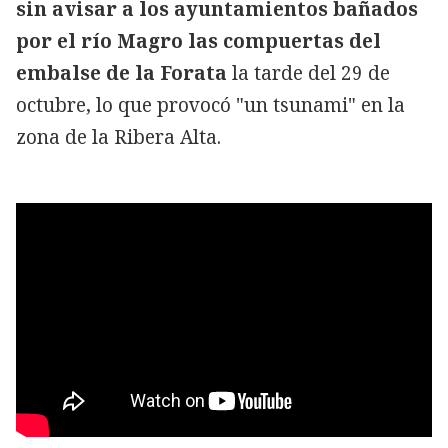
sin avisar a los ayuntamientos bañados
por el río Magro las compuertas del
embalse de la Forata
la tarde del 29 de
octubre, lo que provocó "un tsunami" en la
zona de la Ribera Alta.