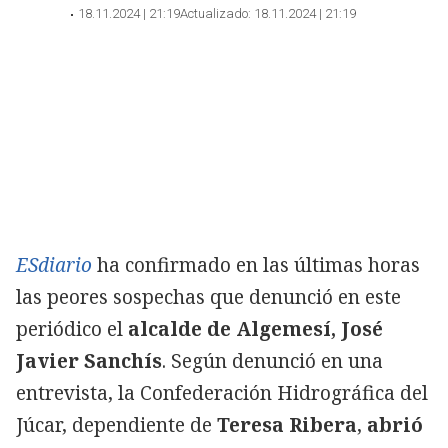
18.11.2024 | 21:19
Actualizado:
18.11.2024 | 21:19
ESdiario
ha confirmado en las últimas horas
las peores sospechas que denunció en este
periódico el
alcalde de Algemesí, José
Javier Sanchís
. Según denunció en una
entrevista, la Confederación Hidrográfica del
Júcar, dependiente de
Teresa Ribera
,
abrió