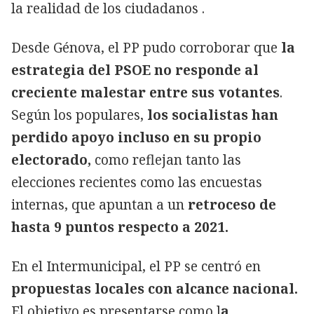
la realidad de los ciudadanos .
Desde Génova, el PP pudo corroborar que
la
estrategia del PSOE no responde al
creciente malestar entre sus votantes
.
Según los populares,
los socialistas han
perdido apoyo incluso en su propio
electorado,
como reflejan tanto las
elecciones recientes como las encuestas
internas, que apuntan a un
retroceso de
hasta 9 puntos respecto a 2021.
En el Intermunicipal, el PP se centró en
propuestas locales con alcance nacional.
El objetivo es presentarse como l
a