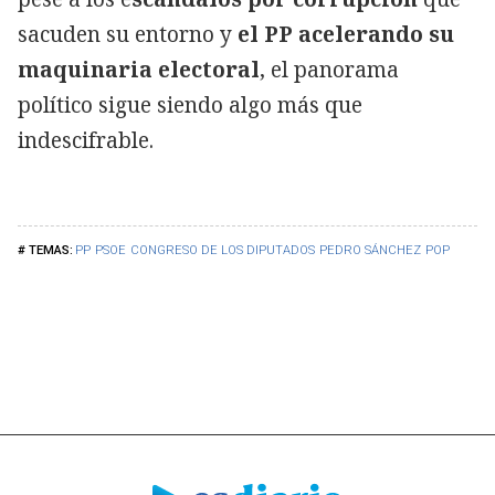
sacuden su entorno y
el PP acelerando su
maquinaria electoral
, el panorama
político sigue siendo algo más que
indescifrable.
PP
PSOE
CONGRESO DE LOS DIPUTADOS
PEDRO SÁNCHEZ
POP