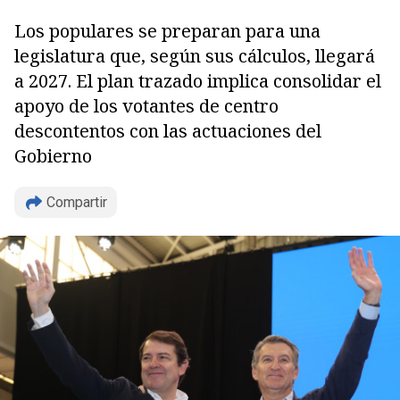
Los populares se preparan para una
legislatura que, según sus cálculos, llegará
a 2027. El plan trazado implica consolidar el
apoyo de los votantes de centro
descontentos con las actuaciones del
Gobierno
Compartir
Copiar