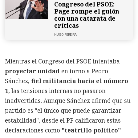
Congreso del PSOE:
Page rompe el guión
con una catarata de
críticas
HUGO PEREIRA
Mientras el Congreso del PSOE intentaba
proyectar unidad
en torno a Pedro
Sánchez,
fiel militancia hacia el número
1
, las tensiones internas no pasaron
inadvertidas. Aunque Sánchez afirmó que su
partido es "el único que puede garantizar
estabilidad", desde el PP calificaron estas
declaraciones como
"teatrillo político"