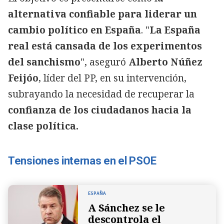
alternativa confiable para liderar un
cambio político en España
. "
La España
real está cansada de los experimentos
del sanchismo
", aseguró
Alberto Núñez
Feijóo
, líder del PP, en su intervención,
subrayando la necesidad de recuperar la
confianza de los ciudadanos hacia la
clase política.
Tensiones internas en el PSOE
ESPAÑA
A Sánchez se le
descontrola el