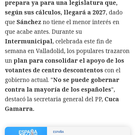
prepara ya para una legislatura que,
según sus cálculos, llegará a 2027
, dado
que
Sánchez
no tiene el menor interés en
que acabe antes. Durante su
Intermunicipal
, celebrada este fin de
semana en Valladolid, los populares trazaron
un
plan para consolidar el apoyo de los
votantes de centro descontentos
con el
gobierno actual. "
No se puede gobernar
contra la mayoría de los españoles
",
destacó la secretaria general del PP,
Cuca
Gamarra.
ESPAÑA