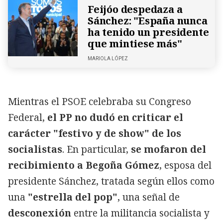
Feijóo despedaza a
Sánchez: "España nunca
ha tenido un presidente
que mintiese más"
MARIOLA LÓPEZ
Mientras el PSOE celebraba su Congreso
Federal,
el PP no dudó en criticar el
carácter "festivo y de show" de los
socialistas
. En particular,
se mofaron del
recibimiento a Begoña Gómez
, esposa del
presidente Sánchez, tratada según ellos como
una
"estrella del pop"
, una señal de
desconexión
entre la militancia socialista y