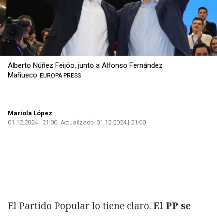
Alberto Núñez Feijóo, junto a Alfonso Fernández
Mañueco
EUROPA PRESS
Mariola López
01.12.2024 | 21:00
Actualizado:
01.12.2024 | 21:00
El Partido Popular lo tiene claro.
El PP se