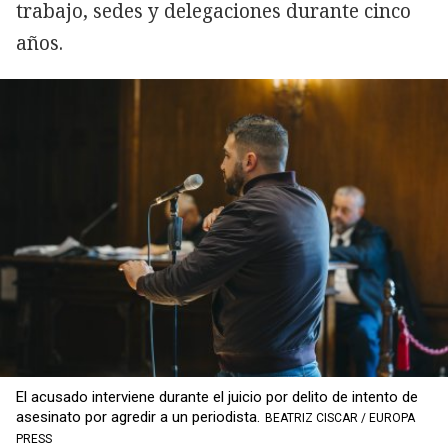
trabajo, sedes y delegaciones durante cinco
años.
El acusado interviene durante el juicio por delito de intento de
asesinato por agredir a un periodista.
BEATRIZ CISCAR / EUROPA
PRESS