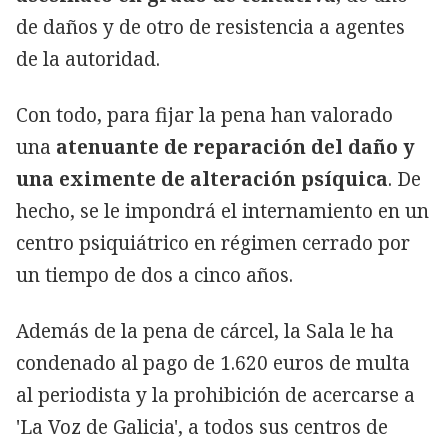
de daños y de otro de resistencia a agentes
de la autoridad.
Con todo, para fijar la pena han valorado
una
atenuante de reparación del daño y
una eximente de alteración psíquica
. De
hecho, se le impondrá el internamiento en un
centro psiquiátrico en régimen cerrado por
un tiempo de dos a cinco años.
Además de la pena de cárcel, la Sala le ha
condenado al pago de 1.620 euros de multa
al periodista y la prohibición de acercarse a
'La Voz de Galicia', a todos sus centros de