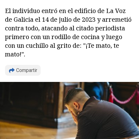
El individuo entró en el edificio de La Voz
de Galicia el 14 de julio de 2023 y arremetió
contra todo, atacando al citado periodista
primero con un rodillo de cocina y luego
con un cuchillo al grito de: "¡Te mato, te
mato!".
Compartir