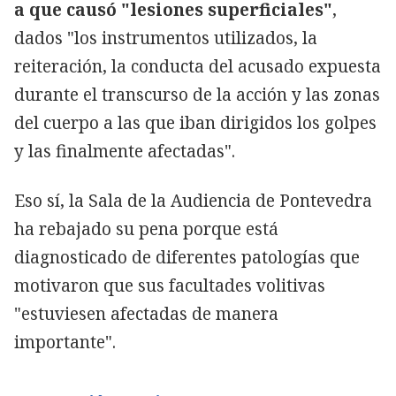
a que causó "lesiones superficiales"
,
dados "los instrumentos utilizados, la
reiteración, la conducta del acusado expuesta
durante el transcurso de la acción y las zonas
del cuerpo a las que iban dirigidos los golpes
y las finalmente afectadas".
Eso sí, la Sala de la Audiencia de Pontevedra
ha rebajado su pena porque está
diagnosticado de diferentes patologías que
motivaron que sus facultades volitivas
"estuviesen afectadas de manera
importante".