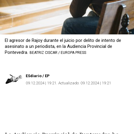
Copiar
El agresor de Rajoy durante el juicio por delito de intento de
asesinato a un periodista, en la Audiencia Provincial de
Pontevedra.
BEATRIZ CISCAR / EUROPA PRESS
ESdiario
/ EP
09.12.2024 | 19:21
Actualizado:
09.12.2024 | 19:21