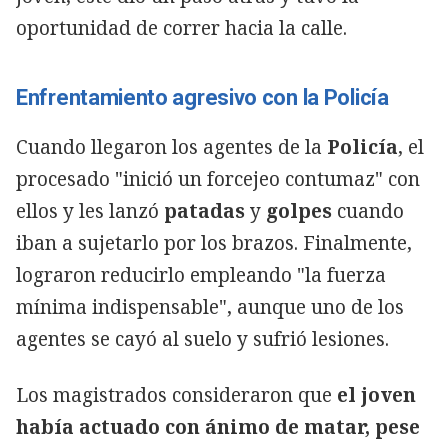
oportunidad de correr hacia la calle.
Enfrentamiento agresivo con la Policía
Cuando llegaron los agentes de la
Policía
, el
procesado "inició un forcejeo contumaz" con
ellos y les lanzó
patadas
y
golpes
cuando
iban a sujetarlo por los brazos. Finalmente,
lograron reducirlo empleando "la fuerza
mínima indispensable", aunque uno de los
agentes se cayó al suelo y sufrió lesiones.
Los magistrados consideraron que
el joven
había actuado con ánimo de matar, pese