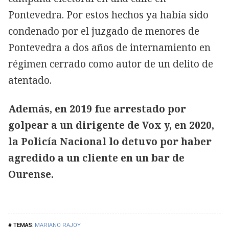
Pontevedra. Por estos hechos ya había sido
condenado por el juzgado de menores de
Pontevedra a dos años de internamiento en
régimen cerrado como autor de un delito de
atentado.
Además, en 2019 fue arrestado por
golpear a un dirigente de Vox y, en 2020,
la Policía Nacional lo detuvo por haber
agredido a un cliente en un bar de
Ourense.
MARIANO RAJOY