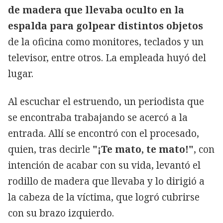
de madera que llevaba oculto en la
espalda para golpear distintos objetos
de la oficina como monitores, teclados y un
televisor, entre otros. La empleada huyó del
lugar.
Al escuchar el estruendo, un periodista que
se encontraba trabajando se acercó a la
entrada. Allí se encontró con el procesado,
quien, tras decirle
"¡Te mato, te mato!"
, con
intención de acabar con su vida, levantó el
rodillo de madera que llevaba y lo dirigió a
la cabeza de la víctima, que logró cubrirse
con su brazo izquierdo.