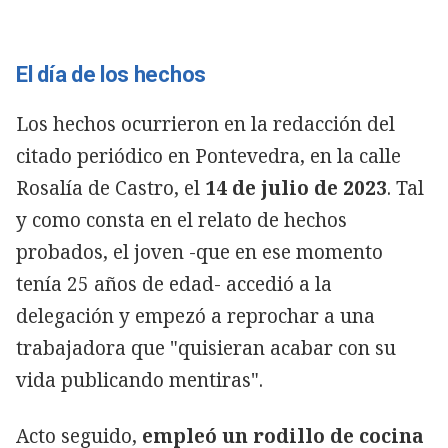
El día de los hechos
Los hechos ocurrieron en la redacción del
citado periódico en Pontevedra, en la calle
Rosalía de Castro, el
14 de julio de 2023
. Tal
y como consta en el relato de hechos
probados, el joven -que en ese momento
tenía 25 años de edad- accedió a la
delegación y empezó a reprochar a una
trabajadora que "quisieran acabar con su
vida publicando mentiras".
Acto seguido,
empleó un rodillo de cocina