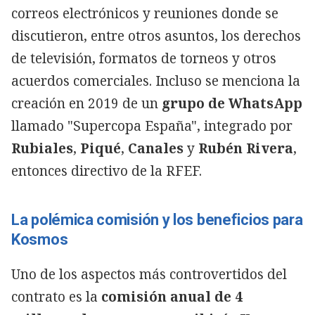
correos electrónicos y reuniones donde se
discutieron, entre otros asuntos, los derechos
de televisión, formatos de torneos y otros
acuerdos comerciales. Incluso se menciona la
creación en 2019 de un
grupo de WhatsApp
llamado "Supercopa España", integrado por
Rubiales
,
Piqué
,
Canales
y
Rubén Rivera
,
entonces directivo de la RFEF.
La polémica comisión y los beneficios para
Kosmos
Uno de los aspectos más controvertidos del
contrato es la
comisión anual de 4