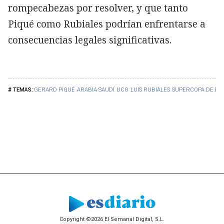
rompecabezas por resolver, y que tanto
Piqué como Rubiales podrían enfrentarse a
consecuencias legales significativas.
GERARD PIQUÉ
ARABIA SAUDÍ
UCO
LUIS RUBIALES
SUPERCOPA DE ES
Copyright ©2026 El Semanal Digital, S.L.