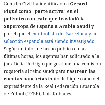
Guardia Civil ha identificado a
Gerard
Piqué como "parte activa" en el
polémico contrato que trasladó la
Supercopa de España a Arabia Saudí
y
por el que
el exfutbolista del Barcelona y la
selección española está siendo investigado
.
Según un informe hecho público en las
últimas horas, los agentes han solicitado a la
juez Delia Rodrigo que gestione una comisión
rogatoria al reino saudí para
rastrear las
cuentas bancarias
tanto de Piqué como del
expresidente de la Real Federación Española
de Fútbol (RFEF), Luis Rubiales.