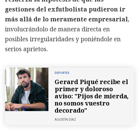
gestiones del exfutbolista pudieron ir
más allá de lo meramente empresarial
,
involucrándolo de manera directa en
posibles irregularidades y poniéndole en
serios aprietos.
DEPORTES
Gerard Piqué recibe el
primer y doloroso
aviso: "Pijos de mierda,
no somos vuestro
decorado"
AGUSTÍN DÍAZ