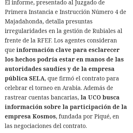
El informe, presentado al Juzgado de
Primera Instancia e Instrucción Número 4 de
Majadahonda, detalla presuntas
irregularidades en la gestión de Rubiales al
frente de la RFEF. Los agentes consideran
que
información clave para esclarecer
los hechos podría estar en manos de las
autoridades saudíes y de la empresa
pública SELA
, que firmó el contrato para
celebrar el torneo en Arabia. Además de
rastrear cuentas bancarias,
la UCO busca
información sobre la participación de la
empresa Kosmos
, fundada por Piqué, en
las negociaciones del contrato.