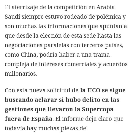
El aterrizaje de la competición en Arabia
Saudí siempre estuvo rodeado de polémica y
son muchas las informaciones que apuntan a
que desde la elección de esta sede hasta las
negociaciones paralelas con terceros países,
como China, podría haber a una trama
compleja de intereses comerciales y acuerdos
millonarios.
Con esta nueva solicitud de
la UCO se sigue
buscando aclarar si hubo delito en las
gestiones que llevaron la Supercopa
fuera de España
. El informe deja claro que
todavía hay muchas piezas del