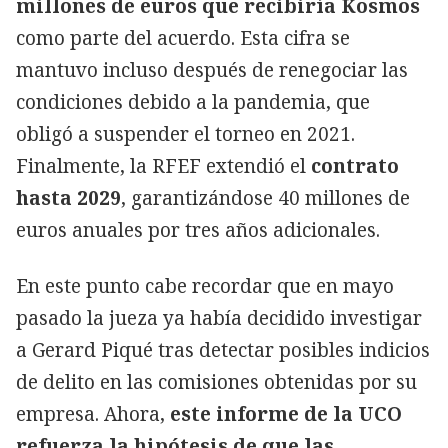
millones de euros que recibiría Kosmos
como parte del acuerdo. Esta cifra se
mantuvo incluso después de renegociar las
condiciones debido a la pandemia, que
obligó a suspender el torneo en 2021.
Finalmente, la RFEF extendió el
contrato
hasta 2029
, garantizándose 40 millones de
euros anuales por tres años adicionales.
En este punto cabe recordar que en mayo
pasado la jueza ya había decidido investigar
a Gerard Piqué tras detectar posibles indicios
de delito en las comisiones obtenidas por su
empresa. Ahora,
este informe de la UCO
refuerza la hipótesis de que las