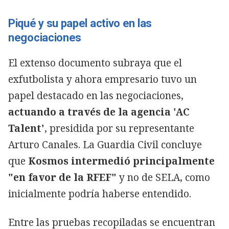
Piqué y su papel activo en las
negociaciones
El extenso documento subraya que el
exfutbolista y ahora empresario tuvo un
papel destacado en las negociaciones,
actuando a través de la agencia 'AC
Talent'
, presidida por su representante
Arturo Canales. La Guardia Civil concluye
que
Kosmos intermedió principalmente
"en favor de la RFEF"
y no de SELA, como
inicialmente podría haberse entendido.
Entre las pruebas recopiladas se encuentran