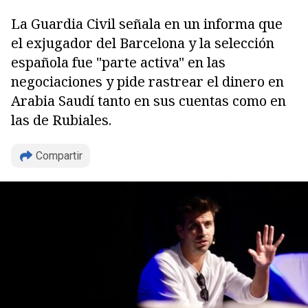
La Guardia Civil señala en un informa que
el exjugador del Barcelona y la selección
española fue "parte activa" en las
negociaciones y pide rastrear el dinero en
Arabia Saudí tanto en sus cuentas como en
las de Rubiales.
Compartir
Copiar