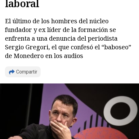
laboral
El último de los hombres del núcleo
fundador y ex líder de la formación se
enfrenta a una denuncia del periodista
Sergio Gregori, el que confesó el “baboseo”
de Monedero en los audios
Compartir
Copiar