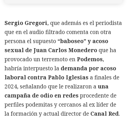
Sergio Gregori
, que además es el periodista
que en el audio filtrado comenta con otra
persona el supuesto
“baboseo” y acoso
sexual de Juan Carlos Monedero
que ha
provocado un terremoto en
Podemos
,
habría interpuesto la
demanda por acoso
laboral contra Pablo Iglesias
a finales de
2024, señalando que le realizaron a
una
campaña de odio en redes
procedente de
perfiles podemitas y cercanos al ex líder de
la formación y actual director de
Canal Red
.