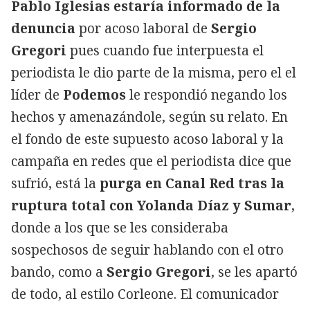
Pablo Iglesias
estaría informado de la
denuncia
por acoso laboral de
Sergio
Gregori
pues cuando fue interpuesta el
periodista le dio parte de la misma, pero el el
líder de
Podemos
le respondió negando los
hechos y amenazándole, según su relato. En
el fondo de este supuesto acoso laboral y la
campaña en redes que el periodista dice que
sufrió, está la
purga en Canal Red tras la
ruptura total con Yolanda Díaz y Sumar
,
donde a los que se les consideraba
sospechosos de seguir hablando con el otro
bando, como a
Sergio Gregori
, se les apartó
de todo, al estilo Corleone. El comunicador