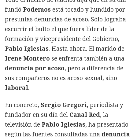
fundó
Podemos
está tocado y hundido por
presuntas denuncias de acoso. Sólo lograba
escurrir el bulto el que fuera líder de la
formación y vicepresidente del Gobierno,
Pablo Iglesias
. Hasta ahora. El marido de
Irene Montero
se enfrenta también a una
denuncia por acoso
, pero a diferencia de
sus compañeros no es acoso sexual, sino
laboral
.
En concreto,
Sergio Gregori
, periodista y
fundador en su día del
Canal Red
, la
televisión de
Pablo Iglesias
, ha presentado
según las fuentes consultadas una
denuncia