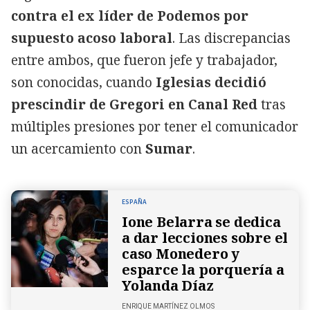
contra el ex líder de Podemos por
supuesto acoso laboral
. Las discrepancias
entre ambos, que fueron jefe y trabajador,
son conocidas, cuando
Iglesias decidió
prescindir de Gregori en Canal Red
tras
múltiples presiones por tener el comunicador
un acercamiento con
Sumar
.
ESPAÑA
Ione Belarra se dedica
a dar lecciones sobre el
caso Monedero y
esparce la porquería a
Yolanda Díaz
ENRIQUE MARTÍNEZ OLMOS