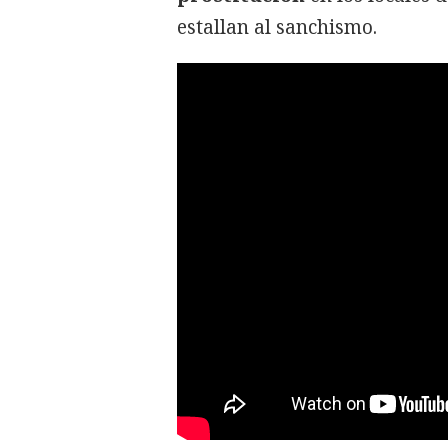
estallan al sanchismo.