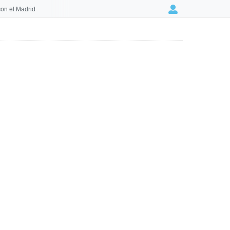
on el Madrid
Login