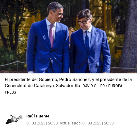
El presidente del Gobierno, Pedro Sánchez, y el presidente de la
Generalitat de Catalunya, Salvador Illa.
DAVID OLLER / EUROPA
PRESS
Raúl Puente
01.08.2025 | 20:50
Actualizado:
01.08.2025 | 20:50