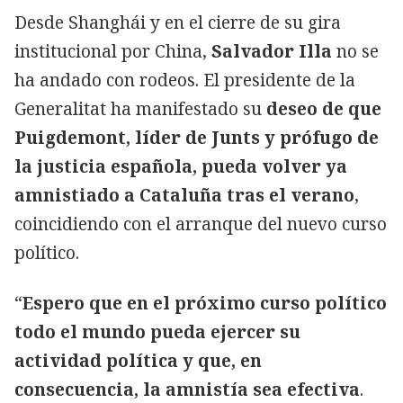
Desde Shanghái y en el cierre de su gira
institucional por China,
Salvador Illa
no se
ha andado con rodeos. El presidente de la
Generalitat ha manifestado su
deseo de que
Puigdemont, líder de Junts y prófugo de
la justicia española, pueda volver ya
amnistiado a Cataluña tras el verano
,
coincidiendo con el arranque del nuevo curso
político.
“
Espero que en el próximo curso político
todo el mundo pueda ejercer su
actividad política y que, en
consecuencia, la amnistía sea efectiva
.