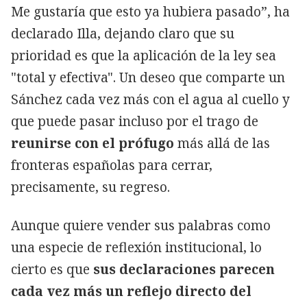
Me gustaría que esto ya hubiera pasado”, ha
declarado Illa, dejando claro que su
prioridad es que la aplicación de la ley sea
"total y efectiva". Un deseo que comparte un
Sánchez cada vez más con el agua al cuello y
que puede pasar incluso por el trago de
reunirse con el prófugo
más allá de las
fronteras españolas para cerrar,
precisamente, su regreso.
Aunque quiere vender sus palabras como
una especie de reflexión institucional, lo
cierto es que
sus declaraciones parecen
cada vez más un reflejo directo del