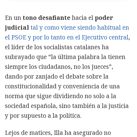
En un
tono desafiante
hacia el
poder
judicial
tal y como viene siendo habitual en
el PSOE y por lo tanto en el Ejecutivo central
,
el líder de los socialistas catalanes ha
subrayado que “la última palabra la tienen
siempre los ciudadanos, no los jueces”,
dando por zanjado el debate sobre la
constitucionalidad y conveniencia de una
norma que sigue dividiendo no solo a la
sociedad española, sino también a la justicia
y por supuesto a la política.
Lejos de matices, Illa ha asegurado no