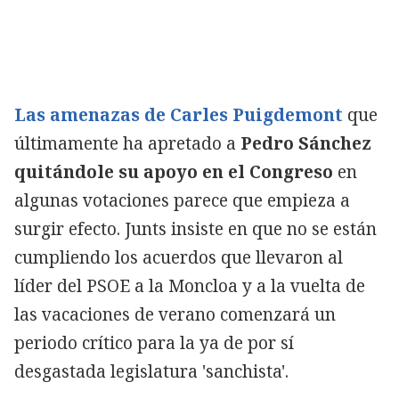
Las amenazas de Carles Puigdemont
que
últimamente ha apretado a
Pedro Sánchez
quitándole su apoyo en el Congreso
en
algunas votaciones parece que empieza a
surgir efecto. Junts insiste en que no se están
cumpliendo los acuerdos que llevaron al
líder del PSOE a la Moncloa y a la vuelta de
las vacaciones de verano comenzará un
periodo crítico para la ya de por sí
desgastada legislatura 'sanchista'.