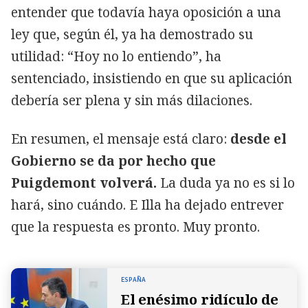
entender que todavía haya oposición a una
ley que, según él, ya ha demostrado su
utilidad: “Hoy no lo entiendo”, ha
sentenciado, insistiendo en que su aplicación
debería ser plena y sin más dilaciones.
En resumen, el mensaje está claro:
desde el
Gobierno se da por hecho que
Puigdemont volverá.
La duda ya no es si lo
hará, sino cuándo. E Illa ha dejado entrever
que la respuesta es pronto. Muy pronto.
ESPAÑA
El enésimo ridículo de