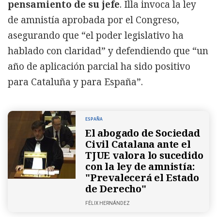
pensamiento de su jefe
. Illa invoca la ley
de amnistía aprobada por el Congreso,
asegurando que “el poder legislativo ha
hablado con claridad” y defendiendo que “un
año de aplicación parcial ha sido positivo
para Cataluña y para España”.
ESPAÑA
El abogado de Sociedad
Civil Catalana ante el
TJUE valora lo sucedido
con la ley de amnistía:
"Prevalecerá el Estado
de Derecho"
FÉLIX HERNÁNDEZ