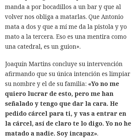
manda a por bocadillos a un bar y que al
volver nos obliga a matarlas. Que Antonio
mata a dos y que a mí me da la pistola y yo
mato a la tercera. Eso es una mentira como
una catedral, es un guion».
Joaquín Martins concluye su intervención
afirmando que su única intención es limpiar
su nombre y el de su familia:
«Yo no me
quiero lucrar de esto, pero me han
señalado y tengo que dar la cara. He
pedido cárcel para ti, y vas a entrar en
la cárcel, así de claro te lo digo. Yo no he
matado a nadie. Soy incapaz»
.