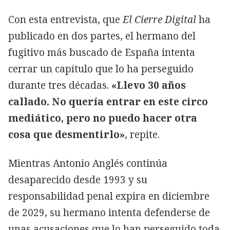
Con esta entrevista, que
El Cierre Digital
ha
publicado en dos partes, el hermano del
fugitivo más buscado de España intenta
cerrar un capítulo que lo ha perseguido
durante tres décadas.
«Llevo 30 años
callado. No quería entrar en este circo
mediático, pero no puedo hacer otra
cosa que desmentirlo»
, repite.
Mientras Antonio Anglés continúa
desaparecido desde 1993 y su
responsabilidad penal expira en diciembre
de 2029, su hermano intenta defenderse de
unas acusaciones que lo han perseguido toda