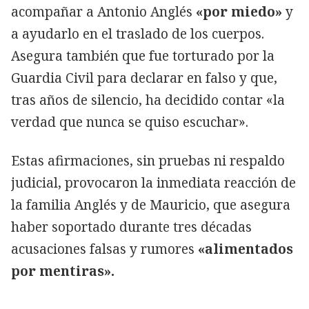
acompañar a Antonio Anglés
«por miedo»
y
a ayudarlo en el traslado de los cuerpos.
Asegura también que fue torturado por la
Guardia Civil para declarar en falso y que,
tras años de silencio, ha decidido contar «la
verdad que nunca se quiso escuchar».
Estas afirmaciones, sin pruebas ni respaldo
judicial, provocaron la inmediata reacción de
la familia Anglés y de Mauricio, que asegura
haber soportado durante tres décadas
acusaciones falsas y rumores
«alimentados
por mentiras».