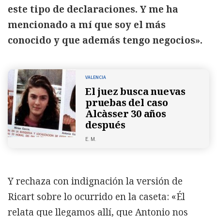
este tipo de declaraciones. Y me ha
mencionado a mí que soy el más
conocido y que además tengo negocios».
VALENCIA
El juez busca nuevas
pruebas del caso
Alcàsser 30 años
después
E. M.
Y rechaza con indignación la versión de
Ricart sobre lo ocurrido en la caseta: «Él
relata que llegamos allí, que Antonio nos