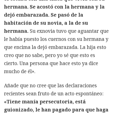
hermana. Se acostó con la hermana y la
dejó embarazada. Se pasó de la
habitación de su novia, a la de su
hermana.
Su exnovia tuvo que aguantar que
le había puesto los cuernos con su hermana y
que encima la dejó embarazada. La hija esto
creo que no sabe, pero yo sé que esto es
cierto. Una persona que hace esto ya dice
mucho de él».
Añade que no cree que las declaraciones
recientes sean fruto de un acto espontáneo:
«Tiene manía persecutoria, está
guionizado, le han pagado para que haga