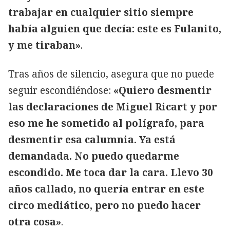
trabajar en cualquier sitio siempre
había alguien que decía: este es Fulanito,
y me tiraban»
.
Tras años de silencio, asegura que no puede
seguir escondiéndose:
«Quiero desmentir
las declaraciones de Miguel Ricart y por
eso me he sometido al polígrafo, para
desmentir esa calumnia. Ya está
demandada. No puedo quedarme
escondido. Me toca dar la cara. Llevo 30
años callado, no quería entrar en este
circo mediático, pero no puedo hacer
otra cosa»
.