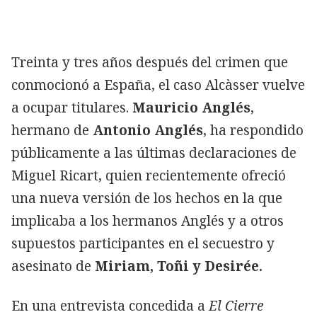
Treinta y tres años después del crimen que
conmocionó a España, el caso Alcàsser vuelve
a ocupar titulares.
Mauricio Anglés
,
hermano de
Antonio Anglés
, ha respondido
públicamente a las últimas declaraciones de
Miguel Ricart, quien recientemente ofreció
una nueva versión de los hechos en la que
implicaba a los hermanos Anglés y a otros
supuestos participantes en el secuestro y
asesinato de
Miriam, Toñi y Desirée.
En una entrevista concedida a
El Cierre