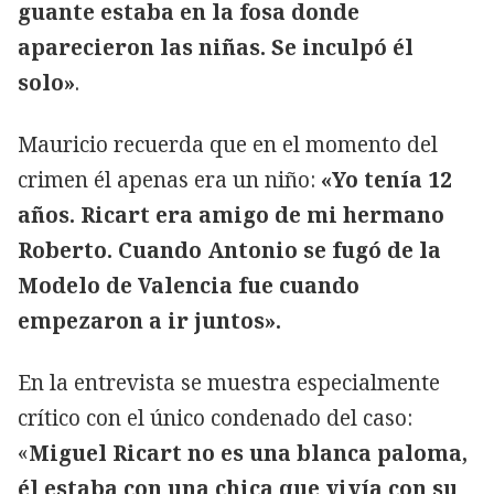
guante estaba en la fosa donde
aparecieron las niñas. Se inculpó él
solo»
.
Mauricio recuerda que en el momento del
crimen él apenas era un niño:
«Yo tenía 12
años. Ricart era amigo de mi hermano
Roberto. Cuando Antonio se fugó de la
Modelo de Valencia fue cuando
empezaron a ir juntos».
En la entrevista se muestra especialmente
crítico con el único condenado del caso:
«
Miguel Ricart no es una blanca paloma,
él estaba con una chica que vivía con su