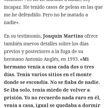
incapaz. He tenido casos de peleas en las que
me he defendido. Pero no he matado a
nadie».
En su testimonio,
Joaquín Martins
ofrece
también nuevos detalles sobre los días
previos y posteriores a la fuga de su
hermano Antonio Anglés, en 1993.
«Mi
hermano venía a casa cada dos o tres
días. Tenía varios sitios en el monte
donde se escondía. No se fiaba de nadie.
Se iba solo, tenía miedo de volver a
prisión. Yo no recuerdo nada raro en él,
venía a casa, igual se quedaba a dormir