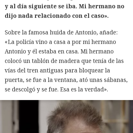
y al día siguiente se iba. Mi hermano no
dijo nada relacionado con el caso».
Sobre la famosa huida de Antonio, añade:
«La policía vino a casa a por mi hermano
Antonio y él estaba en casa. Mi hermano
colocó un tablón de madera que tenía de las
vías del tren antiguas para bloquear la
puerta, se fue a la ventana, ató unas sábanas,
se descolgó y se fue. Esa es la verdad».