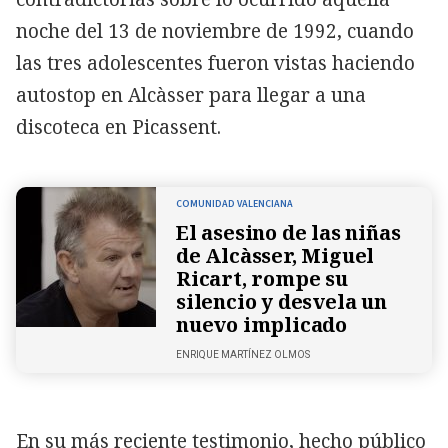
noche del 13 de noviembre de 1992, cuando
las tres adolescentes fueron vistas haciendo
autostop en Alcàsser para llegar a una
discoteca en Picassent.
COMUNIDAD VALENCIANA
El asesino de las niñas
de Alcàsser, Miguel
Ricart, rompe su
silencio y desvela un
nuevo implicado
ENRIQUE MARTÍNEZ OLMOS
En su más reciente testimonio, hecho público