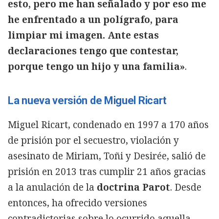
esto, pero me han señalado y por eso me
he enfrentado a un polígrafo, para
limpiar mi imagen. Ante estas
declaraciones tengo que contestar,
porque tengo un hijo y una familia»
.
La nueva versión de Miguel Ricart
Miguel Ricart, condenado en 1997 a 170 años
de prisión por el secuestro, violación y
asesinato de Miriam, Toñi y Desirée, salió de
prisión en 2013 tras cumplir 21 años gracias
a la anulación de la
doctrina Parot
. Desde
entonces, ha ofrecido versiones
contradictorias sobre lo ocurrido aquella