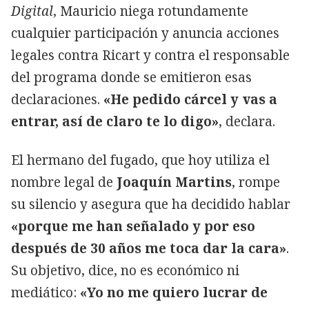
Digital
, Mauricio niega rotundamente
cualquier participación y anuncia acciones
legales contra Ricart y contra el responsable
del programa donde se emitieron esas
declaraciones.
«He pedido cárcel y vas a
entrar, así de claro te lo digo»
, declara.
El hermano del fugado, que hoy utiliza el
nombre legal de
Joaquín Martins
, rompe
su silencio y asegura que ha decidido hablar
«porque me han señalado y por eso
después de 30 años me toca dar la cara»
.
Su objetivo, dice, no es económico ni
mediático:
«Yo no me quiero lucrar de