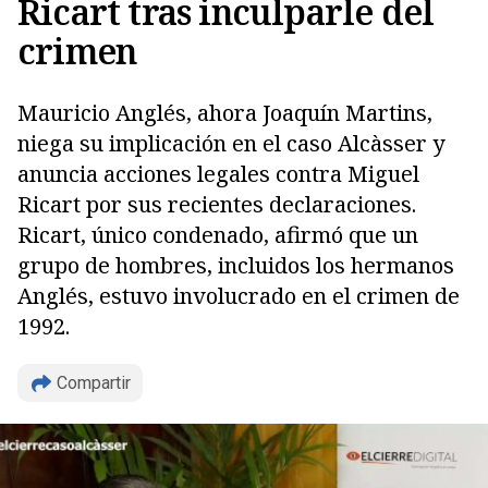
Ricart tras inculparle del
crimen
Mauricio Anglés, ahora Joaquín Martins,
niega su implicación en el caso Alcàsser y
anuncia acciones legales contra Miguel
Ricart por sus recientes declaraciones.
Ricart, único condenado, afirmó que un
grupo de hombres, incluidos los hermanos
Anglés, estuvo involucrado en el crimen de
1992.
Compartir