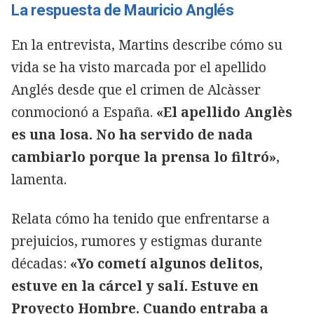
La respuesta de Mauricio Anglés
En la entrevista, Martins describe cómo su
vida se ha visto marcada por el apellido
Anglés desde que el crimen de Alcàsser
conmocionó a España.
«El apellido Anglès
es una losa. No ha servido de nada
cambiarlo porque la prensa lo filtró»
,
lamenta.
Relata cómo ha tenido que enfrentarse a
prejuicios, rumores y estigmas durante
décadas:
«Yo cometí algunos delitos,
estuve en la cárcel y salí. Estuve en
Proyecto Hombre. Cuando entraba a