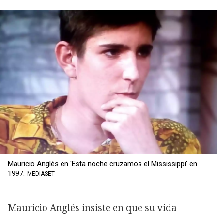
Mauricio Anglés en 'Esta noche cruzamos el Mississippi' en
1997.
MEDIASET
Mauricio Anglés insiste en que su vida