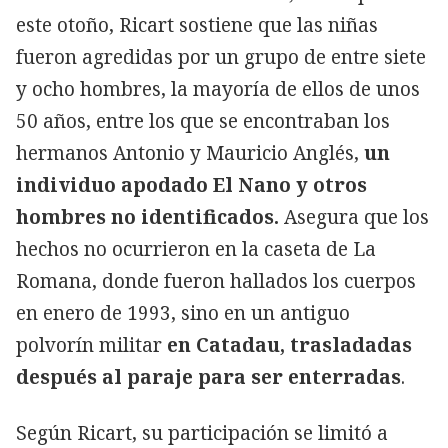
este otoño, Ricart sostiene que las niñas
fueron agredidas por un grupo de entre siete
y ocho hombres, la mayoría de ellos de unos
50 años, entre los que se encontraban los
hermanos Antonio y Mauricio Anglés,
un
individuo apodado El Nano y otros
hombres no identificados.
Asegura que los
hechos no ocurrieron en la caseta de La
Romana, donde fueron hallados los cuerpos
en enero de 1993, sino en un antiguo
polvorín militar
en Catadau, trasladadas
después al paraje para ser enterradas
.
Según Ricart, su participación se limitó a