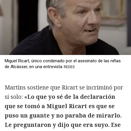
Miguel Ricart, único condenado por el asesinato de las niñas
de Alcàsser, en una entrevista
REDES
Martins sostiene que Ricart se incriminó por
sí solo:
«Lo que yo sé de la declaración
que se tomó a Miguel Ricart es que se
puso un guante y no paraba de mirarlo.
Le preguntaron y dijo que era suyo. Ese