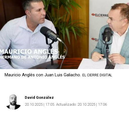
Mauricio Anglés con Juan Luis Galiacho.
EL CIERRE DIGITAL
David González
20.10.2025 | 17:05
Actualizado:
20.10.2025 | 17:06
Copiar