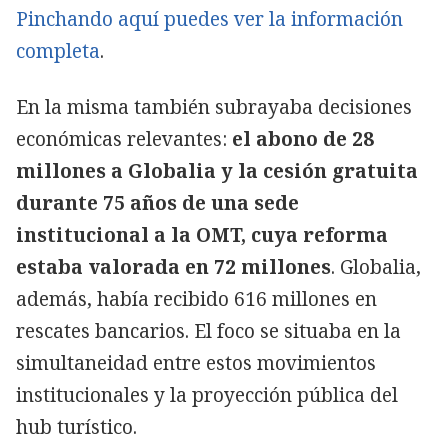
Pinchando aquí puedes ver la información
completa
.
En la misma también subrayaba decisiones
económicas relevantes:
el abono de 28
millones a Globalia y la cesión gratuita
durante 75 años de una sede
institucional a la OMT, cuya reforma
estaba valorada en 72 millones
. Globalia,
además, había recibido 616 millones en
rescates bancarios. El foco se situaba en la
simultaneidad entre estos movimientos
institucionales y la proyección pública del
hub turístico.