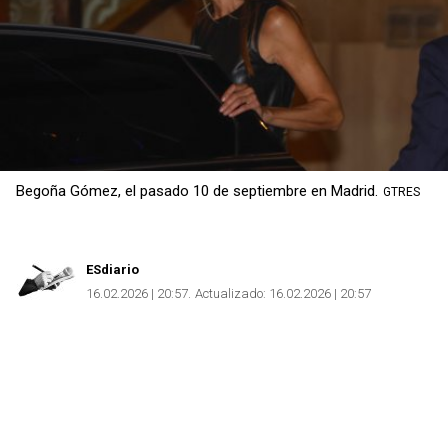
Begoña Gómez, el pasado 10 de septiembre en Madrid.
GTRES
ESdiario
16.02.2026 | 20:57
Actualizado:
16.02.2026 | 20:57