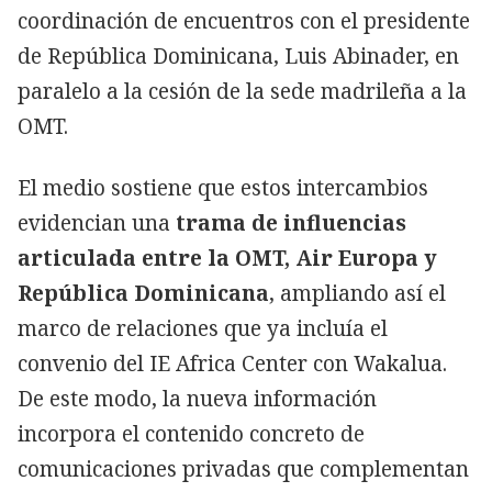
coordinación de encuentros con el presidente
de República Dominicana, Luis Abinader, en
paralelo a la cesión de la sede madrileña a la
OMT.
El medio sostiene que estos intercambios
evidencian una
trama de influencias
articulada entre la OMT, Air Europa y
República Dominicana
, ampliando así el
marco de relaciones que ya incluía el
convenio del IE Africa Center con Wakalua.
De este modo, la nueva información
incorpora el contenido concreto de
comunicaciones privadas que complementan