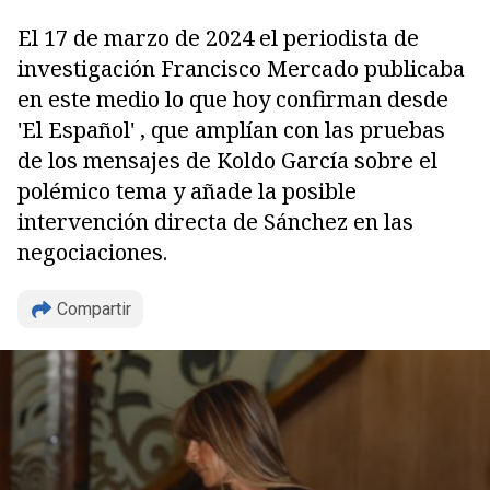
El 17 de marzo de 2024 el periodista de
investigación Francisco Mercado publicaba
en este medio lo que hoy confirman desde
'El Español' , que amplían con las pruebas
de los mensajes de Koldo García sobre el
polémico tema y añade la posible
intervención directa de Sánchez en las
negociaciones.
Compartir
Copiar