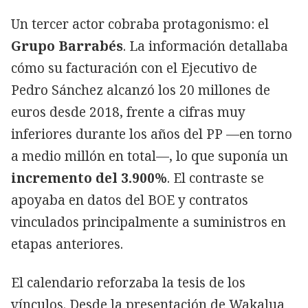
Un tercer actor cobraba protagonismo: el
Grupo Barrabés
. La información detallaba
cómo su facturación con el Ejecutivo de
Pedro Sánchez alcanzó los 20 millones de
euros desde 2018, frente a cifras muy
inferiores durante los años del PP —en torno
a medio millón en total—, lo que suponía un
incremento del 3.900%
. El contraste se
apoyaba en datos del BOE y contratos
vinculados principalmente a suministros en
etapas anteriores.
El calendario reforzaba la tesis de los
vínculos. Desde la presentación de Wakalua