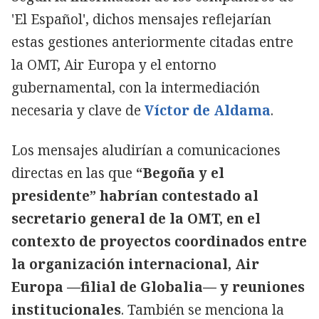
'El Español', dichos mensajes reflejarían
estas gestiones anteriormente citadas entre
la OMT, Air Europa y el entorno
gubernamental, con la intermediación
necesaria y clave de
Víctor de Aldama
.
Los mensajes aludirían a comunicaciones
directas en las que
“Begoña y el
presidente” habrían contestado al
secretario general de la OMT, en el
contexto de proyectos coordinados entre
la organización internacional, Air
Europa —filial de Globalia— y reuniones
institucionales
. También se menciona la