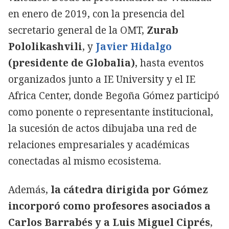
en enero de 2019, con la presencia del
secretario general de la OMT,
Zurab
Pololikashvili
, y
Javier Hidalgo
(presidente de Globalia)
, hasta eventos
organizados junto a IE University y el IE
Africa Center, donde Begoña Gómez participó
como ponente o representante institucional,
la sucesión de actos dibujaba una red de
relaciones empresariales y académicas
conectadas al mismo ecosistema.
Además,
la cátedra dirigida por Gómez
incorporó como profesores asociados a
Carlos Barrabés y a Luis Miguel Ciprés
,