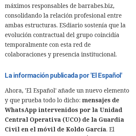
máximos responsables de barrabes.biz,
consolidando la relación profesional entre
ambas estructuras. ESdiario sostenía que la
evolución contractual del grupo coincidía
temporalmente con esta red de
colaboraciones y presencia institucional.
La información publicada por 'El Español'
Ahora, 'El Español' añade un nuevo elemento
y que prueba todo lo dicho:
mensajes de
WhatsApp intervenidos por la Unidad
Central Operativa (UCO) de la Guardia
Civil en el móvil de Koldo García
. El