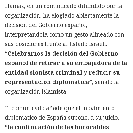
Hamás, en un comunicado difundido por la
organización, ha elogiado abiertamente la
decisión del Gobierno español,
interpretándola como un gesto alineado con
sus posiciones frente al Estado israelí.
“Celebramos la decisión del Gobierno
español de retirar a su embajadora de la
entidad sionista criminal y reducir su
representación diplomática”
, señaló la
organización islamista.
El comunicado añade que el movimiento
diplomático de España supone, a su juicio,
“la continuación de las honorables