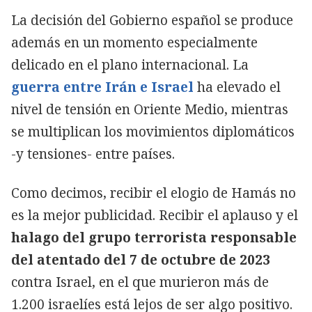
La decisión del Gobierno español se produce
además en un momento especialmente
delicado en el plano internacional. La
guerra entre Irán e Israel
ha elevado el
nivel de tensión en Oriente Medio, mientras
se multiplican los movimientos diplomáticos
-y tensiones- entre países.
Como decimos, recibir el elogio de Hamás no
es la mejor publicidad. Recibir el aplauso y el
halago del grupo terrorista responsable
del atentado del 7 de octubre de 2023
contra Israel, en el que murieron más de
1.200 israelíes está lejos de ser algo positivo.