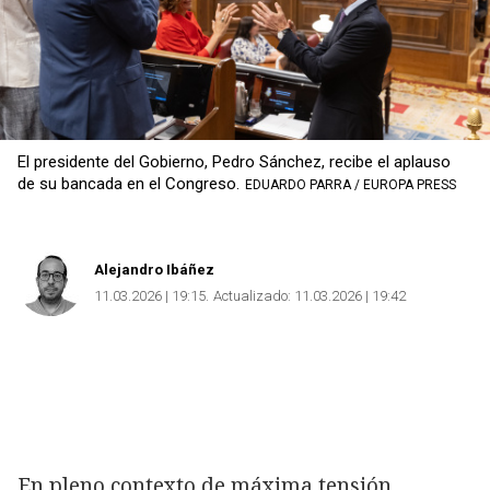
El presidente del Gobierno, Pedro Sánchez, recibe el aplauso
de su bancada en el Congreso.
EDUARDO PARRA / EUROPA PRESS
Alejandro Ibáñez
11.03.2026 | 19:15
Actualizado:
11.03.2026 | 19:42
En pleno contexto de máxima tensión