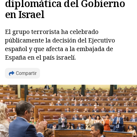
diplomática del Gobierno
en Israel
El grupo terrorista ha celebrado
públicamente la decisión del Ejecutivo
español y que afecta a la embajada de
España en el país israelí.
Copiar
Compartir