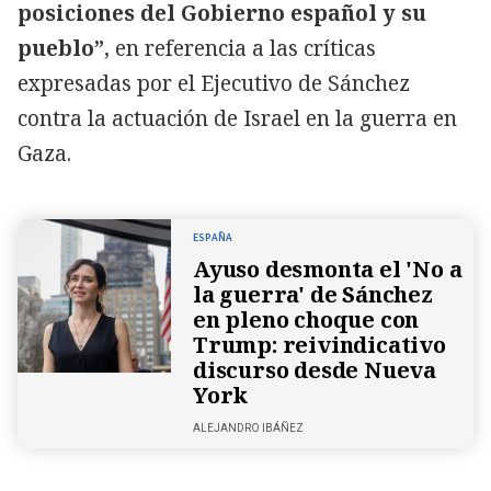
posiciones del Gobierno español y su
pueblo”
, en referencia a las críticas
expresadas por el Ejecutivo de Sánchez
contra la actuación de Israel en la guerra en
Gaza.
ESPAÑA
Ayuso desmonta el 'No a
la guerra' de Sánchez
en pleno choque con
Trump: reivindicativo
discurso desde Nueva
York
ALEJANDRO IBÁÑEZ