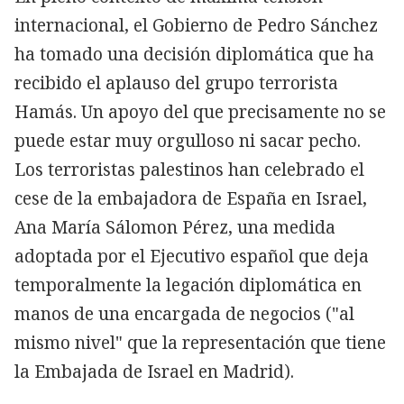
internacional, el Gobierno de Pedro Sánchez
ha tomado una decisión diplomática que ha
recibido el aplauso del grupo terrorista
Hamás. Un apoyo del que precisamente no se
puede estar muy orgulloso ni sacar pecho.
Los terroristas palestinos han celebrado el
cese de la embajadora de España en Israel,
Ana María Sálomon Pérez, una medida
adoptada por el Ejecutivo español que deja
temporalmente la legación diplomática en
manos de una encargada de negocios ("al
mismo nivel" que la representación que tiene
la Embajada de Israel en Madrid).