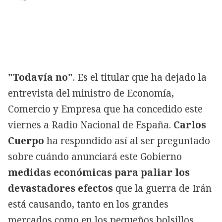
"Todavía no"
. Es el titular que ha dejado la
entrevista del ministro de Economía,
Comercio y Empresa que ha concedido este
viernes a Radio Nacional de España.
Carlos
Cuerpo
ha respondido así al ser preguntado
sobre cuándo anunciará este Gobierno
medidas económicas para paliar los
devastadores efectos
que la guerra de Irán
está causando, tanto en los grandes
mercados como en los pequeños bolsillos.