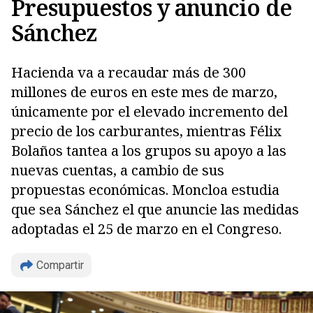
Presupuestos y anuncio de
Sánchez
Hacienda va a recaudar más de 300
millones de euros en este mes de marzo,
únicamente por el elevado incremento del
precio de los carburantes, mientras Félix
Bolaños tantea a los grupos su apoyo a las
nuevas cuentas, a cambio de sus
propuestas económicas. Moncloa estudia
que sea Sánchez el que anuncie las medidas
adoptadas el 25 de marzo en el Congreso.
Compartir