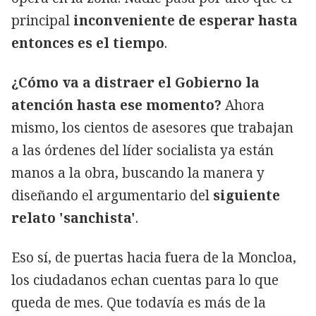
principal
inconveniente de esperar hasta
entonces es el tiempo
.
¿Cómo va a distraer el Gobierno la
atención hasta ese momento?
Ahora
mismo, los cientos de asesores que trabajan
a las órdenes del líder socialista ya están
manos a la obra, buscando la manera y
diseñando el argumentario del
siguiente
relato 'sanchista'
.
Eso sí, de puertas hacia fuera de la Moncloa,
los ciudadanos echan cuentas para lo que
queda de mes. Que todavía es más de la