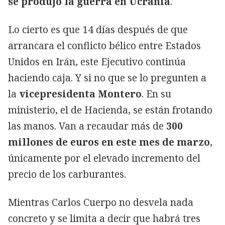
se produjo la guerra en Ucrania
.
Lo cierto es que 14 días después de que
arrancara el conflicto bélico entre Estados
Unidos en Irán, este Ejecutivo continúa
haciendo caja. Y si no que se lo pregunten a
la
vicepresidenta Montero
. En su
ministerio, el de Hacienda, se están frotando
las manos. Van a recaudar más de
300
millones de euros en este mes de marzo
,
únicamente por el elevado incremento del
precio de los carburantes.
Mientras Carlos Cuerpo no desvela nada
concreto y se limita a decir que habrá tres