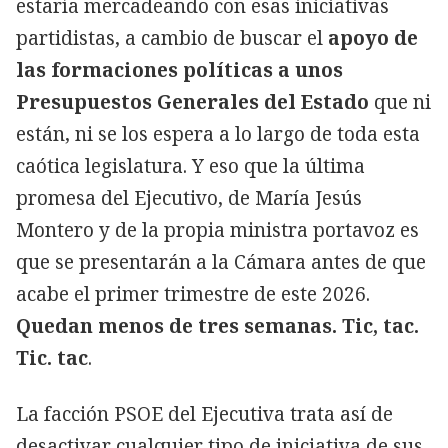
estaría mercadeando con esas iniciativas
partidistas, a cambio de buscar el
apoyo de
las formaciones políticas a unos
Presupuestos Generales del Estado
que ni
están, ni se los espera a lo largo de toda esta
caótica legislatura. Y eso que la última
promesa del Ejecutivo, de María Jesús
Montero y de la propia ministra portavoz es
que se presentarán a la Cámara antes de que
acabe el primer trimestre de este 2026.
Quedan menos de tres semanas. Tic, tac.
Tic. tac
.
La facción PSOE del Ejecutiva trata así de
desactivar cualquier tipo de iniciativa de sus