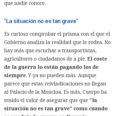
que nadie conoce.
"La situación no es tan grave"
Es curioso comprobar el prisma con el que el
Gobierno analiza la realidad que le rodea. No
hay más que escuchar a transportistas,
agricultores o ciudadanos de a pie.
El coste
de la guerra lo están pagando los de
siempre
. Y ya no pueden más. Aunque
parece que estas reivindicaciones no llegan
al Palacio de la Moncloa. Es más, Cuerpo ha
tenido el valor de asegurar que que
"la
situación no es tan grave" como cuando