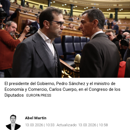
Copiar
El presidente del Gobierno, Pedro Sánchez y el ministro de
Economía y Comercio, Carlos Cuerpo, en el Congreso de los
Diputados
EUROPA PRESS
Abel Martín
13.03.2026 | 10:33
Actualizado:
13.03.2026 | 10:58