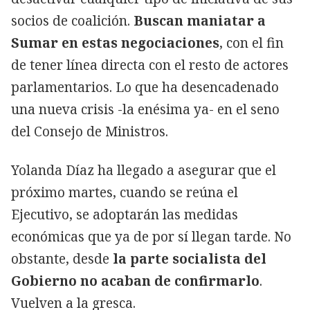
socios de coalición.
Buscan maniatar a
Sumar en estas negociaciones
, con el fin
de tener línea directa con el resto de actores
parlamentarios. Lo que ha desencadenado
una nueva crisis -la enésima ya- en el seno
del Consejo de Ministros.
Yolanda Díaz ha llegado a asegurar que el
próximo martes, cuando se reúna el
Ejecutivo, se adoptarán las medidas
económicas que ya de por sí llegan tarde. No
obstante, desde
la parte socialista del
Gobierno no acaban de confirmarlo
.
Vuelven a la gresca.