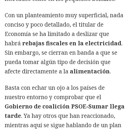
Con un planteamiento muy superficial, nada
conciso y poco detallado, el titular de
Economía se ha limitado a deslizar que
habrá
rebajas fiscales en la electricidad
.
Sin embargo, se cierran en banda a que se
pueda tomar algún tipo de decisión que
afecte directamente a la
alimentación
.
Basta con echar un ojo a los países de
nuestro entorno y comprobar que el
Gobierno de coalición PSOE-Sumar llega
tarde
. Ya hay otros que han reaccionado,
mientras aquí se sigue hablando de un plan