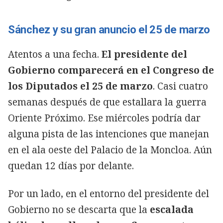
Sánchez y su gran anuncio el 25 de marzo
Atentos a una fecha.
El presidente del
Gobierno comparecerá en el Congreso de
los Diputados el 25 de marzo
. Casi cuatro
semanas después de que estallara la guerra
Oriente Próximo. Ese miércoles podría dar
alguna pista de las intenciones que manejan
en el ala oeste del Palacio de la Moncloa. Aún
quedan 12 días por delante.
Por un lado, en el entorno del presidente del
Gobierno no se descarta que la
escalada