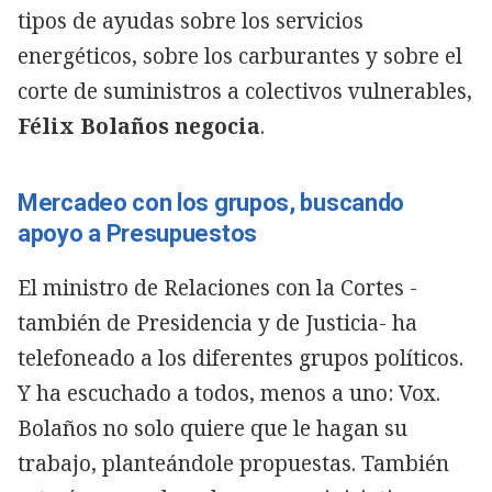
tipos de ayudas sobre los servicios
energéticos, sobre los carburantes y sobre el
corte de suministros a colectivos vulnerables,
Félix Bolaños negocia
.
Mercadeo con los grupos, buscando
apoyo a Presupuestos
El ministro de Relaciones con la Cortes -
también de Presidencia y de Justicia- ha
telefoneado a los diferentes grupos políticos.
Y ha escuchado a todos, menos a uno: Vox.
Bolaños no solo quiere que le hagan su
trabajo, planteándole propuestas. También