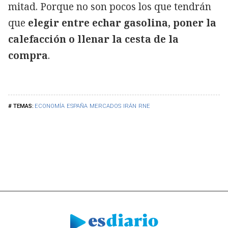
mitad. Porque no son pocos los que tendrán
que
elegir entre echar gasolina, poner la
calefacción o llenar la cesta de la
compra
.
ECONOMÍA
ESPAÑA
MERCADOS
IRÁN
RNE