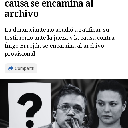
causa se encamina al
archivo
La denunciante no acudió a ratificar su
testimonio ante la jueza y la causa contra
Íñigo Errejón se encamina al archivo
provisional
Compartir
Copiar