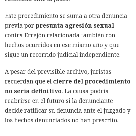
Este procedimiento se suma a otra denuncia
previa por
presunta agresión sexual
contra Errejón relacionada también con
hechos ocurridos en ese mismo año y que
sigue un recorrido judicial independiente.
A pesar del previsible archivo, juristas
recuerdan que el
cierre del procedimiento
no sería definitivo
. La causa podría
reabrirse en el futuro si la denunciante
decide ratificar su denuncia ante el juzgado y
los hechos denunciados no han prescrito.