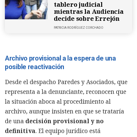
tablero judicial
mientras la Audiencia
decide sobre Errejón
PATRICIA RODRÍGUEZ CORCHADO
Archivo provisional a la espera de una
posible reactivación
Desde el despacho Paredes y Asociados, que
representa a la denunciante, reconocen que
la situación aboca al procedimiento al
archivo, aunque insisten en que se trataría
de una
decisión provisional y no
definitiva
. El equipo jurídico está