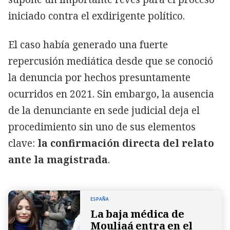
iniciado contra el exdirigente político.
El caso había generado una fuerte
repercusión mediática desde que se conoció
la denuncia por hechos presuntamente
ocurridos en 2021. Sin embargo, la ausencia
de la denunciante en sede judicial deja el
procedimiento sin uno de sus elementos
clave:
la confirmación directa del relato
ante la magistrada
.
ESPAÑA
La baja médica de
Mouliaá entra en el