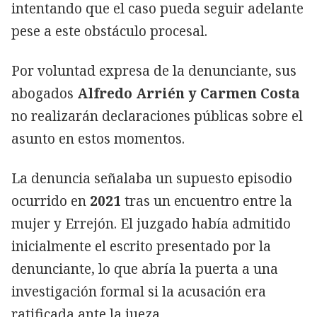
intentando que el caso pueda seguir adelante
pese a este obstáculo procesal.
Por voluntad expresa de la denunciante, sus
abogados
Alfredo Arrién y Carmen Costa
no realizarán declaraciones públicas sobre el
asunto en estos momentos.
La denuncia señalaba un supuesto episodio
ocurrido en
2021
tras un encuentro entre la
mujer y Errejón. El juzgado había admitido
inicialmente el escrito presentado por la
denunciante, lo que abría la puerta a una
investigación formal si la acusación era
ratificada ante la jueza.