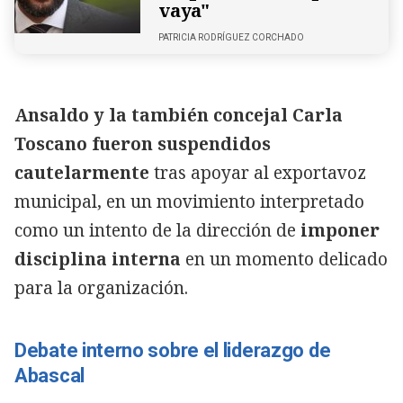
vaya"
PATRICIA RODRÍGUEZ CORCHADO
Ansaldo y la también concejal Carla
Toscano fueron suspendidos
cautelarmente
tras apoyar al exportavoz
municipal, en un movimiento interpretado
como un intento de la dirección de
imponer
disciplina interna
en un momento delicado
para la organización.
Debate interno sobre el liderazgo de
Abascal