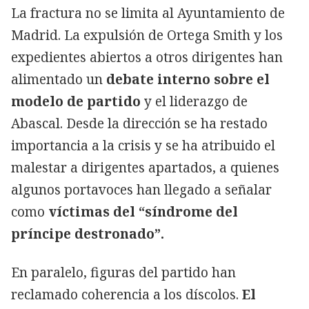
La fractura no se limita al Ayuntamiento de
Madrid. La expulsión de Ortega Smith y los
expedientes abiertos a otros dirigentes han
alimentado un
debate interno sobre el
modelo de partido
y el liderazgo de
Abascal. Desde la dirección se ha restado
importancia a la crisis y se ha atribuido el
malestar a dirigentes apartados, a quienes
algunos portavoces han llegado a señalar
como
víctimas del “síndrome del
príncipe destronado”.
En paralelo, figuras del partido han
reclamado coherencia a los díscolos.
El