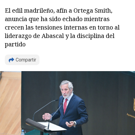
El edil madrileño, afín a Ortega Smith,
anuncia que ha sido echado mientras
crecen las tensiones internas en torno al
liderazgo de Abascal y la disciplina del
partido
Compartir
Copiar