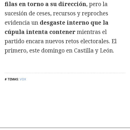
filas en torno a su dirección
, pero la
sucesión de ceses, recursos y reproches
evidencia un
desgaste interno que la
cúpula intenta contener
mientras el
partido encara nuevos retos electorales. El
primero, este domingo en Castilla y León.
VOX