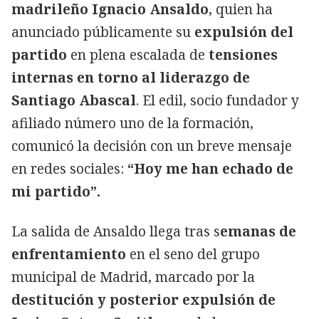
madrileño Ignacio Ansaldo
, quien ha
anunciado públicamente su
expulsión del
partido
en plena escalada de
tensiones
internas en torno al liderazgo de
Santiago Abascal
. El edil, socio fundador y
afiliado número uno de la formación,
comunicó la decisión con un breve mensaje
en redes sociales:
“Hoy me han echado de
mi partido”.
La salida de Ansaldo llega tras s
emanas de
enfrentamiento
en el seno del grupo
municipal de Madrid, marcado por la
destitución y posterior expulsión de