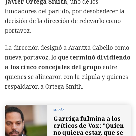
Javier Ortega Smith
, uno de los
fundadores del partido, por desobedecer la
decisión de la dirección de relevarlo como
portavoz.
La dirección designó a Arantxa Cabello como
nueva portavoz, lo que
terminó dividiendo
a los cinco concejales del grupo
entre
quienes se alinearon con la cúpula y quienes
respaldaron a Ortega Smith.
ESPAÑA
Garriga fulmina a los
críticos de Vox: "Quien
no quiera estar, que se