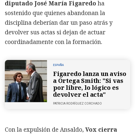
diputado José María Figaredo
ha
sostenido que quienes abandonan la
disciplina deberían dar un paso atrás y
devolver sus actas si dejan de actuar
coordinadamente con la formación.
ESPAÑA
Figaredo lanza un aviso
a Ortega Smith: "Si vas
por libre, lo lógico es
devolver el acta"
PATRICIA RODRÍGUEZ CORCHADO
Con la expulsión de Ansaldo,
Vox cierra