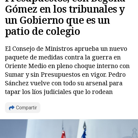
Gómez en los tribunales y
un Gobierno que es un
patio de colegio
El Consejo de Ministros aprueba un nuevo
paquete de medidas contra la guerra en
Oriente Medio en pleno choque interno con
Sumar y sin Presupuestos en vigor. Pedro
Sánchez vuelve con todo su arsenal para
tapar los líos judiciales que lo rodean
Compartir
Copiar