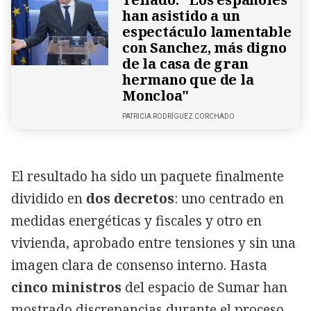
han asistido a un
espectáculo lamentable
con Sanchez, más digno
de la casa de gran
hermano que de la
Moncloa"
PATRICIA RODRÍGUEZ CORCHADO
El resultado ha sido un paquete finalmente
dividido en
dos decretos
: uno centrado en
medidas energéticas y fiscales y otro en
vivienda, aprobado entre tensiones y sin una
imagen clara de consenso interno. Hasta
cinco ministros
del espacio de Sumar han
mostrado discrepancias durante el proceso,