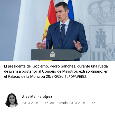
El presidente del Gobierno, Pedro Sánchez, durante una rueda
de prensa posterior al Consejo de Ministros extraordinario, en
el Palacio de la Moncloa 20/3/2026
EUROPA PRESS
Alba Molina López
20.03.2026 | 21:45
Actualizado:
20.03.2026 | 21:45