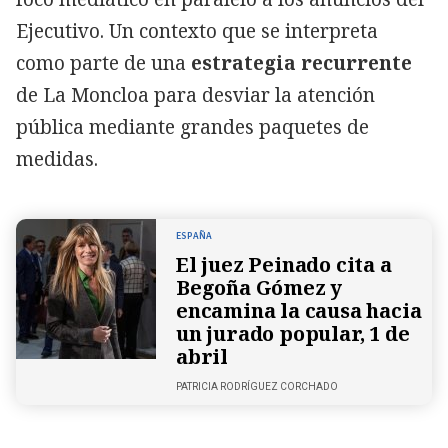
Ejecutivo. Un contexto que se interpreta
como parte de una
estrategia recurrente
de La Moncloa para desviar la atención
pública mediante grandes paquetes de
medidas.
ESPAÑA
El juez Peinado cita a
Begoña Gómez y
encamina la causa hacia
un jurado popular, 1 de
abril
PATRICIA RODRÍGUEZ CORCHADO