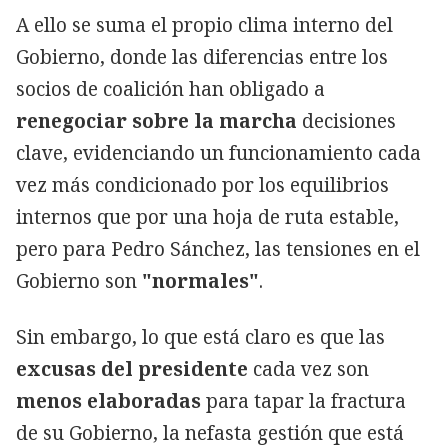
A ello se suma el propio clima interno del
Gobierno, donde las diferencias entre los
socios de coalición han obligado a
renegociar sobre la marcha
decisiones
clave, evidenciando un funcionamiento cada
vez más condicionado por los equilibrios
internos que por una hoja de ruta estable,
pero para Pedro Sánchez, las tensiones en el
Gobierno son
"normales"
.
Sin embargo, lo que está claro es que las
excusas del presidente
cada vez son
menos elaboradas
para tapar la fractura
de su Gobierno, la nefasta gestión que está