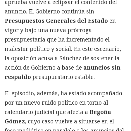
aprueba vuelve a eclipsar el contenido del
anuncio. El Gobierno continúa sin
Presupuestos Generales del Estado
en
vigor y bajo una nueva prórroga
presupuestaria que ha incrementado el
malestar político y social. En este escenario,
la oposición acusa a Sánchez de sostener la
acción de Gobierno a base de
anuncios sin
respaldo
presupuestario estable.
El episodio, además, ha estado acompañado
por un nuevo ruido político en torno al
calendario judicial que afecta a
Begoña
Gómez
, cuyo caso vuelve a situarse en el
foco mediático en paralelo a los anuncios del