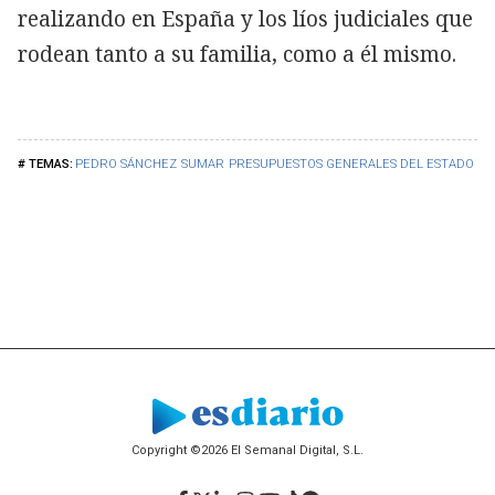
realizando en España y los líos judiciales que
rodean tanto a su familia, como a él mismo.
PEDRO SÁNCHEZ
SUMAR
PRESUPUESTOS GENERALES DEL ESTADO
OR
Copyright ©2026 El Semanal Digital, S.L.