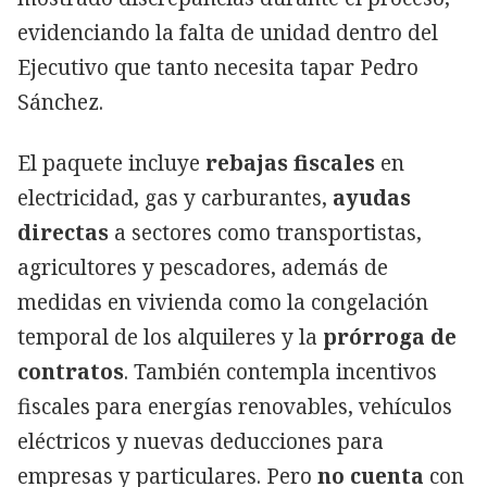
evidenciando la falta de unidad dentro del
Ejecutivo que tanto necesita tapar Pedro
Sánchez.
El paquete incluye
rebajas fiscales
en
electricidad, gas y carburantes,
ayudas
directas
a sectores como transportistas,
agricultores y pescadores, además de
medidas en vivienda como la congelación
temporal de los alquileres y la
prórroga de
contratos
. También contempla incentivos
fiscales para energías renovables, vehículos
eléctricos y nuevas deducciones para
empresas y particulares. Pero
no cuenta
con