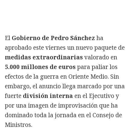
El
Gobierno de Pedro Sánchez
ha
aprobado este viernes un nuevo paquete de
medidas extraordinarias
valorado en
5.000 millones de euros
para paliar los
efectos de la guerra en Oriente Medio. Sin
embargo, el anuncio llega marcado por una
fuerte
división interna
en el Ejecutivo y
por una imagen de improvisación que ha
dominado toda la jornada en el Consejo de
Ministros.