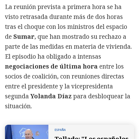
La reunión prevista a primera hora se ha
visto retrasada durante más de dos horas
tras el choque con los ministros del espacio
de
Sumar
, que han mostrado su rechazo a
parte de las medidas en materia de vivienda.
El episodio ha obligado a intensas
negociaciones de última hora
entre los
socios de coalición, con reuniones directas
entre el presidente y la vicepresidenta
segunda
Yolanda Díaz
para desbloquear la
situación.
ESPAÑA
Tellado: "Los españoles