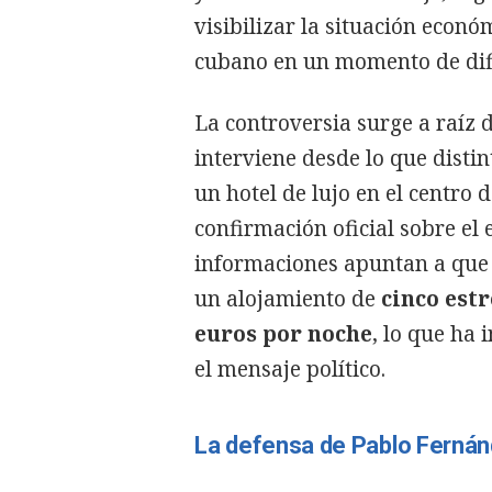
visibilizar la situación econó
cubano en un momento de difi
La controversia surge a raíz d
interviene desde lo que disti
un hotel de lujo en el centro
confirmación oficial sobre el 
informaciones apuntan a que 
un alojamiento de
cinco estr
euros por noche
, lo que ha 
el mensaje político.
La defensa de Pablo Ferná