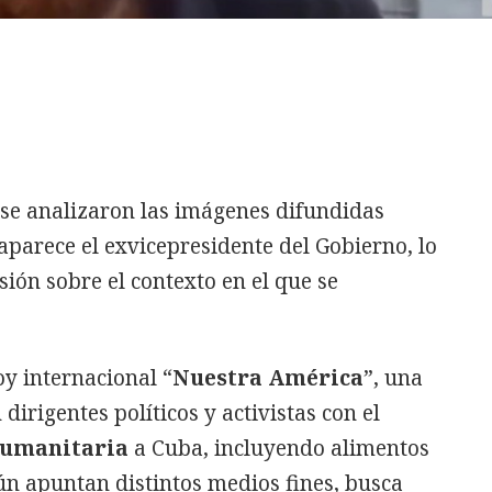
, se analizaron las imágenes difundidas
aparece el exvicepresidente del Gobierno, lo
sión sobre el contexto en el que se
oy internacional “
Nuestra América
”, una
 dirigentes políticos y activistas con el
umanitaria
a Cuba, incluyendo alimentos
ún apuntan distintos medios fines, busca