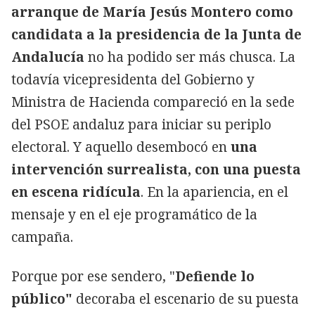
arranque de María Jesús Montero como
candidata a la presidencia de la Junta de
Andalucía
no ha podido ser más chusca. La
todavía vicepresidenta del Gobierno y
Ministra de Hacienda compareció en la sede
del PSOE andaluz para iniciar su periplo
electoral. Y aquello desembocó en
una
intervención surrealista, con una puesta
en escena ridícula
. En la apariencia, en el
mensaje y en el eje programático de la
campaña.
Porque por ese sendero, "
Defiende lo
público"
decoraba el escenario de su puesta