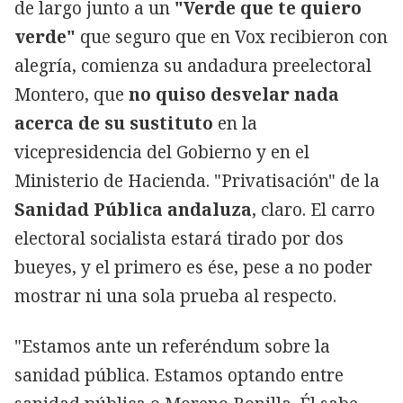
de largo junto a un
"Verde que te quiero
verde"
que seguro que en Vox recibieron con
alegría, comienza su andadura preelectoral
Montero, que
no quiso desvelar nada
acerca de su sustituto
en la
vicepresidencia del Gobierno y en el
Ministerio de Hacienda. "Privatisación" de la
Sanidad Pública andaluza
, claro. El carro
electoral socialista estará tirado por dos
bueyes, y el primero es ése, pese a no poder
mostrar ni una sola prueba al respecto.
"Estamos ante un referéndum sobre la
sanidad pública. Estamos optando entre