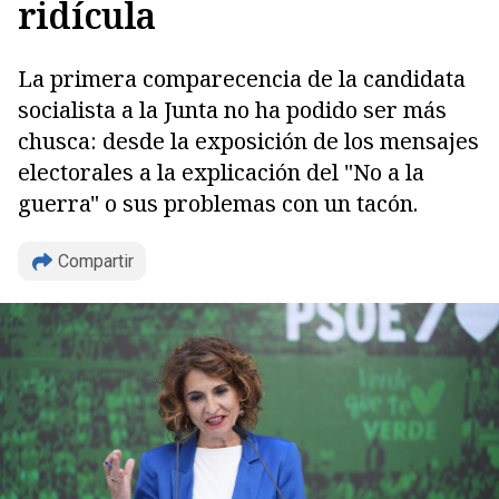
ridícula
La primera comparecencia de la candidata
socialista a la Junta no ha podido ser más
chusca: desde la exposición de los mensajes
electorales a la explicación del "No a la
guerra" o sus problemas con un tacón.
Compartir
Copiar