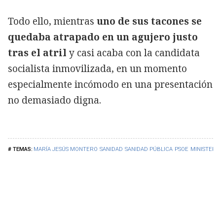
Todo ello, mientras
uno de sus tacones se
quedaba atrapado en un agujero justo
tras el atril
y casi acaba con la candidata
socialista inmovilizada, en un momento
especialmente incómodo en una presentación
no demasiado digna.
MARÍA JESÚS MONTERO
SANIDAD
SANIDAD PÚBLICA
PSOE
MINISTERI