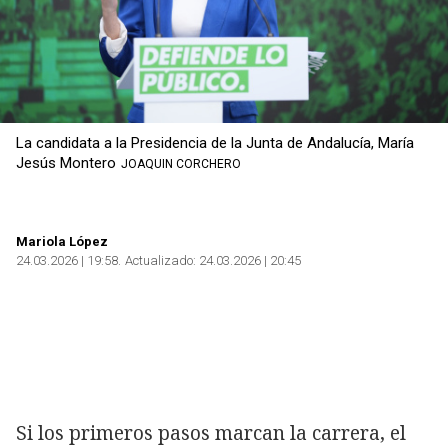
La candidata a la Presidencia de la Junta de Andalucía, María
Jesús Montero
JOAQUIN CORCHERO
Mariola López
24.03.2026 | 19:58
Actualizado:
24.03.2026 | 20:45
Si los primeros pasos marcan la carrera, el