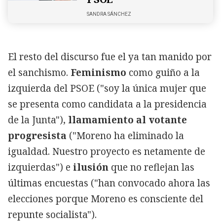
SANDRA SÁNCHEZ
El resto del discurso fue el ya tan manido por
el sanchismo.
Feminismo
como guiño a la
izquierda del PSOE ("soy la única mujer que
se presenta como candidata a la presidencia
de la Junta"),
llamamiento al votante
progresista
("Moreno ha eliminado la
igualdad. Nuestro proyecto es netamente de
izquierdas") e
ilusión
que no reflejan las
últimas encuestas ("han convocado ahora las
elecciones porque Moreno es consciente del
repunte socialista").