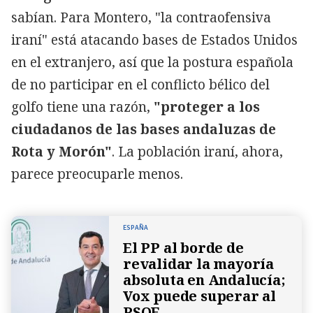
sabían. Para Montero, "la contraofensiva
iraní" está atacando bases de Estados Unidos
en el extranjero, así que la postura española
de no participar en el conflicto bélico del
golfo tiene una razón,
"proteger a los
ciudadanos de las bases andaluzas de
Rota y Morón"
. La población iraní, ahora,
parece preocuparle menos.
ESPAÑA
El PP al borde de
revalidar la mayoría
absoluta en Andalucía;
Vox puede superar al
PSOE