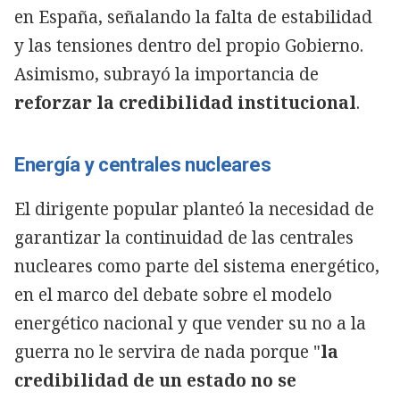
en España, señalando la falta de estabilidad
y las tensiones dentro del propio Gobierno.
Asimismo, subrayó la importancia de
reforzar la credibilidad institucional
.
Energía y centrales nucleares
El dirigente popular planteó la necesidad de
garantizar la continuidad de las centrales
nucleares como parte del sistema energético,
en el marco del debate sobre el modelo
energético nacional y que vender su no a la
guerra no le servira de nada porque "
la
credibilidad de un estado no se