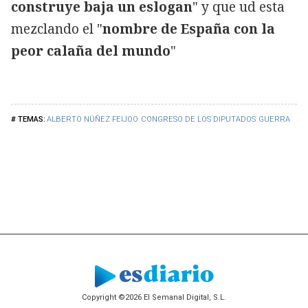
construye baja un eslogan
" y que ud esta
mezclando el "
nombre de España con la
peor calaña del mundo
"
ALBERTO NÚÑEZ FEIJOO
CONGRESO DE LOS DIPUTADOS
GUERRA
Copyright ©2026 El Semanal Digital, S.L.