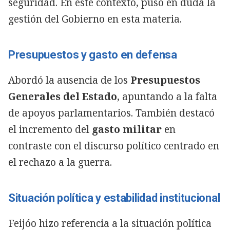
seguridad. En este contexto, puso en duda la
gestión del Gobierno en esta materia.
Presupuestos y gasto en defensa
Abordó la ausencia de los
Presupuestos
Generales del Estado
, apuntando a la falta
de apoyos parlamentarios. También destacó
el incremento del
gasto militar
en
contraste con el discurso político centrado en
el rechazo a la guerra.
Situación política y estabilidad institucional
Feijóo hizo referencia a la situación política