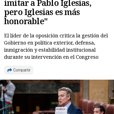
imitar a Pablo Iglesias,
pero Iglesias es más
honorable"
El líder de la oposición critica la gestión del
Gobierno en política exterior, defensa,
inmigración y estabilidad institucional
durante su intervención en el Congreso
Copiar
Compartir