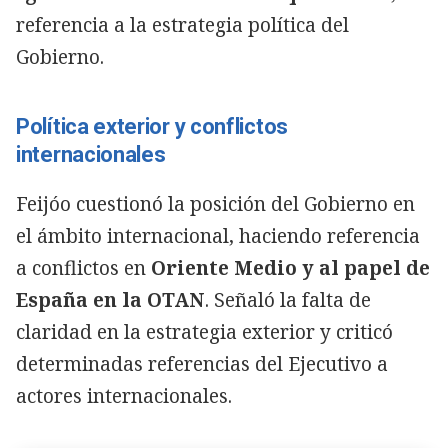
referencia a la estrategia política del
Gobierno.
Política exterior y conflictos
internacionales
Feijóo cuestionó la posición del Gobierno en
el ámbito internacional, haciendo referencia
a conflictos en
Oriente Medio y al papel de
España en la OTAN
. Señaló la falta de
claridad en la estrategia exterior y criticó
determinadas referencias del Ejecutivo a
actores internacionales.