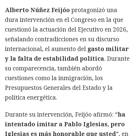
Alberto Núñez Feijóo
protagonizó una
dura intervención en el Congreso en la que
cuestionó la actuación del Ejecutivo en 2026,
señalando contradicciones en su discurso
internacional, el aumento del
gasto militar
y la falta de estabilidad política
. Durante
su comparecencia, también abordó
cuestiones como la inmigración, los
Presupuestos Generales del Estado y la
política energética.
Durante su intervención, Feijóo afirmó: “
ha
intentado imitar a Pablo Iglesias, pero
Iglesias es más honorable que usted
”, en