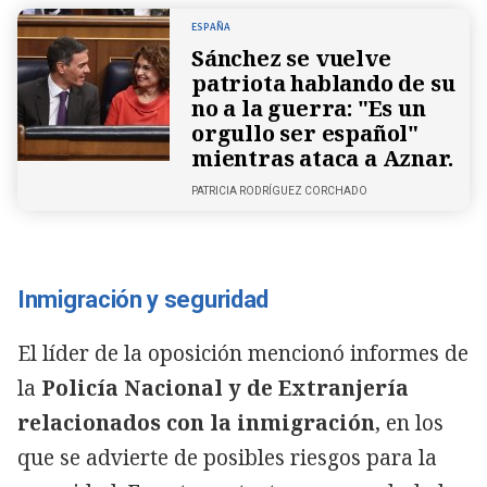
ESPAÑA
Sánchez se vuelve
patriota hablando de su
no a la guerra: "Es un
orgullo ser español"
mientras ataca a Aznar.
PATRICIA RODRÍGUEZ CORCHADO
Inmigración y seguridad
El líder de la oposición mencionó informes de
la
Policía Nacional y de Extranjería
relacionados con la inmigración
, en los
que se advierte de posibles riesgos para la