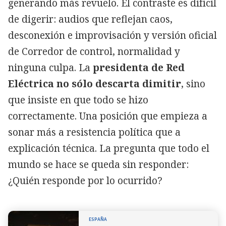
generando más revuelo. El contraste es difícil
de digerir: audios que reflejan caos,
desconexión e improvisación y versión oficial
de Corredor de control, normalidad y
ninguna culpa. La
presidenta de Red
Eléctrica no sólo descarta dimitir
, sino
que insiste en que todo se hizo
correctamente. Una posición que empieza a
sonar más a resistencia política que a
explicación técnica. La pregunta que todo el
mundo se hace se queda sin responder:
¿Quién responde por lo ocurrido?
ESPAÑA