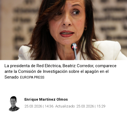
La presidenta de Red Eléctrica, Beatriz Corredor, comparece
ante la Comisión de Investigación sobre el apagón en el
Senado
EUROPA PRESS
Enrique Martínez Olmos
25.03.2026 | 14:36
Actualizado:
25.03.2026 | 15:29