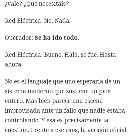
¿vale? ¿Qué necesitáis?
Red Eléctrica: No, Nada.
Operador:
Se ha ido todo
.
Red Eléctrica: Bueno. Hala, se fue. Hasta
ahora.
No es el lenguaje que uno esperaría de un
sistema moderno que sostiene un país
entero. Más bien parece una escena
improvisada ante un fallo que nadie estaba
controlando. Y esa es precisamente la
cuestión. Frente a ese caos, la versión oficial