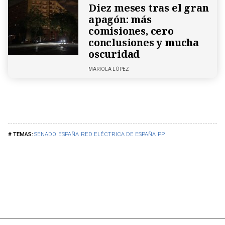
Diez meses tras el gran
apagón: más
comisiones, cero
conclusiones y mucha
oscuridad
MARIOLA LÓPEZ
SENADO
ESPAÑA
RED ELÉCTRICA DE ESPAÑA
PP