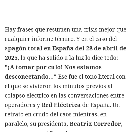
Hay frases que resumen una crisis mejor que
cualquier informe técnico. Y en el caso del
a
pagón total en España del 28 de abril de
2025
, la que ha salido a la luz lo dice todo:
"¡A tomar por culo! Nos estamos
desconectando…"
Ese fue el tono literal con
el que se vivieron los minutos previos al
colapso eléctrico en las conversaciones entre
operadores y
Red Eléctrica
de España. Un
retrato en crudo del caos mientras, en
paralelo, su presidenta,
Beatriz Corredor
,