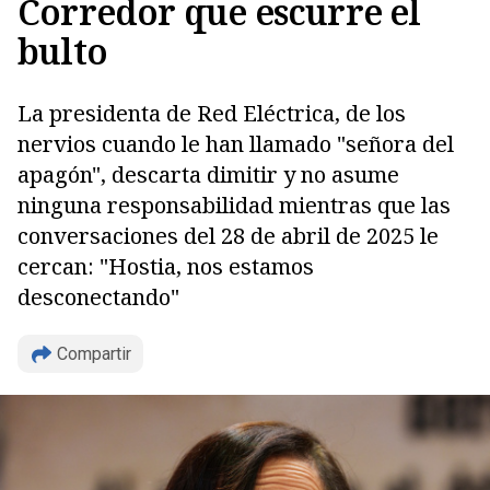
Corredor que escurre el
bulto
La presidenta de Red Eléctrica, de los
nervios cuando le han llamado "señora del
apagón", descarta dimitir y no asume
ninguna responsabilidad mientras que las
conversaciones del 28 de abril de 2025 le
cercan: "Hostia, nos estamos
desconectando"
Copiar
Compartir