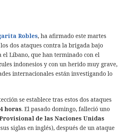
arita Robles
, ha afirmado este martes
 los dos ataques contra la brigada bajo
el Líbano, que han terminado con el
azules indonesios y con un herido muy grave,
ades internacionales están investigando lo
tección se establece tras estos dos ataques
4 horas
. El pasado domingo, falleció uno
Provisional de las Naciones Unidas
sus siglas en inglés), después de un ataque