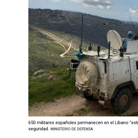
650 militares españoles permanecen en el Líbano "extr
seguridad.
MINISTERIO DE DEFENSA