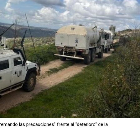
emando las precauciones" frente al "deterioro" de la