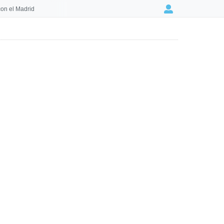
on el Madrid
Login