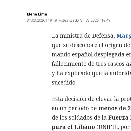
Elena Lima
31.03.2026 | 19:49
Actualizado:
31.03.2026 | 19:49
La ministra de Defensa,
Marg
que se desconoce el origen de
mando español desplegada en 
fallecimiento de tres cascos 
y ha explicado que la autorid
sucedido.
Esta decisión de elevar la pro
en un periodo de
menos de 2
de los soldados de la
Fuerza 
para el Líbano
(UNIFIL, por 