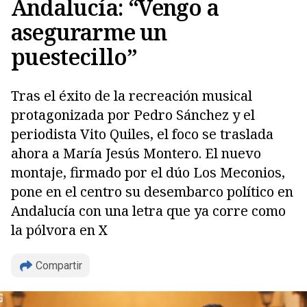
Andalucía: “Vengo a
asegurarme un
puestecillo”
Tras el éxito de la recreación musical
protagonizada por Pedro Sánchez y el
periodista Vito Quiles, el foco se traslada
ahora a María Jesús Montero. El nuevo
Copiar
montaje, firmado por el dúo Los Meconios,
pone en el centro su desembarco político en
Andalucía con una letra que ya corre como
la pólvora en X
Compartir