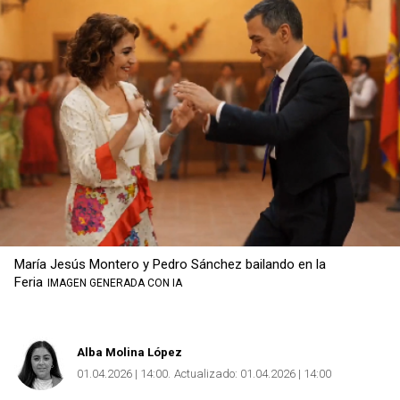
María Jesús Montero y Pedro Sánchez bailando en la
Feria
IMAGEN GENERADA CON IA
Alba Molina López
01.04.2026 | 14:00
Actualizado:
01.04.2026 | 14:00