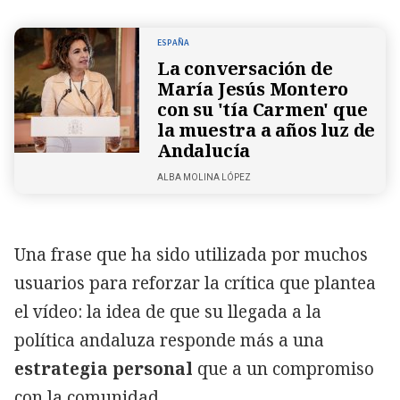
ESPAÑA
La conversación de
María Jesús Montero
con su 'tía Carmen' que
la muestra a años luz de
Andalucía
ALBA MOLINA LÓPEZ
Una frase que ha sido utilizada por muchos
usuarios para reforzar la crítica que plantea
el vídeo: la idea de que su llegada a la
política andaluza responde más a una
estrategia personal
que a un compromiso
con la comunidad.