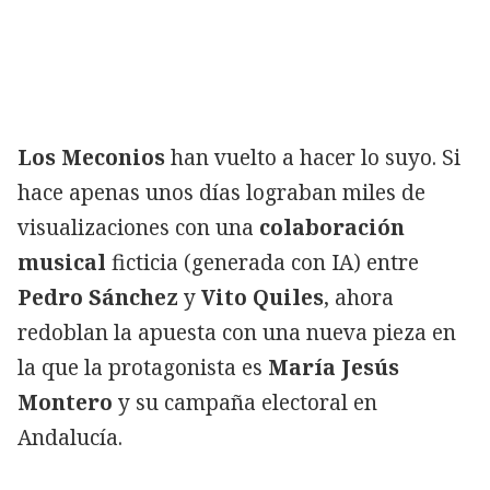
Los Meconios
han vuelto a hacer lo suyo. Si
hace apenas unos días lograban miles de
visualizaciones con una
colaboración
musical
ficticia (generada con IA) entre
Pedro Sánchez
y
Vito Quiles
, ahora
redoblan la apuesta con una nueva pieza en
la que la protagonista es
María Jesús
Montero
y su campaña electoral en
Andalucía.