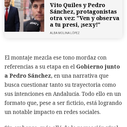
Vito Quiles y Pedro
Sánchez, protagonistas
otra vez: "Ven y observa
a tu presi, ¡sexy!"
ALBA MOLINA LÓPEZ
El montaje mezcla ese tono mordaz con
referencias a su etapa en el
Gobierno junto
a Pedro Sánchez
, en una narrativa que
busca cuestionar tanto su trayectoria como
sus intenciones en Andalucía. Todo ello en un
formato que, pese a ser ficticio, está logrando
un notable impacto en redes sociales.