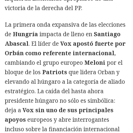
victoria de la derecha del PP.
La primera onda expansiva de las elecciones
de
Hungría
impacta de lleno en
Santiago
Abascal
. El líder de
Vox apostó fuerte por
Orbán como referente internacional
,
cambiando el grupo europeo
Meloni
por el
bloque de los
Patriots
que lidera Orban y
elevando al húngaro a la categoría de aliado
estratégico. La caída del hasta ahora
presidente húngaro no sólo es simbólica:
deja a
Vox sin uno de sus principales
apoyos
europeos y abre interrogantes
incluso sobre la financiación internacional