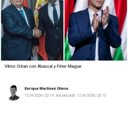
Víktor Orban con Abascal y Péter Magyar
Enrique Martínez Olmos
12.04.2026 | 23:10
Actualizado:
12.04.2026 | 23:10