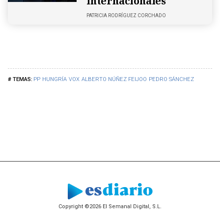
internacionales
PATRICIA RODRÍGUEZ CORCHADO
PP
HUNGRÍA
VOX
ALBERTO NÚÑEZ FEIJOO
PEDRO SÁNCHEZ
Copyright ©2026 El Semanal Digital, S.L.