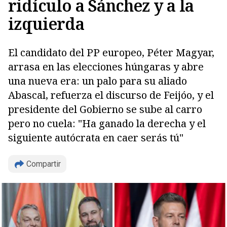
ridículo a Sánchez y a la
izquierda
El candidato del PP europeo, Péter Magyar,
arrasa en las elecciones húngaras y abre
una nueva era: un palo para su aliado
Abascal, refuerza el discurso de Feijóo, y el
presidente del Gobierno se sube al carro
pero no cuela: "Ha ganado la derecha y el
siguiente autócrata en caer serás tú"
Copiar
Compartir