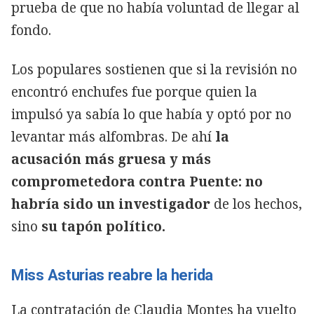
prueba de que no había voluntad de llegar al
fondo.
Los populares sostienen que si la revisión no
encontró enchufes fue porque quien la
impulsó ya sabía lo que había y optó por no
levantar más alfombras. De ahí
la
acusación más gruesa y más
comprometedora contra Puente: no
habría sido un investigador
de los hechos,
sino
su tapón político.
Miss Asturias reabre la herida
La contratación de Claudia Montes ha vuelto