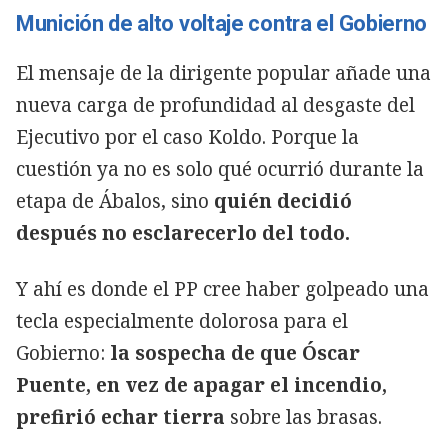
Munición de alto voltaje contra el Gobierno
El mensaje de la dirigente popular añade una
nueva carga de profundidad al desgaste del
Ejecutivo por el caso Koldo. Porque la
cuestión ya no es solo qué ocurrió durante la
etapa de Ábalos, sino
quién decidió
después no esclarecerlo del todo.
Y ahí es donde el PP cree haber golpeado una
tecla especialmente dolorosa para el
Gobierno:
la sospecha de que Óscar
Puente, en vez de apagar el incendio,
prefirió echar tierra
sobre las brasas.