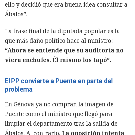
ello y decidió que era buena idea consultar a
Ábalos”.
La frase final de la diputada popular es la
que más daño político hace al ministro:
“Ahora se entiende que su auditoría no
viera enchufes. Él mismo los tapó”.
El PP convierte a Puente en parte del
problema
En Génova ya no compran la imagen de
Puente como el ministro que llegó para
limpiar el departamento tras la salida de
Ábalos. Al contrario.
La oposición intenta