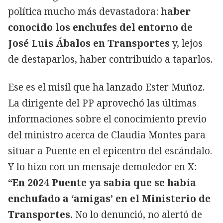
política mucho más devastadora:
haber
conocido los enchufes del entorno de
José Luis Ábalos en Transportes
y, lejos
de destaparlos, haber contribuido a taparlos.
Ese es el misil que ha lanzado Ester Muñoz.
La dirigente del PP aprovechó las últimas
informaciones sobre el conocimiento previo
del ministro acerca de Claudia Montes para
situar a Puente en el epicentro del escándalo.
Y lo hizo con un mensaje demoledor en X:
“En 2024 Puente ya sabía que se había
enchufado a ‘amigas’ en el Ministerio de
Transportes.
No lo denunció, no alertó de