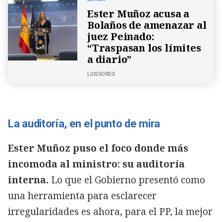
Ester Muñoz acusa a
Bolaños de amenazar al
juez Peinado:
“Traspasan los límites
a diario”
LUIS SORDO
La auditoría, en el punto de mira
Ester Muñoz puso el foco donde más
incomoda al ministro: su auditoría
interna.
Lo que el Gobierno presentó como
una herramienta para esclarecer
irregularidades es ahora, para el PP, la mejor