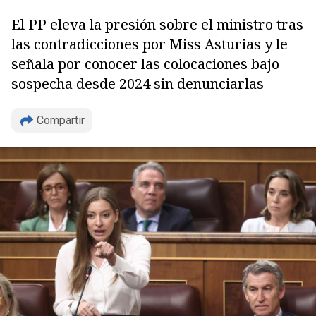
El PP eleva la presión sobre el ministro tras
las contradicciones por Miss Asturias y le
señala por conocer las colocaciones bajo
sospecha desde 2024 sin denunciarlas
Compartir
Copiar