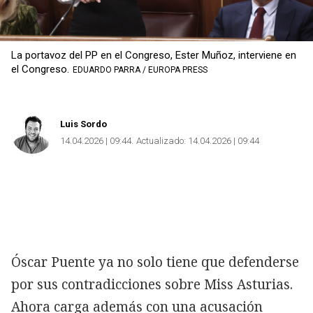
La portavoz del PP en el Congreso, Ester Muñoz, interviene en
el Congreso.
EDUARDO PARRA / EUROPA PRESS
Luis Sordo
14.04.2026 | 09:44
Actualizado:
14.04.2026 | 09:44
Óscar Puente ya no solo tiene que defenderse
por sus contradicciones sobre Miss Asturias.
Ahora carga además con una acusación