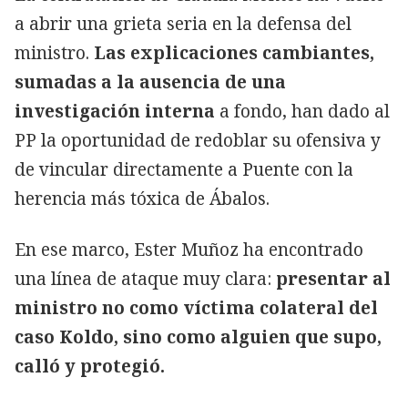
a abrir una grieta seria en la defensa del
ministro.
Las explicaciones cambiantes,
sumadas a la ausencia de una
investigación interna
a fondo, han dado al
PP la oportunidad de redoblar su ofensiva y
de vincular directamente a Puente con la
herencia más tóxica de Ábalos.
En ese marco, Ester Muñoz ha encontrado
una línea de ataque muy clara:
presentar al
ministro no como víctima colateral del
caso Koldo, sino como alguien que supo,
calló y protegió.