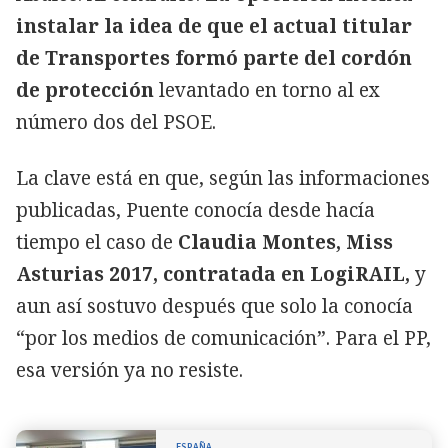
instalar la idea de que el actual titular
de Transportes formó parte del cordón
de protección
levantado en torno al ex
número dos del PSOE.
La clave está en que, según las informaciones
publicadas, Puente conocía desde hacía
tiempo el caso de
Claudia Montes, Miss
Asturias 2017, contratada en LogiRAIL,
y
aun así sostuvo después que solo la conocía
“por los medios de comunicación”. Para el PP,
esa versión ya no resiste.
ESPAÑA