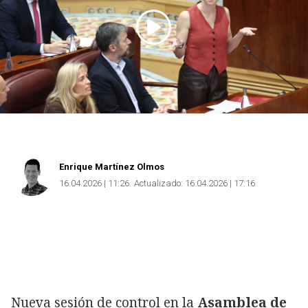
Enrique Martínez Olmos
16.04.2026 | 11:26
Actualizado:
16.04.2026 | 17:16
Nueva sesión de control en la
Asamblea de