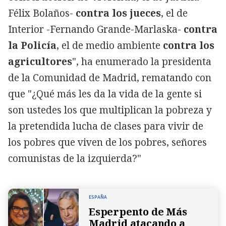
Félix Bolaños-
contra los jueces
, el de
Interior -Fernando Grande-Marlaska-
contra
la Policía
, el de medio ambiente
contra los
agricultores
", ha enumerado la presidenta
de la Comunidad de Madrid, rematando con
que "¿Qué más les da la vida de la gente si
son ustedes los que multiplican la pobreza y
la pretendida lucha de clases para vivir de
los pobres que viven de los pobres, señores
comunistas de la izquierda?"
ESPAÑA
Esperpento de Más
Madrid atacando a