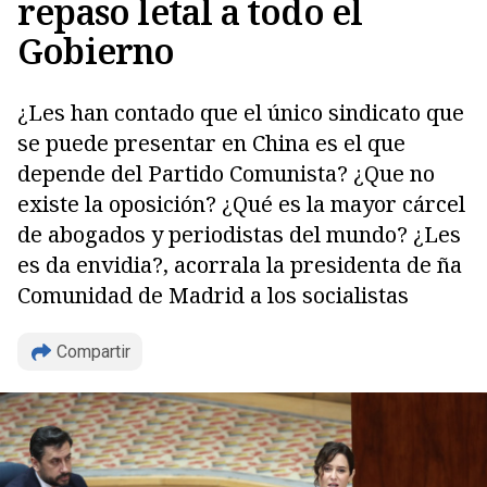
repaso letal a todo el
Gobierno
¿Les han contado que el único sindicato que
se puede presentar en China es el que
depende del Partido Comunista? ¿Que no
existe la oposición? ¿Qué es la mayor cárcel
de abogados y periodistas del mundo? ¿Les
es da envidia?, acorrala la presidenta de ña
Comunidad de Madrid a los socialistas
Copiar
Compartir