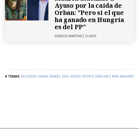
Ayuso por la caída de
Orban: "Pero si el que
ha ganado en Hungría
es del PP"
ENRIQUE MARTÍNEZ OLMOS
SUCESOS
CHINA
ISABEL DÍAZ AYUSO
PEDRO SÁNCHEZ
MÁS MADRID