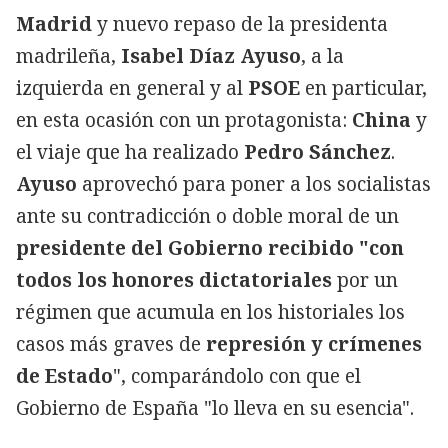
Madrid
y nuevo repaso de la presidenta
madrileña,
Isabel Díaz Ayuso
, a la
izquierda en general y al
PSOE
en particular,
en esta ocasión con un protagonista:
China
y
el viaje que ha realizado
Pedro Sánchez
.
Ayuso
aprovechó para poner a los socialistas
ante su contradicción o doble moral de un
presidente del Gobierno recibido "con
todos los honores dictatoriales
por un
régimen que acumula en los historiales los
casos más graves de
represión y crímenes
de Estado
", comparándolo con que el
Gobierno de España "lo lleva en su esencia".