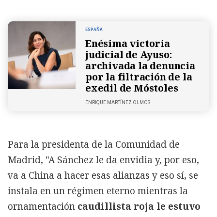
ESPAÑA
Enésima victoria
judicial de Ayuso:
archivada la denuncia
por la filtración de la
exedil de Móstoles
ENRIQUE MARTÍNEZ OLMOS
Para la presidenta de la Comunidad de
Madrid, "A Sánchez le da envidia y, por eso,
va a China a hacer esas alianzas y eso sí, se
instala en un régimen eterno mientras la
ornamentación
caudillista roja le estuvo