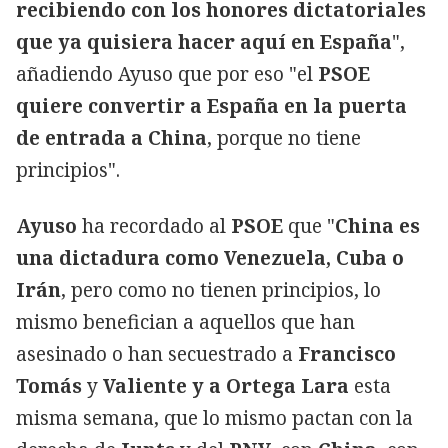
recibiendo con los honores dictatoriales
que ya quisiera hacer aquí en España
",
añadiendo Ayuso que por eso "el
PSOE
quiere convertir a España en la puerta
de entrada a China
, porque no tiene
principios".
Ayuso
ha recordado al
PSOE
que "
China es
una dictadura como Venezuela, Cuba o
Irán
, pero como no tienen principios, lo
mismo benefician a aquellos que han
asesinado o han secuestrado a
Francisco
Tomás
y
Valiente y a Ortega Lara
esta
misma semana, que lo mismo pactan con la