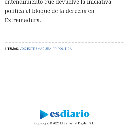
entendimiento que devuelve la iniciativa
política al bloque de la derecha en
Extremadura.
VOX
EXTREMADURA
PP
POLÍTICA
Copyright ©2026 El Semanal Digital, S.L.