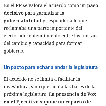
En el
PP
se valora el acuerdo como un
paso
decisivo
para garantizar la
gobernabilidad
y responder a lo que
reclamaba una parte importante del
electorado: entendimiento entre las fuerzas
del cambio y capacidad para formar
gobierno.
Un pacto para echar a andar la legislatura
El acuerdo no se limita a facilitar la
investidura, sino que sienta las bases de la
próxima legislatura.
La presencia de Vox
en el Ejecutivo supone un reparto de