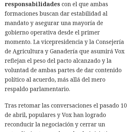
responsabilidades
con el que ambas
formaciones buscan dar estabilidad al
mandato y asegurar una mayoría de
gobierno operativa desde el primer
momento. La vicepresidencia y la Consejería
de Agricultura y Ganadería que asumirá Vox
reflejan el peso del pacto alcanzado y la
voluntad de ambas partes de dar contenido
político al acuerdo, más allá del mero
respaldo parlamentario.
Tras retomar las conversaciones el pasado 10
de abril, populares y Vox han logrado
reconducir la negociación y cerrar un