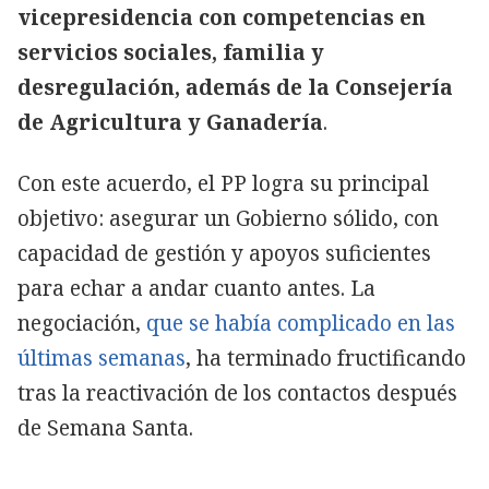
vicepresidencia con competencias en
servicios sociales, familia y
desregulación, además de la Consejería
de Agricultura y Ganadería
.
Con este acuerdo, el PP logra su principal
objetivo: asegurar un Gobierno sólido, con
capacidad de gestión y apoyos suficientes
para echar a andar cuanto antes. La
negociación,
que se había complicado en las
últimas semanas
, ha terminado fructificando
tras la reactivación de los contactos después
de Semana Santa.