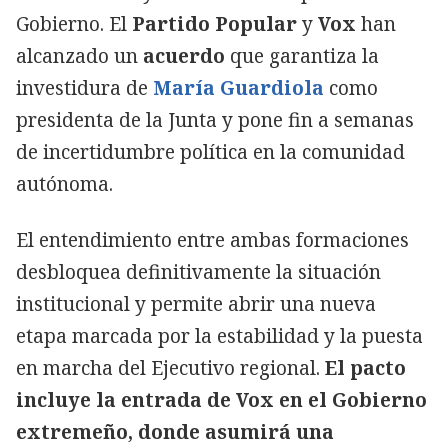
Gobierno. El
Partido Popular
y
Vox
han
alcanzado un
acuerdo
que garantiza la
investidura de
María Guardiola
como
presidenta de la Junta y pone fin a semanas
de incertidumbre política en la comunidad
autónoma.
El entendimiento entre ambas formaciones
desbloquea definitivamente la situación
institucional y permite abrir una nueva
etapa marcada por la estabilidad y la puesta
en marcha del Ejecutivo regional.
El pacto
incluye la entrada de Vox en el Gobierno
extremeño, donde asumirá una