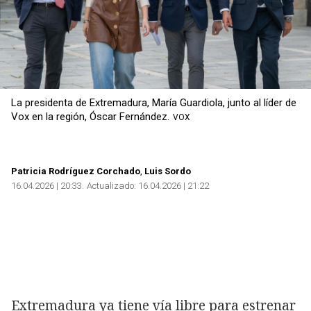
La presidenta de Extremadura, María Guardiola, junto al líder de
Vox en la región, Óscar Fernández.
VOX
Patricia Rodríguez Corchado
Luis Sordo
16.04.2026 | 20:33
Actualizado:
16.04.2026 | 21:22
Extremadura ya tiene vía libre para estrenar