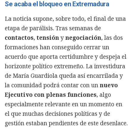
Se acaba el bloqueo en Extremadura
La noticia supone, sobre todo, el final de una
etapa de parálisis. Tras semanas de
contactos
,
tensión
y
negociación
, las dos
formaciones han conseguido cerrar un
acuerdo que aporta certidumbre y despeja el
horizonte político extremeño. La investidura
de María Guardiola queda así encarrilada y
la comunidad podrá contar con un
nuevo
Ejecutivo con plenas funciones
, algo
especialmente relevante en un momento en
el que muchas decisiones políticas y de
gestión estaban pendientes de este desenlace.