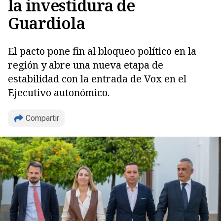
la investidura de
Guardiola
El pacto pone fin al bloqueo político en la
región y abre una nueva etapa de
estabilidad con la entrada de Vox en el
Ejecutivo autonómico.
Compartir
Copiar