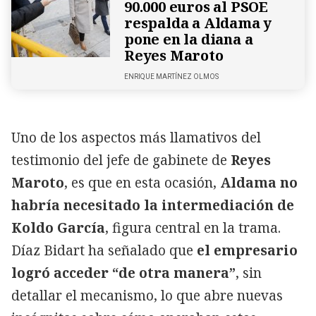
90.000 euros al PSOE
respalda a Aldama y
pone en la diana a
Reyes Maroto
ENRIQUE MARTÍNEZ OLMOS
Uno de los aspectos más llamativos del
testimonio del jefe de gabinete de
Reyes
Maroto
, es que en esta ocasión,
Aldama no
habría necesitado la intermediación de
Koldo García
, figura central en la trama.
Díaz Bidart ha señalado que
el empresario
logró acceder “de otra manera”
, sin
detallar el mecanismo, lo que abre nuevas