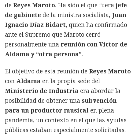
de
Reyes Maroto
. Ha sido el que fuera
jefe
de gabinete
de la ministra socialista,
Juan
Ignacio Díaz Bidart
, quien ha confirmado
ante el Supremo que Maroto cerró
personalmente una
reunión con Víctor de
Aldama y “otra persona
”.
El objetivo de esta reunión de
Reyes Maroto
con
Aldama
en la propia sede del
Ministerio de Industria
era abordar la
posibilidad de obtener una
subvención
para un productor musical
en plena
pandemia, un contexto en el que las ayudas
públicas estaban especialmente solicitadas.