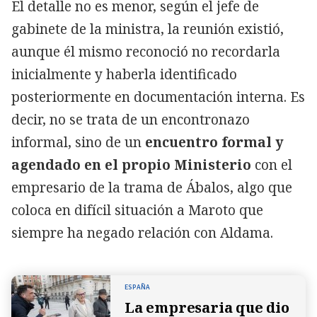
El detalle no es menor, según el jefe de
gabinete de la ministra, la reunión existió,
aunque él mismo reconoció no recordarla
inicialmente y haberla identificado
posteriormente en documentación interna. Es
decir, no se trata de un encontronazo
informal, sino de un
encuentro formal y
agendado en el propio Ministerio
con el
empresario de la trama de Ábalos, algo que
coloca en difícil situación a Maroto que
siempre ha negado relación con Aldama.
ESPAÑA
La empresaria que dio