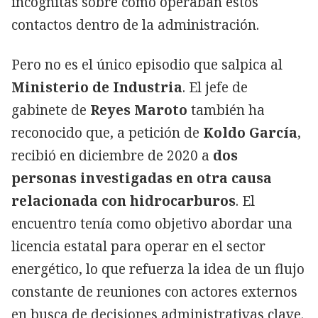
incógnitas sobre cómo operaban estos
contactos dentro de la administración.
Pero no es el único episodio que salpica al
Ministerio de Industria
. El jefe de
gabinete de
Reyes Maroto
también ha
reconocido que, a petición de
Koldo García
,
recibió en diciembre de 2020 a
dos
personas investigadas en otra causa
relacionada con hidrocarburos
. El
encuentro tenía como objetivo abordar una
licencia estatal para operar en el sector
energético, lo que refuerza la idea de un flujo
constante de reuniones con actores externos
en busca de decisiones administrativas clave.