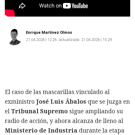
Enrique Martínez Olmos
21.04.2026 | 12:26
Actualizado:
21.04.2026 | 15:29
El caso de las mascarillas vinculado al
exministro
José Luis Ábalos
que se juzga en
el
Tribunal Supremo
sigue ampliando su
radio de acción, y ahora alcanza de lleno al
Ministerio de Industria
durante la etapa