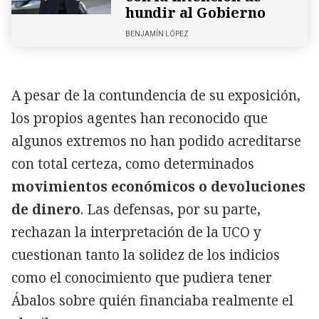
hundir al Gobierno
BENJAMÍN LÓPEZ
A pesar de la contundencia de su exposición,
los propios agentes han reconocido que
algunos extremos no han podido acreditarse
con total certeza, como determinados
movimientos económicos o devoluciones
de dinero
. Las defensas, por su parte,
rechazan la interpretación de la UCO y
cuestionan tanto la solidez de los indicios
como el conocimiento que pudiera tener
Ábalos sobre quién financiaba realmente el