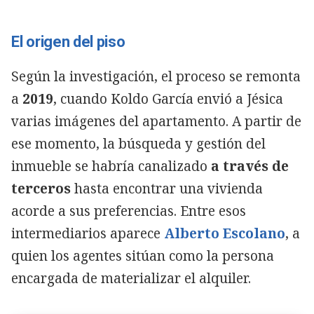
El origen del piso
Según la investigación, el proceso se remonta
a
2019
, cuando Koldo García envió a Jésica
varias imágenes del apartamento. A partir de
ese momento, la búsqueda y gestión del
inmueble se habría canalizado
a través de
terceros
hasta encontrar una vivienda
acorde a sus preferencias. Entre esos
intermediarios aparece
Alberto Escolano
, a
quien los agentes sitúan como la persona
encargada de materializar el alquiler.