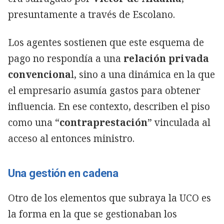
presuntamente a través de Escolano.
Los agentes sostienen que este esquema de
pago no respondía a una
relación privada
convenciona
l, sino a una dinámica en la que
el empresario asumía gastos para obtener
influencia. En ese contexto, describen el piso
como una “
contraprestación
” vinculada al
acceso al entonces ministro.
Una gestión en cadena
Otro de los elementos que subraya la UCO es
la forma en la que se gestionaban los