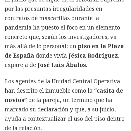
por las presuntas irregularidades en
contratos de mascarillas durante la
pandemia ha puesto el foco en un elemento
concreto que, según los investigadores, va
más allá de lo personal: un
piso en la Plaza
de España
donde vivía
Jésica Rodríguez
,
expareja de
José Luis Ábalos.
Los agentes de la Unidad Central Operativa
han descrito el inmueble como la “
casita de
novios
” de la pareja, un término que ha
marcado su declaración y que, a su juicio,
ayuda a contextualizar el uso del piso dentro
de la relación.