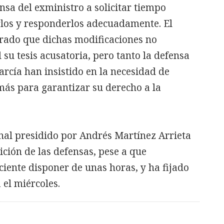
nsa del exministro a solicitar tiempo
rlos y responderlos adecuadamente. El
erado que dichas modificaciones no
su tesis acusatoria, pero tanto la defensa
rcía han insistido en la necesidad de
más para garantizar su derecho a la
unal presidido por Andrés Martínez Arrieta
ición de las defensas, pese a que
ciente disponer de unas horas, y ha fijado
 el miércoles.