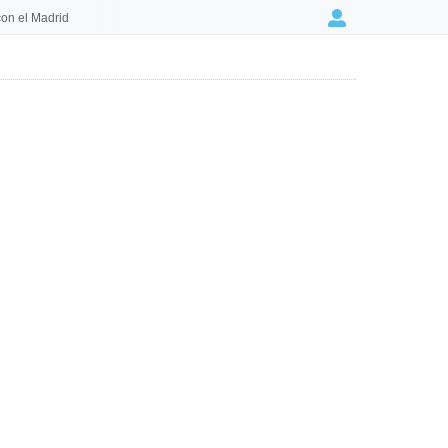
on el Madrid
Login