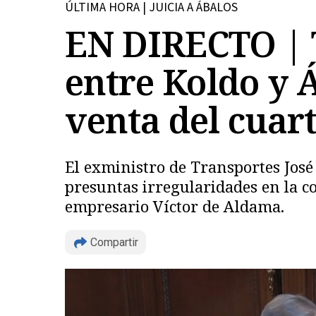
ÚLTIMA HORA | JUICIA A ÁBALOS
EN DIRECTO | T
entre Koldo y 
venta del cuart
El exministro de Transportes José 
presuntas irregularidades en la c
empresario Víctor de Aldama.
Compartir