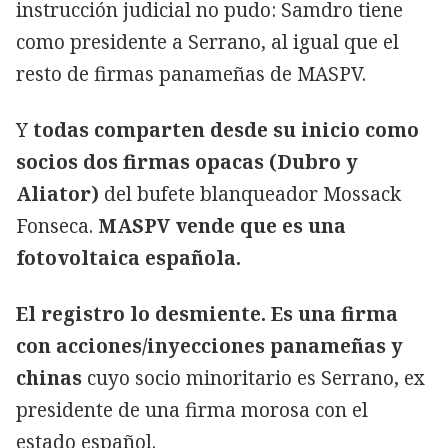
instrucción judicial no pudo: Samdro tiene
como presidente a Serrano, al igual que el
resto de firmas panameñas de MASPV.
Y
todas comparten desde su inicio como
socios dos firmas opacas (Dubro y
Aliator)
del bufete blanqueador Mossack
Fonseca.
MASPV vende que es una
fotovoltaica española.
El registro lo desmiente. Es una firma
con acciones/inyecciones panameñas y
chinas
cuyo socio minoritario es Serrano, ex
presidente de una firma morosa con el
estado español.