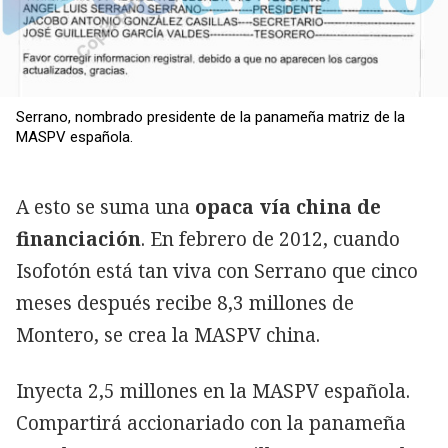
Serrano, nombrado presidente de la panameña matriz de la
MASPV española.
A esto se suma una
opaca vía china de
financiación
. En febrero de 2012, cuando
Isofotón está tan viva con Serrano que cinco
meses después recibe 8,3 millones de
Montero, se crea la MASPV china.
Inyecta 2,5 millones en la MASPV española.
Compartirá accionariado con la panameña