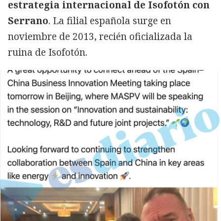
estrategia internacional de Isofotón con
Serrano
. La filial española surge en
noviembre de 2013, recién oficializada la
ruina de Isofotón.