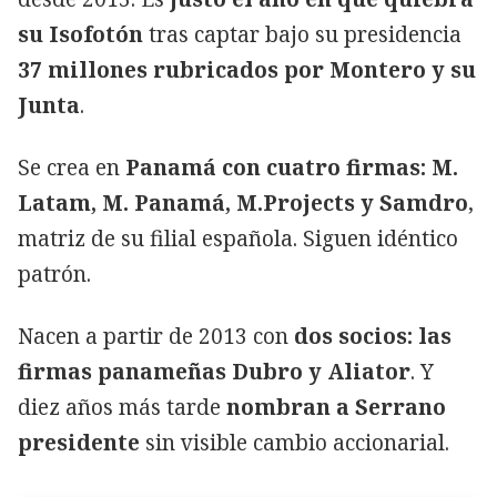
su Isofotón
tras captar bajo su presidencia
37 millones rubricados por Montero y su
Junta
.
Se crea en
Panamá con cuatro firmas: M.
Latam, M. Panamá, M.Projects y Samdro
,
matriz de su filial española. Siguen idéntico
patrón.
Nacen a partir de 2013 con
dos socios: las
firmas panameñas Dubro y Aliator
. Y
diez años más tarde
nombran a Serrano
presidente
sin visible cambio accionarial.