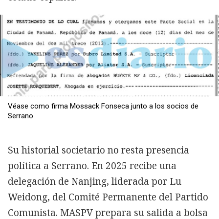
Véase como firma Mossack Fonseca junto a los socios de
Serrano
Su historial societario no resta presencia
política a Serrano. En 2025 recibe una
delegación de Nanjing, liderada por Lu
Weidong, del Comité Permanente del Partido
Comunista. MASPV prepara su salida a bolsa