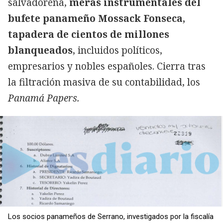
salvadoreña,
meras instrumentales del
bufete panameño Mossack Fonseca,
tapadera de cientos de millones
blanqueados
, incluidos políticos,
empresarios y nobles españoles. Cierra tras
la filtración masiva de su contabilidad, los
Panamá Papers.
Los socios panameños de Serrano, investigados por la fiscalía