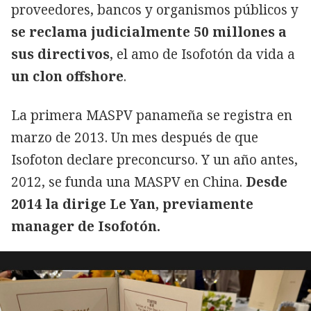
proveedores, bancos y organismos públicos y
se reclama judicialmente 50 millones a
sus directivos
, el amo de Isofotón da vida a
un clon offshore
.
La primera MASPV panameña se registra en
marzo de 2013. Un mes después de que
Isofoton declare preconcurso. Y un año antes,
2012, se funda una MASPV en China.
Desde
2014 la dirige Le Yan, previamente
manager de Isofotón.