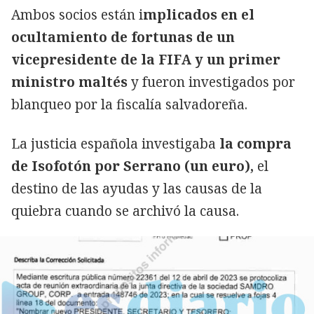
Ambos socios están i
mplicados en el
ocultamiento de fortunas de un
vicepresidente de la FIFA y un primer
ministro maltés
y fueron investigados por
blanqueo por la fiscalía salvadoreña.
La justicia española investigaba
la compra
de Isofotón por Serrano (un euro),
el
destino de las ayudas y las causas de la
quiebra cuando se archivó la causa.