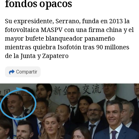
fondos opacos
Su expresidente, Serrano, funda en 2013 la
fotovoltaica MASPV con una firma china y el
mayor bufete blanqueador panameño
mientras quiebra Isofotón tras 90 millones
de la Junta y Zapatero
Compartir