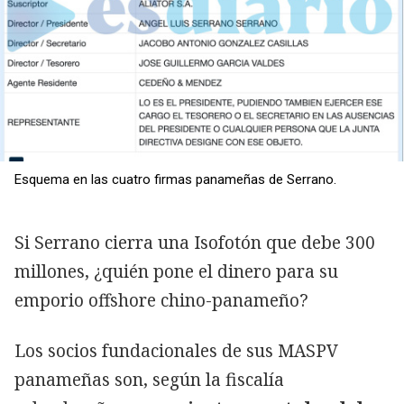
Esquema en las cuatro firmas panameñas de Serrano.
Si Serrano cierra una Isofotón que debe 300
millones, ¿quién pone el dinero para su
emporio offshore chino-panameño?
Los socios fundacionales de sus MASPV
panameñas son, según la fiscalía