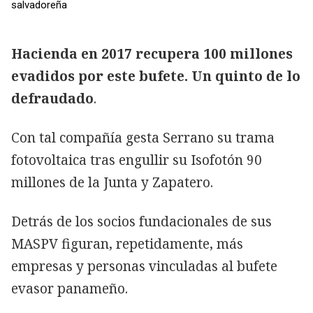
salvadoreña
Hacienda en 2017 recupera 100 millones
evadidos por este bufete. Un quinto de lo
defraudado
.
Con tal compañía gesta Serrano su trama
fotovoltaica tras engullir su Isofotón 90
millones de la Junta y Zapatero.
Detrás de los socios fundacionales de sus
MASPV figuran, repetidamente, más
empresas y personas vinculadas al bufete
evasor panameño.