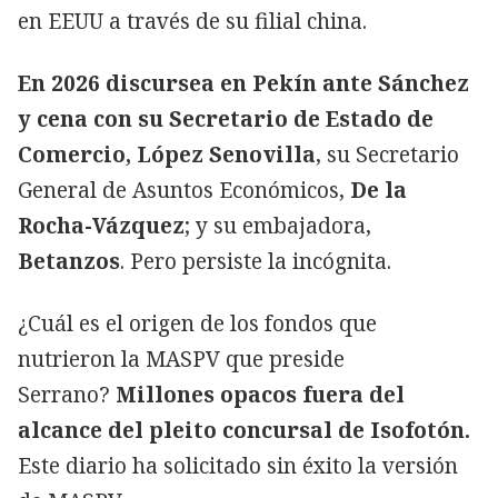
en EEUU a través de su filial china.
En 2026 discursea en Pekín ante Sánchez
y cena con su Secretario de Estado de
Comercio, López Senovilla
, su Secretario
General de Asuntos Económicos,
De la
Rocha-Vázquez
; y su embajadora,
Betanzos
. Pero persiste la incógnita.
¿Cuál es el origen de los fondos que
nutrieron la MASPV que preside
Serrano?
Millones opacos fuera del
alcance del pleito concursal de Isofotón.
Este diario ha solicitado sin éxito la versión