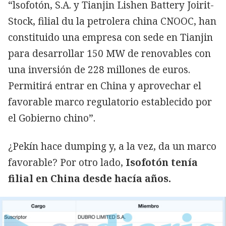
“lsofotón, S.A. y Tianjin Lishen Battery Joirit-
Stock, filial du la petrolera china CNOOC, han
constituido una empresa con sede en Tianjin
para desarrollar 150 MW de renovables con
una inversión de 228 millones de euros.
Permitirá entrar en China y aprovechar el
favorable marco regulatorio establecido por
el Gobierno chino”.
¿Pekín hace dumping y, a la vez, da un marco
favorable? Por otro lado,
Isofotón tenía
filial en China desde hacía años.