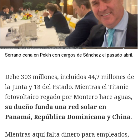
Serrano cena en Pekín con cargos de Sánchez el pasado abril.
Debe 303 millones, incluidos 44,7 millones de
la Junta y 18 del Estado. Mientras el Titanic
fotovoltaico regado por Montero hace aguas,
su dueño funda una red solar en
Panamá, República Dominicana y China
.
Mientras aquí falta dinero para empleados,