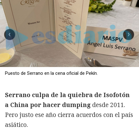
Puesto de Serrano en la cena oficial de Pekín.
Serrano culpa de la quiebra de Isofotón
a China por hacer dumping
desde 2011.
Pero justo ese año cierra acuerdos con el país
asiático.