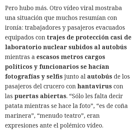
Pero hubo más. Otro vídeo viral mostraba
una situación que muchos resumían con
ironía: trabajadores y pasajeros evacuados
equipados con
trajes de protección casi de
laboratorio nuclear subidos al autobús
mientras a
escasos metros cargos
políticos y funcionarios se hacían
fotografías y selfis
junto al
autobús
de los
pasajeros del crucero con
hantavirus
con
las
puertas abiertas
. “Sólo les falta decir
patata mientras se hace la foto”, “es de coña
marinera”, “menudo teatro”, eran
expresiones ante el polémico vídeo.