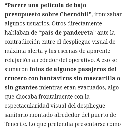
“Parece una película de bajo
presupuesto sobre Chernóbil”
, ironizaban
algunos usuarios. Otros directamente
hablaban de
“país de pandereta”
ante la
contradicción entre el despliegue visual de
máxima alerta y las escenas de aparente
relajación alrededor del operativo. A eso se
sumaron
fotos de algunos pasajeros del
crucero con hantavirus sin mascarilla o
sin guantes
mientras eran evacuados, algo
que chocaba frontalmente con la
espectacularidad visual del despliegue
sanitario montado alrededor del puerto de
Tenerife. Lo que pretendía presentarse como