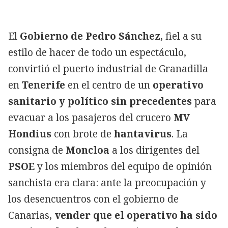
El
Gobierno de Pedro Sánchez
, fiel a su
estilo de hacer de todo un espectáculo,
convirtió el puerto industrial de Granadilla
en
Tenerife
en el centro de un
operativo
sanitario y político sin precedentes
para
evacuar a los pasajeros del crucero
MV
Hondius
con brote de
hantavirus
. La
consigna de
Moncloa
a los dirigentes del
PSOE
y los miembros del equipo de opinión
sanchista era clara: ante la preocupación y
los desencuentros con el gobierno de
Canarias,
vender que el operativo ha sido