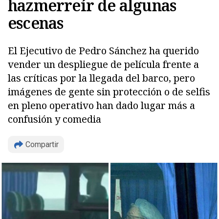
hazmerreír de algunas
escenas
El Ejecutivo de Pedro Sánchez ha querido
vender un despliegue de película frente a
las críticas por la llegada del barco, pero
imágenes de gente sin protección o de selfis
en pleno operativo han dado lugar más a
confusión y comedia
Compartir
Copiar