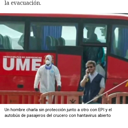
la evacuación.
Un hombre charla sin protección junto a otro con EPI y el
autobús de pasajeros del crucero con hantavirus abierto