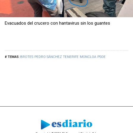
Evacuados del crucero con hantavirus sin los guantes
BROTES
PEDRO SÁNCHEZ
TENERIFE
MONCLOA
PSOE