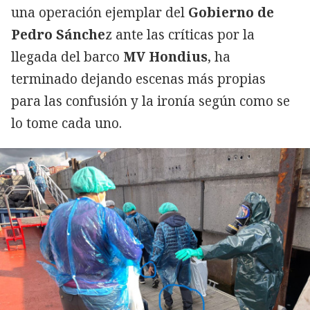
una operación ejemplar del
Gobierno de
Pedro Sánche
z ante las críticas por la
llegada del barco
MV Hondius
, ha
terminado dejando escenas más propias
para las confusión y la ironía según como se
lo tome cada uno.