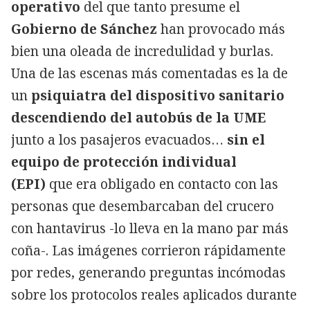
operativo
del que tanto presume el
Gobierno de Sánchez
han provocado más
bien una oleada de incredulidad y burlas.
Una de las escenas más comentadas es la de
un
psiquiatra del dispositivo sanitario
descendiendo del autobús de la UME
junto a los pasajeros evacuados…
sin el
equipo de protección individual
(EPI)
que era obligado en contacto con las
personas que desembarcaban del crucero
con hantavirus -lo lleva en la mano par más
coña-. Las imágenes corrieron rápidamente
por redes, generando preguntas incómodas
sobre los protocolos reales aplicados durante