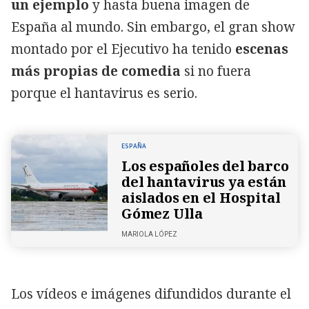
un ejemplo
y hasta buena imagen de
España al mundo. Sin embargo, el gran show
montado por el Ejecutivo ha tenido
escenas
más propias de comedia
si no fuera
porque el hantavirus es serio.
ESPAÑA
Los españoles del barco
del hantavirus ya están
aislados en el Hospital
Gómez Ulla
MARIOLA LÓPEZ
Los vídeos e imágenes difundidos durante el