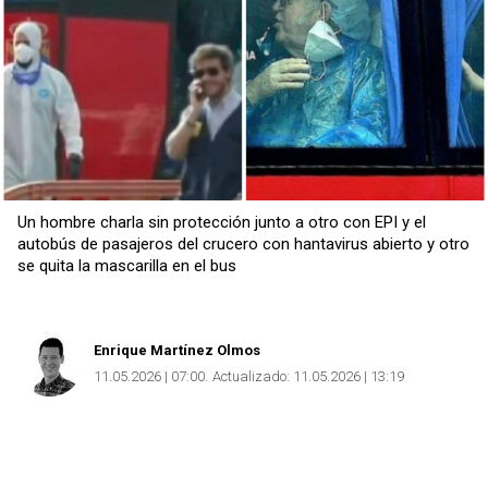
Un hombre charla sin protección junto a otro con EPI y el
autobús de pasajeros del crucero con hantavirus abierto y otro
se quita la mascarilla en el bus
Enrique Martínez Olmos
11.05.2026 | 07:00
Actualizado:
11.05.2026 | 13:19