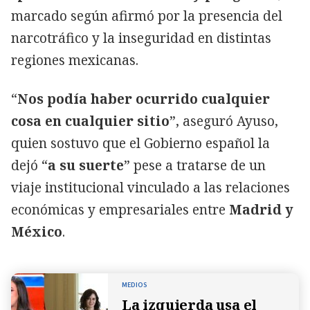
marcado según afirmó por la presencia del
narcotráfico y la inseguridad en distintas
regiones mexicanas.
“
Nos podía haber ocurrido cualquier
cosa en cualquier sitio
”, aseguró Ayuso,
quien sostuvo que el Gobierno español la
dejó “
a su suerte
” pese a tratarse de un
viaje institucional vinculado a las relaciones
económicas y empresariales entre
Madrid y
México
.
MEDIOS
La izquierda usa el