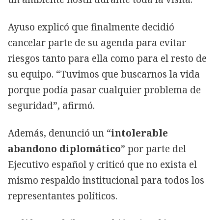
Ayuso explicó que finalmente decidió
cancelar parte de su agenda para evitar
riesgos tanto para ella como para el resto de
su equipo. “Tuvimos que buscarnos la vida
porque podía pasar cualquier problema de
seguridad”, afirmó.
Además, denunció un “
intolerable
abandono diplomático
” por parte del
Ejecutivo español y criticó que no exista el
mismo respaldo institucional para todos los
representantes políticos.