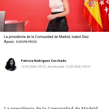
La presidenta de la Comunidad de Madrid, Isabel Díaz
Ayuso.
EUROPA PRESS
Patricia Rodríguez Corchado
12.05.2026 | 09:22
Actualizado:
12.05.2026 | 09:22
La presidenta de la Comunidad de Madrid,