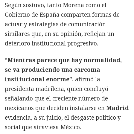
Según sostuvo, tanto Morena como el
Gobierno de España comparten formas de
actuar y estrategias de comunicación
similares que, en su opinión, reflejan un
deterioro institucional progresivo.
“
Mientras parece que hay normalidad,
se va produciendo una carcoma
institucional enorme
”, afirmó la
presidenta madrileña, quien concluyó
señalando que el creciente número de
mexicanos que deciden instalarse en
Madrid
evidencia, a su juicio, el desgaste político y
social que atraviesa México.