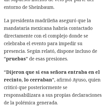
entorno de Sheinbaum.
La presidenta madrileña aseguró que la
mandataria mexicana habría contactado
directamente con el complejo donde se
celebraba el evento para impedir su
presencia. Según relató, dispone incluso de
“
pruebas
” de esas presiones.
“
Dijeron que si esa señora entraba en el
recinto, lo cerraban
”, afirmó Ayuso, quien
criticó que posteriormente se
responsabilizara a sus propias declaraciones
de la polémica generada.