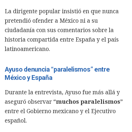
La dirigente popular insistió en que nunca
pretendió ofender a México ni a su
ciudadanía con sus comentarios sobre la
historia compartida entre España y el país
latinoamericano.
Ayuso denuncia “paralelismos” entre
México y España
Durante la entrevista, Ayuso fue más allá y
aseguró observar “
muchos paralelismos
”
entre el Gobierno mexicano y el Ejecutivo
español.