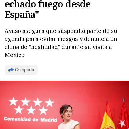
echado fuego desde
España"
Ayuso asegura que suspendió parte de su
agenda para evitar riesgos y denuncia un
clima de "hostilidad" durante su visita a
México
Compartir
Copiar