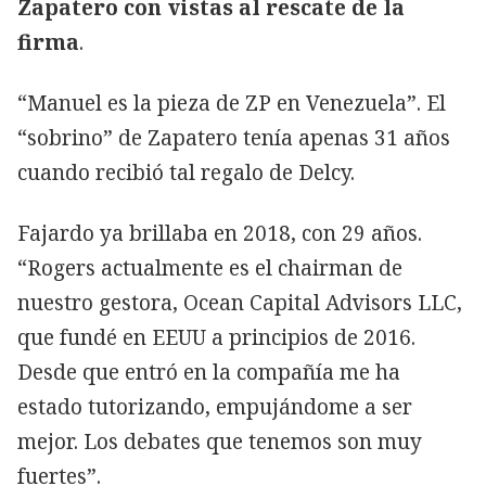
Zapatero con vistas al rescate de la
firma
.
“Manuel es la pieza de ZP en Venezuela”. El
“sobrino” de Zapatero tenía apenas 31 años
cuando recibió tal regalo de Delcy.
Fajardo ya brillaba en 2018, con 29 años.
“Rogers actualmente es el chairman de
nuestro gestora, Ocean Capital Advisors LLC,
que fundé en EEUU a principios de 2016.
Desde que entró en la compañía me ha
estado tutorizando, empujándome a ser
mejor. Los debates que tenemos son muy
fuertes”.