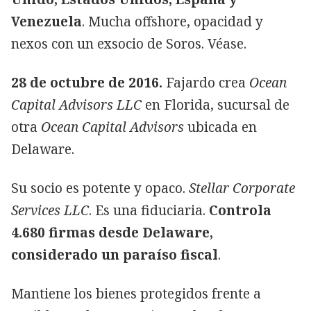
Venezuela
. Mucha offshore, opacidad y
nexos con un exsocio de Soros. Véase.
28 de octubre de 2016.
Fajardo crea
Ocean
Capital Advisors LLC
en Florida, sucursal de
otra
Ocean Capital Advisors
ubicada en
Delaware.
Su socio es potente y opaco.
Stellar Corporate
Services LLC
. Es una fiduciaria.
Controla
4.680 firmas desde Delaware,
considerado un paraíso fiscal
.
Mantiene los bienes protegidos frente a