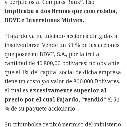
y perjuicios al Compass Bank”. Eso
implicaba a dos firmas que controlaba,
BDVE e Inversiones Midven.
“Fajardo ya ha iniciado acciones dirigidas a
insolventarse. Vende un 51 % de las acciones
que posee en BDVE, S.A., por la írrita
cantidad de 40.800,00 bolívares; no obstante
que el 1% del capital social de dicha empresa
tiene un costo y/o valor de 800.000 Bolívares,
el cual es
excesivamente superior al
precio por el cual Fajardo, “vendió”
el 51
% de su paquete accionario”.
Su criptobolsa recibió permiso del ministerio