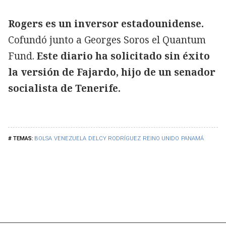
Rogers es un inversor estadounidense.
Cofundó junto a Georges Soros el Quantum
Fund.
Este diario ha solicitado sin éxito
la versión de Fajardo, hijo de un senador
socialista de Tenerife.
BOLSA
VENEZUELA
DELCY RODRÍGUEZ
REINO UNIDO
PANAMÁ