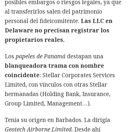
posibles embargos o riesgos legales, ya que
al transferirlos salen del patrimonio
personal del fideicomitente.
Las LLC en
Delaware no precisan registrar los
propietarios reales.
Los
papeles de Panamá
destapan una
blanqueadora trama con nombre
coincidente
: Stellar Corporates Services
Limited, con vínculos con otras Stellar
hermanadas (Holding Bank, Insurance,
Group Limited, Management…).
Tenía su origen en Barbados. La dirigía
Geotech Airborne Limited
. Desde ahí