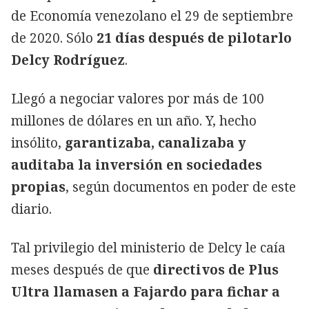
de Economía venezolano el 29 de septiembre
de 2020. Sólo
21 días después de pilotarlo
Delcy Rodríguez
.
Llegó a negociar valores por más de 100
millones de dólares en un año. Y, hecho
insólito,
garantizaba, canalizaba y
auditaba la inversión en sociedades
propias
, según documentos en poder de este
diario.
Tal privilegio del ministerio de Delcy le caía
meses después de que
directivos de Plus
Ultra llamasen a Fajardo para fichar a