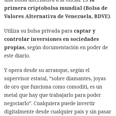
primera criptobolsa mundial (Bolsa de
Valores Alternativa de Venezuela, BDVE)
.
Utiliza su bolsa privada para
captar y
controlar inversiones en sociedades
propias
, según documentación en poder de
este diario.
Y opera desde su arranque, según el
supervisor estatal, “sobre diamantes, joyas
de oro que funciona como comoditi, es un
metal que hay que trabajarlo para poder
negociarlo”. Cualquiera puede invertir
digitalmente desde cualquier país y sin pasar