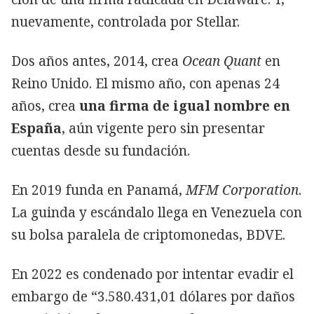
nuevamente, controlada por Stellar.
Dos años antes, 2014, crea
Ocean Quant
en
Reino Unido. El mismo año, con apenas 24
años, crea
una firma de igual nombre en
España
, aún vigente pero sin presentar
cuentas desde su fundación.
En 2019 funda en Panamá,
MFM Corporation
.
La guinda y escándalo llega en Venezuela con
su bolsa paralela de criptomonedas, BDVE.
En 2022 es condenado por intentar evadir el
embargo de “3.580.431,01 dólares por daños