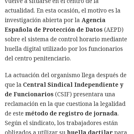
vuelve a situarse en el centro de la
actualidad. En esta ocasión, el motivo es la
investigación abierta por la
Agencia
Española de Protección de Datos
(AEPD)
sobre el sistema de control horario mediante
huella digital utilizado por los funcionarios
del centro penitenciario.
La actuación del organismo llega después de
que la
Central Sindical Independiente y
de Funcionarios
(CSIF) presentara una
reclamación en la que cuestiona la legalidad
de este
método de registro de jornada
.
Según el sindicato, los trabajadores están
obligados a utilizar su
huella dactilar
para