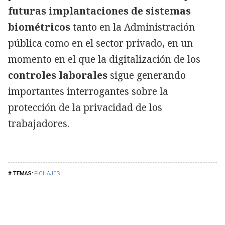
futuras implantaciones de sistemas
biométricos
tanto en la Administración
pública como en el sector privado, en un
momento en el que la digitalización de los
controles laborales
sigue generando
importantes interrogantes sobre la
protección de la privacidad de los
trabajadores.
FICHAJES