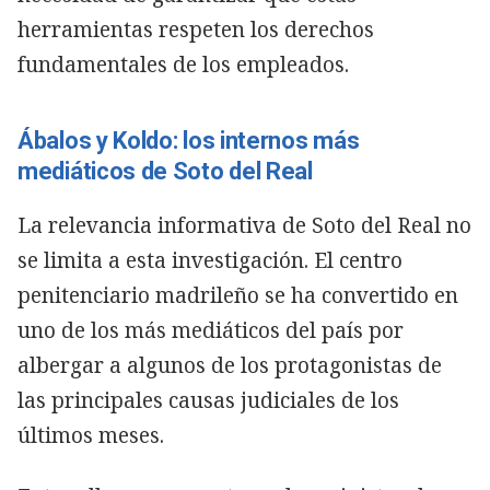
herramientas respeten los derechos
fundamentales de los empleados.
Ábalos y Koldo: los internos más
mediáticos de Soto del Real
La relevancia informativa de Soto del Real no
se limita a esta investigación. El centro
penitenciario madrileño se ha convertido en
uno de los más mediáticos del país por
albergar a algunos de los protagonistas de
las principales causas judiciales de los
últimos meses.