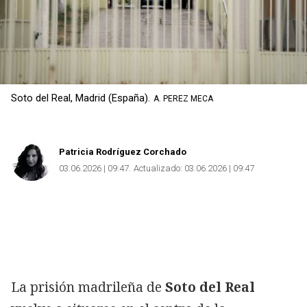
Soto del Real, Madrid (España).
A. PEREZ MECA
Patricia Rodríguez Corchado
03.06.2026 | 09:47
Actualizado:
03.06.2026 | 09:47
La prisión madrileña de
Soto del Real