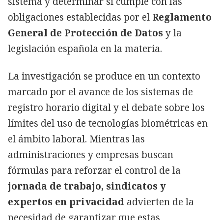
sistema y determinar si cumple con las
obligaciones establecidas por el
Reglamento
General de Protección de Datos
y la
legislación española en la materia.
La investigación se produce en un contexto
marcado por el avance de los sistemas de
registro horario digital y el debate sobre los
límites del uso de tecnologías biométricas en
el ámbito laboral. Mientras las
administraciones y empresas buscan
fórmulas para reforzar el control de la
jornada de trabajo, sindicatos y
expertos en privacidad
advierten de la
necesidad de garantizar que estas