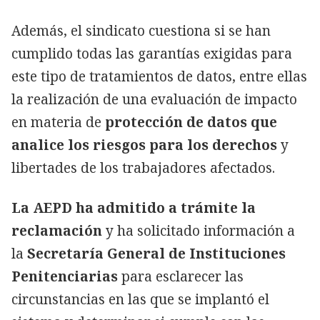
Además, el sindicato cuestiona si se han
cumplido todas las garantías exigidas para
este tipo de tratamientos de datos, entre ellas
la realización de una evaluación de impacto
en materia de
protección de datos que
analice los riesgos para los derechos
y
libertades de los trabajadores afectados.
La AEPD ha admitido a trámite la
reclamación
y ha solicitado información a
la
Secretaría General de Instituciones
Penitenciarias
para esclarecer las
circunstancias en las que se implantó el