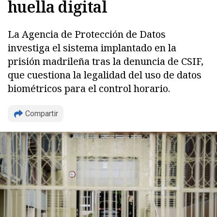
huella digital
La Agencia de Protección de Datos
investiga el sistema implantado en la
prisión madrileña tras la denuncia de CSIF,
que cuestiona la legalidad del uso de datos
biométricos para el control horario.
Compartir
Copiar