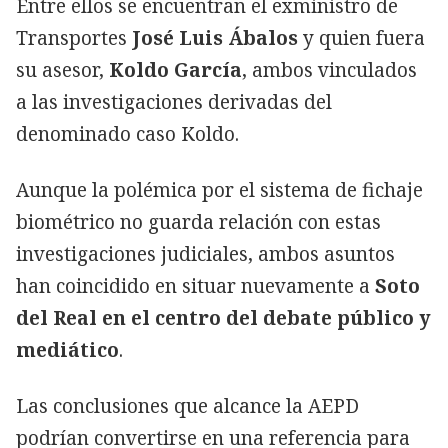
Entre ellos se encuentran el exministro de
Transportes
José Luis Ábalos
y quien fuera
su asesor,
Koldo García
, ambos vinculados
a las investigaciones derivadas del
denominado caso Koldo.
Aunque la polémica por el sistema de fichaje
biométrico no guarda relación con estas
investigaciones judiciales, ambos asuntos
han coincidido en situar nuevamente a
Soto
del Real en el centro del debate público y
mediático
.
Las conclusiones que alcance la AEPD
podrían convertirse en una referencia para