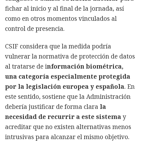
fichar al inicio y al final de la jornada, así
como en otros momentos vinculados al
control de presencia.
CSIF considera que la medida podría
vulnerar la normativa de protección de datos
al tratarse de i
nformación biométrica,
una categoría especialmente protegida
por la legislación europea y española
. En
este sentido, sostiene que la Administración
debería justificar de forma clara
la
necesidad de recurrir a este sistema
y
acreditar que no existen alternativas menos
intrusivas para alcanzar el mismo objetivo.