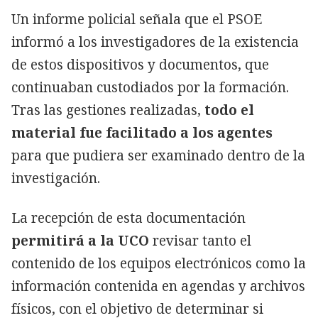
Un informe policial señala que el PSOE
informó a los investigadores de la existencia
de estos dispositivos y documentos, que
continuaban custodiados por la formación.
Tras las gestiones realizadas,
todo el
material fue facilitado a los agentes
para que pudiera ser examinado dentro de la
investigación.
La recepción de esta documentación
permitirá a la UCO
revisar tanto el
contenido de los equipos electrónicos como la
información contenida en agendas y archivos
físicos, con el objetivo de determinar si