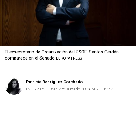
El exsecretario de Organización del PSOE, Santos Cerdán,
comparece en el Senado
EUROPA PRESS
Patricia Rodríguez Corchado
03.06.2026 | 13:47
Actualizado:
03.06.2026 | 13:47