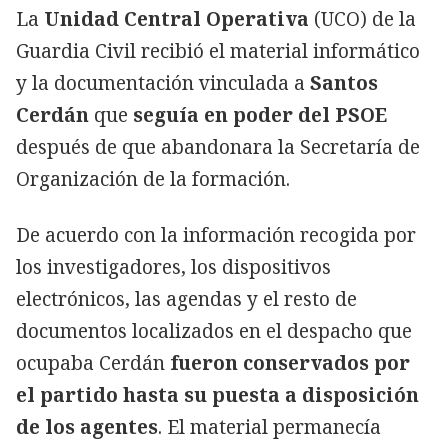
La
Unidad Central Operativa
(UCO) de la
Guardia Civil recibió el material informático
y la documentación vinculada a
Santos
Cerdán
que
seguía en poder del PSOE
después de que abandonara la Secretaría de
Organización de la formación.
De acuerdo con la información recogida por
los investigadores, los dispositivos
electrónicos, las agendas y el resto de
documentos localizados en el despacho que
ocupaba Cerdán
fueron conservados por
el partido hasta su puesta a disposición
de los agentes
. El material permanecía