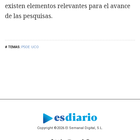
existen elementos relevantes para el avance
de las pesquisas.
PSOE
UCO
Copyright ©2026 El Semanal Digital, S.L.