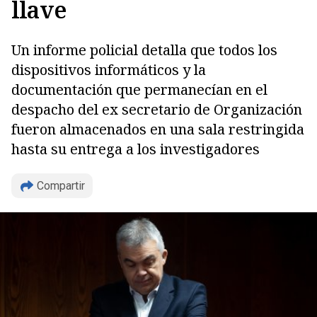
llave
Un informe policial detalla que todos los
dispositivos informáticos y la
documentación que permanecían en el
despacho del ex secretario de Organización
Copiar
fueron almacenados en una sala restringida
hasta su entrega a los investigadores
Compartir