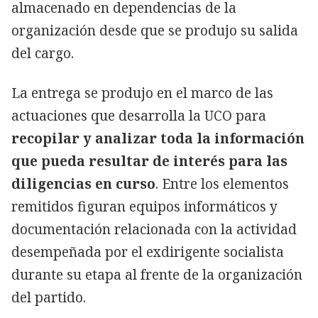
almacenado en dependencias de la
organización desde que se produjo su salida
del cargo.
La entrega se produjo en el marco de las
actuaciones que desarrolla la UCO para
recopilar y analizar toda la información
que pueda resultar de interés para las
diligencias en curso
. Entre los elementos
remitidos figuran equipos informáticos y
documentación relacionada con la actividad
desempeñada por el exdirigente socialista
durante su etapa al frente de la organización
del partido.