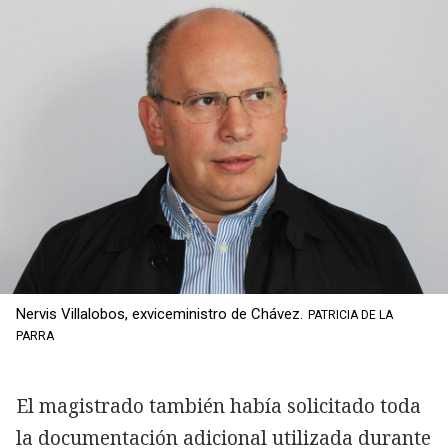
Nervis Villalobos, exviceministro de Chávez.
PATRICIA DE LA
PARRA
El magistrado también había solicitado toda
la documentación adicional utilizada durante