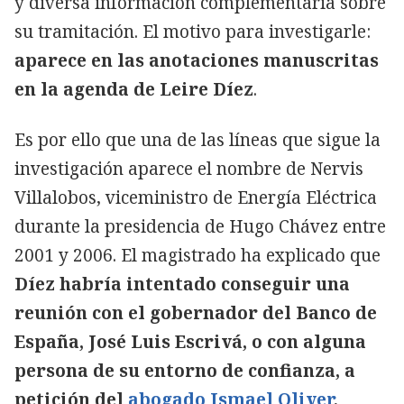
y diversa información complementaria sobre
su tramitación. El motivo para investigarle:
aparece en las anotaciones manuscritas
en la agenda de Leire Díez
.
Es por ello que una de las líneas que sigue la
investigación aparece el nombre de Nervis
Villalobos, viceministro de Energía Eléctrica
durante la presidencia de Hugo Chávez entre
2001 y 2006. El magistrado ha explicado que
Díez habría intentado conseguir una
reunión con el gobernador del Banco de
España, José Luis Escrivá, o con alguna
persona de su entorno de confianza, a
petición del
abogado Ismael Oliver
,