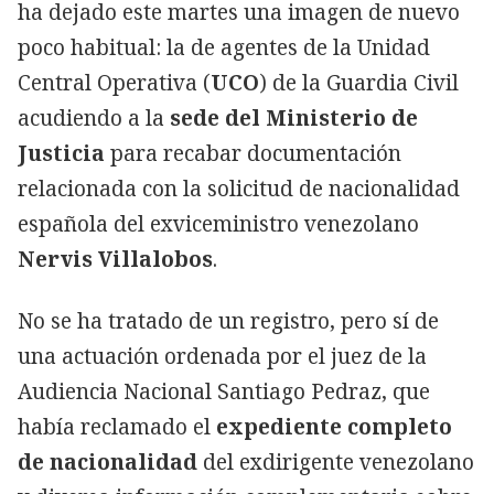
ha dejado este martes una imagen de nuevo
poco habitual: la de agentes de la Unidad
Central Operativa (
UCO
) de la Guardia Civil
acudiendo a la
sede del Ministerio de
Justicia
para recabar documentación
relacionada con la solicitud de nacionalidad
española del exviceministro venezolano
Nervis Villalobos
.
No se ha tratado de un registro, pero sí de
una actuación ordenada por el juez de la
Audiencia Nacional Santiago Pedraz, que
había reclamado el
expediente completo
de nacionalidad
del exdirigente venezolano