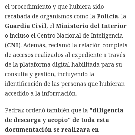
el procedimiento y que hubiera sido
recabada de organismos como la
Policía
, la
Guardia Civil
, el
Ministerio del Interior
o incluso el Centro Nacional de Inteligencia
(
CNI
). Además, reclamó la relación completa
de accesos realizados al expediente a través
de la plataforma digital habilitada para su
consulta y gestión, incluyendo la
identificación de las personas que hubieran
accedido a la información.
Pedraz ordenó también que la
"diligencia
de descarga y acopio" de toda esta
documentación se realizara en