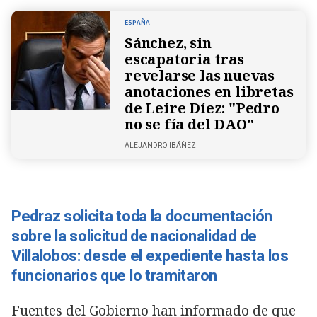
ESPAÑA
Sánchez, sin
escapatoria tras
revelarse las nuevas
anotaciones en libretas
de Leire Díez: "Pedro
no se fía del DAO"
ALEJANDRO IBÁÑEZ
Pedraz solicita toda la documentación
sobre la solicitud de nacionalidad de
Villalobos: desde el expediente hasta los
funcionarios que lo tramitaron
Fuentes del Gobierno han informado de que