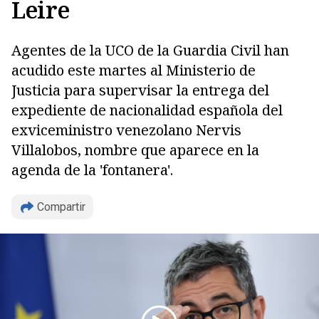
Leire
Agentes de la UCO de la Guardia Civil han
acudido este martes al Ministerio de
Justicia para supervisar la entrega del
expediente de nacionalidad española del
exviceministro venezolano Nervis
Villalobos, nombre que aparece en la
agenda de la 'fontanera'.
Compartir
Copiar