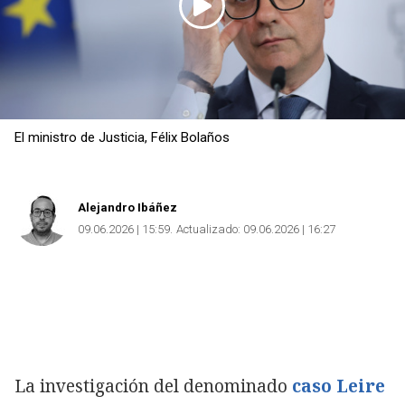
El ministro de Justicia, Félix Bolaños
Alejandro Ibáñez
09.06.2026 | 15:59
Actualizado:
09.06.2026 | 16:27
La investigación del denominado
caso Leire