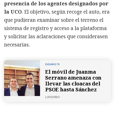
presencia de los agentes designados por
la UCO
. El objetivo, según recoge el auto, era
que pudieran examinar sobre el terreno el
sistema de registro y acceso a la plataforma
y solicitar las aclaraciones que considerasen
necesarias.
ESDIARIO TV
El móvil de Juanma
Serrano amenaza con
llevar las cloacas del
PSOE hasta Sánchez
LUIS SORDO