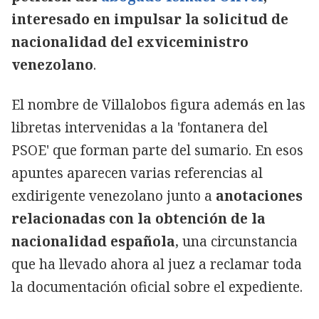
interesado en impulsar la solicitud de
nacionalidad del exviceministro
venezolano
.
El nombre de Villalobos figura además en las
libretas intervenidas a la 'fontanera del
PSOE' que forman parte del sumario. En esos
apuntes aparecen varias referencias al
exdirigente venezolano junto a
anotaciones
relacionadas con la obtención de la
nacionalidad española
, una circunstancia
que ha llevado ahora al juez a reclamar toda
la documentación oficial sobre el expediente.