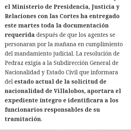
el Ministerio de Presidencia, Justicia y
Relaciones con las Cortes ha entregado
este martes toda la documentación
requerida
después de que los agentes se
personaran por la mañana en cumplimiento
del mandamiento judicial. La resolución de
Pedraz exigía a la Subdirección General de
Nacionalidad y Estado Civil que informara
del
estado actual de la solicitud de
nacionalidad de Villalobos, aportara el
expediente íntegro e identificara a los
funcionarios responsables de su
tramitación
.