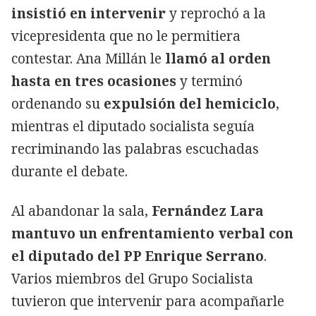
insistió en intervenir
y reprochó a la
vicepresidenta que no le permitiera
contestar. Ana Millán le
llamó al orden
hasta en tres ocasiones
y terminó
ordenando su
expulsión del hemiciclo
,
mientras el diputado socialista seguía
recriminando las palabras escuchadas
durante el debate.
Al abandonar la sala,
Fernández Lara
mantuvo un enfrentamiento verbal con
el diputado del PP Enrique Serrano
.
Varios miembros del Grupo Socialista
tuvieron que intervenir para acompañarle