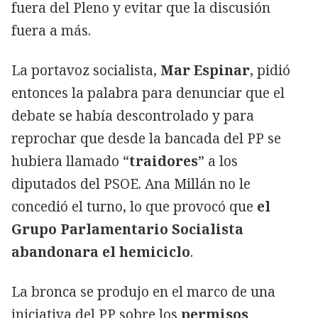
fuera del Pleno y evitar que la discusión
fuera a más.
La portavoz socialista,
Mar Espinar
, pidió
entonces la palabra para denunciar que el
debate se había descontrolado y para
reprochar que desde la bancada del PP se
hubiera llamado “
traidores
” a los
diputados del PSOE. Ana Millán no le
concedió el turno, lo que provocó que
el
Grupo Parlamentario Socialista
abandonara el hemiciclo
.
La bronca se produjo en el marco de una
iniciativa del PP sobre los
permisos