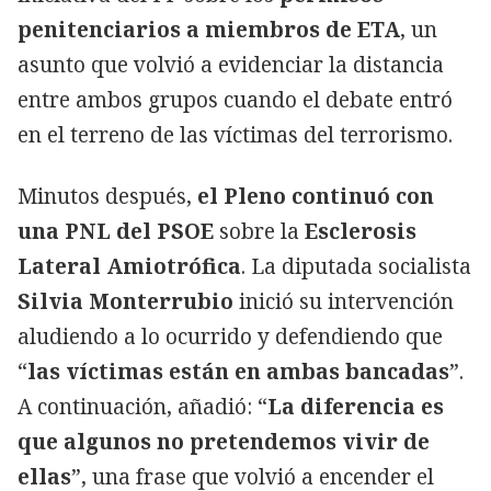
penitenciarios a miembros de ETA
, un
asunto que volvió a evidenciar la distancia
entre ambos grupos cuando el debate entró
en el terreno de las víctimas del terrorismo.
Minutos después,
el Pleno continuó con
una PNL del PSOE
sobre la
Esclerosis
Lateral Amiotrófica
. La diputada socialista
Silvia Monterrubio
inició su intervención
aludiendo a lo ocurrido y defendiendo que
“
las víctimas están en ambas bancadas
”.
A continuación, añadió: “
La diferencia es
que algunos no pretendemos vivir de
ellas
”, una frase que volvió a encender el