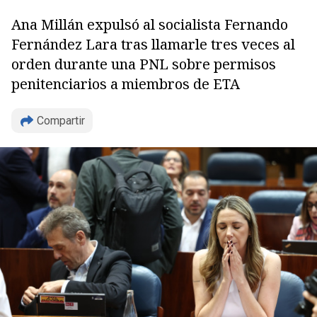
Ana Millán expulsó al socialista Fernando
Fernández Lara tras llamarle tres veces al
orden durante una PNL sobre permisos
penitenciarios a miembros de ETA
Compartir
Copiar