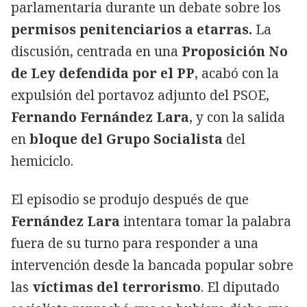
parlamentaria durante un debate sobre los
permisos penitenciarios a etarras.
La
discusión, centrada en una
Proposición No
de Ley defendida por el PP
, acabó con la
expulsión del portavoz adjunto del PSOE,
Fernando Fernández
Lara
, y con la salida
en
bloque del Grupo Socialista
del
hemiciclo.
El episodio se produjo después de que
Fernández Lara
intentara tomar la palabra
fuera de su turno para responder a una
intervención desde la bancada popular sobre
las
víctimas del terrorismo
. El diputado