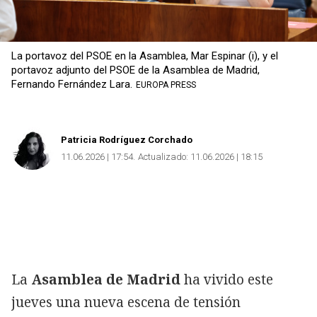
La portavoz del PSOE en la Asamblea, Mar Espinar (i), y el
portavoz adjunto del PSOE de la Asamblea de Madrid,
Fernando Fernández Lara.
EUROPA PRESS
Patricia Rodríguez Corchado
11.06.2026 | 17:54
Actualizado:
11.06.2026 | 18:15
La
Asamblea de Madrid
ha vivido este
jueves una nueva escena de tensión