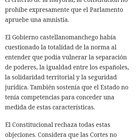
prohíbe expresamente que el Parlamento
apruebe una amnistía.
El Gobierno castellanomanchego había
cuestionado la totalidad de la norma al
entender que podía vulnerar la separación
de poderes, la igualdad entre los españoles,
la solidaridad territorial y la seguridad
jurídica. También sostenía que el Estado no
tenía competencias para conceder una
medida de estas características.
El Constitucional rechaza todas estas
objeciones. Considera que las Cortes no