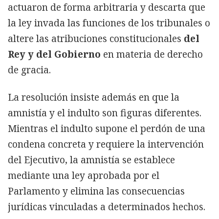
actuaron de forma arbitraria y descarta que
la ley invada las funciones de los tribunales o
altere las atribuciones constitucionales
del
Rey y del Gobierno
en materia de derecho
de gracia.
La resolución insiste además en que la
amnistía y el indulto son figuras diferentes.
Mientras el indulto supone el perdón de una
condena concreta y requiere la intervención
del Ejecutivo, la amnistía se establece
mediante una ley aprobada por el
Parlamento y elimina las consecuencias
jurídicas vinculadas a determinados hechos.