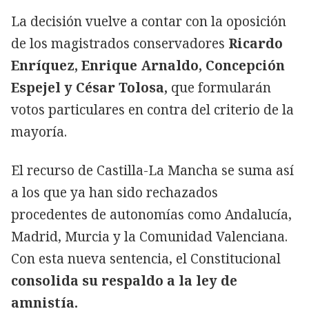
La decisión vuelve a contar con la oposición
de los magistrados conservadores
Ricardo
Enríquez, Enrique Arnaldo, Concepción
Espejel y César Tolosa,
que formularán
votos particulares en contra del criterio de la
mayoría.
El recurso de Castilla-La Mancha se suma así
a los que ya han sido rechazados
procedentes de autonomías como Andalucía,
Madrid, Murcia y la Comunidad Valenciana.
Con esta nueva sentencia, el Constitucional
consolida su respaldo a la ley de
amnistía.