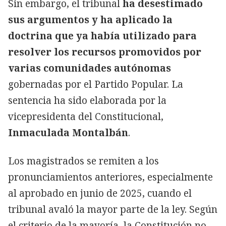
Sin embargo, el tribunal
ha desestimado
sus argumentos y ha aplicado la
doctrina que ya había utilizado para
resolver los recursos promovidos por
varias comunidades autónomas
gobernadas por el Partido Popular. La
sentencia ha sido elaborada por la
vicepresidenta del Constitucional,
Inmaculada Montalbán
.
Los magistrados se remiten a los
pronunciamientos anteriores, especialmente
al aprobado en junio de 2025, cuando el
tribunal avaló la mayor parte de la ley. Según
el criterio de la mayoría, la Constitución no