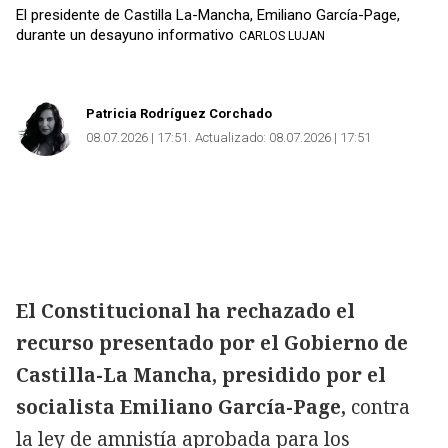
El presidente de Castilla La-Mancha, Emiliano García-Page,
durante un desayuno informativo
CARLOS LUJAN
Patricia Rodríguez Corchado
08.07.2026 | 17:51
Actualizado:
08.07.2026 | 17:51
El Constitucional ha rechazado el
recurso presentado por el Gobierno de
Castilla-La Mancha, presidido por el
socialista Emiliano García-Page,
contra
la ley de amnistía aprobada para los