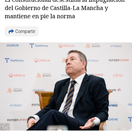
del Gobierno de Castilla-La Mancha y
mantiene en pie la norma
Compartir
Copiar