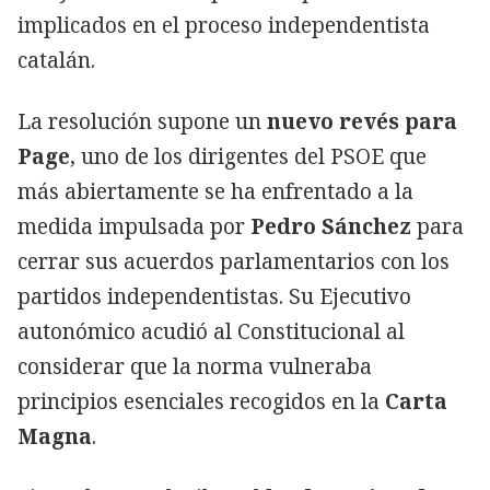
implicados en el proceso independentista
catalán.
La resolución supone un
nuevo revés para
Page
, uno de los dirigentes del PSOE que
más abiertamente se ha enfrentado a la
medida impulsada por
Pedro Sánchez
para
cerrar sus acuerdos parlamentarios con los
partidos independentistas. Su Ejecutivo
autonómico acudió al Constitucional al
considerar que la norma vulneraba
principios esenciales recogidos en la
Carta
Magna
.