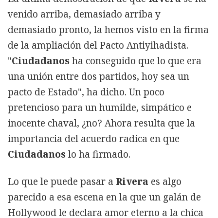
venido arriba, demasiado arriba y
demasiado pronto, la hemos visto en la firma
de la ampliación del Pacto Antiyihadista.
"
Ciudadanos
ha conseguido que lo que era
una unión entre dos partidos, hoy sea un
pacto de Estado", ha dicho. Un poco
pretencioso para un humilde, simpático e
inocente chaval, ¿no? Ahora resulta que la
importancia del acuerdo radica en que
Ciudadanos
lo ha firmado.
Lo que le puede pasar a
Rivera
es algo
parecido a esa escena en la que un galán de
Hollywood le declara amor eterno a la chica