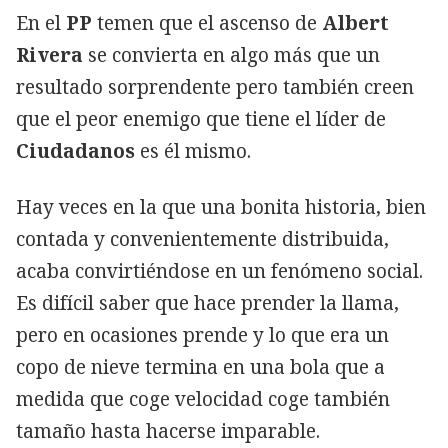
En el
PP
temen que el ascenso de
Albert
Rivera
se convierta en algo más que un
resultado sorprendente pero también creen
que el peor enemigo que tiene el líder de
Ciudadanos
es él mismo.
Hay veces en la que una bonita historia, bien
contada y convenientemente distribuida,
acaba convirtiéndose en un fenómeno social.
Es difícil saber que hace prender la llama,
pero en ocasiones prende y lo que era un
copo de nieve termina en una bola que a
medida que coge velocidad coge también
tamaño hasta hacerse imparable.