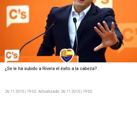
¿Se le ha subido a Rivera el éxito a la cabeza?
26.11.2015 | 19:02
Actualizado:
26.11.2015 | 19:02