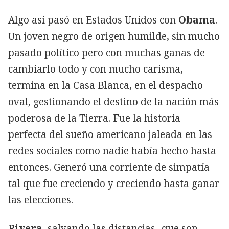
Algo así pasó en Estados Unidos con
Obama
.
Un joven negro de origen humilde, sin mucho
pasado político pero con muchas ganas de
cambiarlo todo y con mucho carisma,
termina en la Casa Blanca, en el despacho
oval, gestionando el destino de la nación más
poderosa de la Tierra. Fue la historia
perfecta del sueño americano jaleada en las
redes sociales como nadie había hecho hasta
entonces. Generó una corriente de simpatía
tal que fue creciendo y creciendo hasta ganar
las elecciones.
Rivera
, salvando las distancias -que son