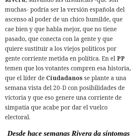
muchas- podría ser la versión española del
ascenso al poder de un chico humilde, que
cae bien y que habla mejor, que no tiene
pasado, que conecta con la gente y que
quiere sustituir a los viejos políticos por
gente corriente metida en política. En el
PP
temen que los votantes compren esa historia,
que el líder de
Ciudadanos
se plante a una
semana vista del 20-D con posibilidades de
victoria y que eso genere una corriente de
simpatía que acabe por dar el vuelco
electoral.
Desde hace semanas Rivera da síntomas