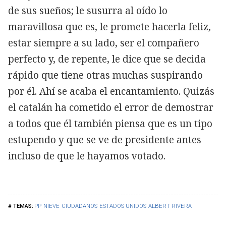
de sus sueños; le susurra al oído lo
maravillosa que es, le promete hacerla feliz,
estar siempre a su lado, ser el compañero
perfecto y, de repente, le dice que se decida
rápido que tiene otras muchas suspirando
por él. Ahí se acaba el encantamiento. Quizás
el catalán ha cometido el error de demostrar
a todos que él también piensa que es un tipo
estupendo y que se ve de presidente antes
incluso de que le hayamos votado.
PP
NIEVE
CIUDADANOS
ESTADOS UNIDOS
ALBERT RIVERA