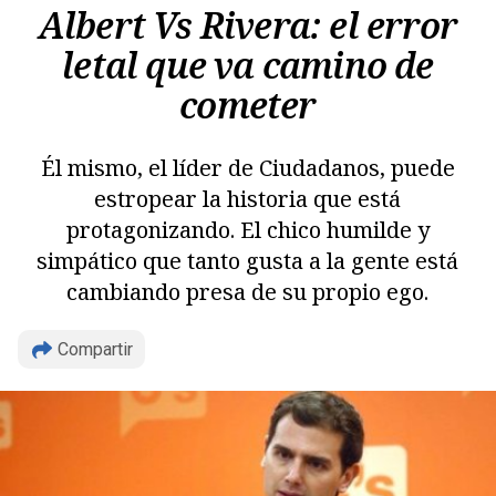
Albert Vs Rivera: el error
letal que va camino de
cometer
Él mismo, el líder de Ciudadanos, puede
estropear la historia que está
protagonizando. El chico humilde y
simpático que tanto gusta a la gente está
cambiando presa de su propio ego.
Copiar
Compartir