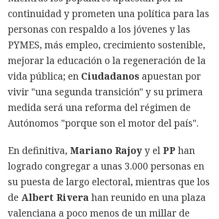
continuidad y prometen una política para las
personas con respaldo a los jóvenes y las
PYMES, más empleo, crecimiento sostenible,
mejorar la educación o la regeneración de la
vida pública; en
Ciudadanos
apuestan por
vivir "una segunda transición" y su primera
medida será una reforma del régimen de
Autónomos "porque son el motor del país".
En definitiva,
Mariano Rajoy
y el
PP
han
logrado congregar a unas 3.000 personas en
su puesta de largo electoral, mientras que los
de
Albert Rivera
han reunido en una plaza
valenciana a poco menos de un millar de