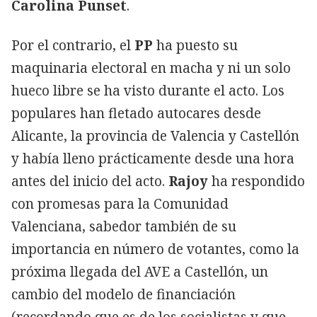
Carolina Punset
.
Por el contrario, el
PP
ha puesto su
maquinaria electoral en macha y ni un solo
hueco libre se ha visto durante el acto. Los
populares han fletado autocares desde
Alicante, la provincia de Valencia y Castellón
y había lleno prácticamente desde una hora
antes del inicio del acto.
Rajoy
ha respondido
con promesas para la Comunidad
Valenciana, sabedor también de su
importancia en número de votantes, como la
próxima llegada del AVE a Castellón, un
cambio del modelo de financiación