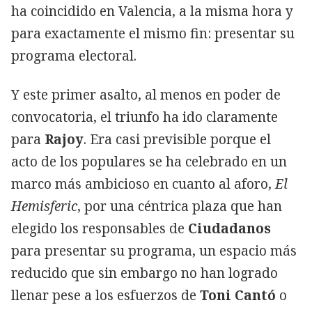
ha coincidido en Valencia, a la misma hora y
para exactamente el mismo fin: presentar su
programa electoral.
Y este primer asalto, al menos en poder de
convocatoria, el triunfo ha ido claramente
para
Rajoy
. Era casi previsible porque el
acto de los populares se ha celebrado en un
marco más ambicioso en cuanto al aforo,
El
Hemisferic
, por una céntrica plaza que han
elegido los responsables de
Ciudadanos
para presentar su programa, un espacio más
reducido que sin embargo no han logrado
llenar pese a los esfuerzos de
Toni Cantó
o