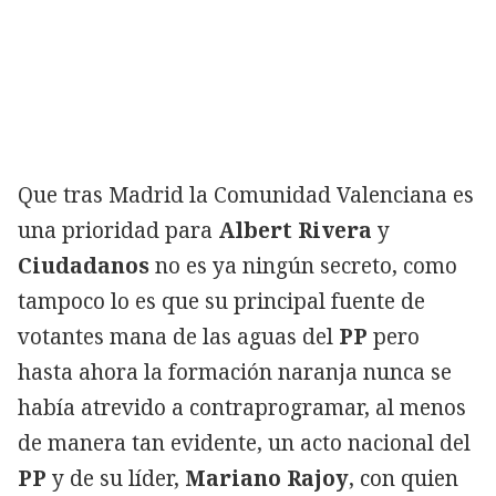
Que tras Madrid la Comunidad Valenciana es
una prioridad para
Albert Rivera
y
Ciudadanos
no es ya ningún secreto, como
tampoco lo es que su principal fuente de
votantes mana de las aguas del
PP
pero
hasta ahora la formación naranja nunca se
había atrevido a contraprogramar, al menos
de manera tan evidente, un acto nacional del
PP
y de su líder,
Mariano Rajoy
, con quien