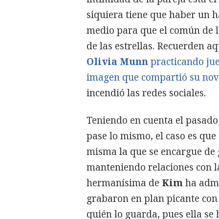
siquiera tiene que haber un 
medio para que el común de l
de las estrellas. Recuerden a
Olivia Munn
practicando jue
imagen que compartió su no
incendió las redes sociales.
Teniendo en cuenta el pasado 
pase lo mismo, el caso es que
misma la que se encargue de g
manteniendo relaciones con l
hermanísima de
Kim
ha admi
grabaron en plan picante con 
quién lo guarda, pues ella se 