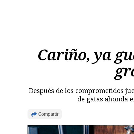
Cariño, ya gu
gr
Después de los comprometidos jue
de gatas ahonda e
Compartir