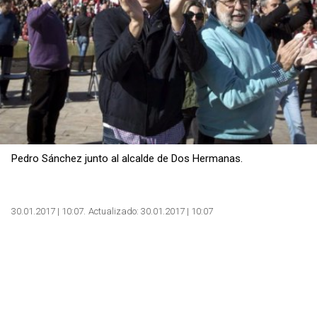
Pedro Sánchez junto al alcalde de Dos Hermanas.
30.01.2017 | 10:07
Actualizado:
30.01.2017 | 10:07