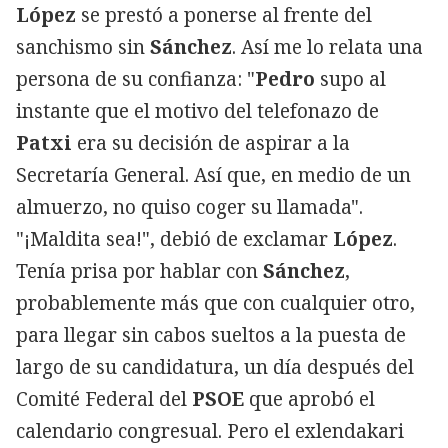
López
se prestó a ponerse al frente del
sanchismo sin
Sánchez
. Así me lo relata una
persona de su confianza: "
Pedro
supo al
instante que el motivo del telefonazo de
Patxi
era su decisión de aspirar a la
Secretaría General. Así que, en medio de un
almuerzo, no quiso coger su llamada".
"¡Maldita sea!", debió de exclamar
López
.
Tenía prisa por hablar con
Sánchez
,
probablemente más que con cualquier otro,
para llegar sin cabos sueltos a la puesta de
largo de su candidatura, un día después del
Comité Federal del
PSOE
que aprobó el
calendario congresual. Pero el exlendakari