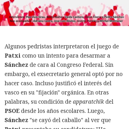
Algunos pedristas interpretaron el juego de
Patxi
como un intento para desarmar a
Sánchez
de cara al Congreso Federal. Sin
embargo, el exsecretario general optó por no
hacer caso. Incluso justificó el interés del
vasco en su "fijación" orgánica. En otras
palabras, su condición de
apparatchik
del
PSOE
desde los años escolares. Luego,
Sánchez
"se cayó del caballo" al ver que