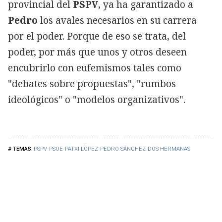
provincial del
PSPV
, ya ha garantizado a
Pedro
los avales necesarios en su carrera
por el poder. Porque de eso se trata, del
poder, por más que unos y otros deseen
encubrirlo con eufemismos tales como
"debates sobre propuestas", "rumbos
ideológicos" o "modelos organizativos".
PSPV
PSOE
PATXI LÓPEZ
PEDRO SÁNCHEZ
DOS HERMANAS