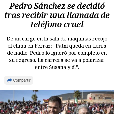
Pedro Sánchez se decidió
tras recibir una llamada de
teléfono cruel
De un cargo en la sala de máquinas recojo
el clima en Ferraz: "Patxi queda en tierra
de nadie. Pedro lo ignoró por completo en
su regreso. La carrera se va a polarizar
entre Susana y él".
Compartir
Copiar