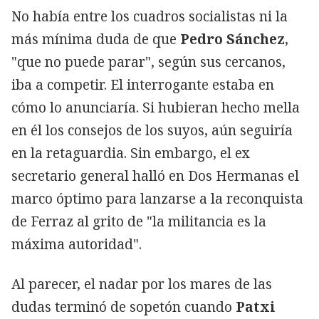
No había entre los cuadros socialistas ni la
más mínima duda de que
Pedro Sánchez
,
"que no puede parar", según sus cercanos,
iba a competir. El interrogante estaba en
cómo lo anunciaría. Si hubieran hecho mella
en él los consejos de los suyos, aún seguiría
en la retaguardia. Sin embargo, el ex
secretario general halló en Dos Hermanas el
marco óptimo para lanzarse a la reconquista
de Ferraz al grito de "la militancia es la
máxima autoridad".
Al parecer, el nadar por los mares de las
dudas terminó de sopetón cuando
Patxi