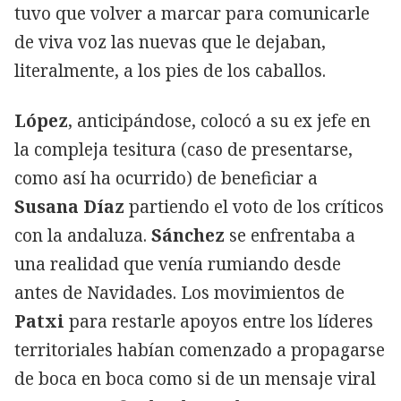
tuvo que volver a marcar para comunicarle
de viva voz las nuevas que le dejaban,
literalmente, a los pies de los caballos.
López
, anticipándose, colocó a su ex jefe en
la compleja tesitura (caso de presentarse,
como así ha ocurrido) de beneficiar a
Susana Díaz
partiendo el voto de los críticos
con la andaluza.
Sánchez
se enfrentaba a
una realidad que venía rumiando desde
antes de Navidades. Los movimientos de
Patxi
para restarle apoyos entre los líderes
territoriales habían comenzado a propagarse
de boca en boca como si de un mensaje viral