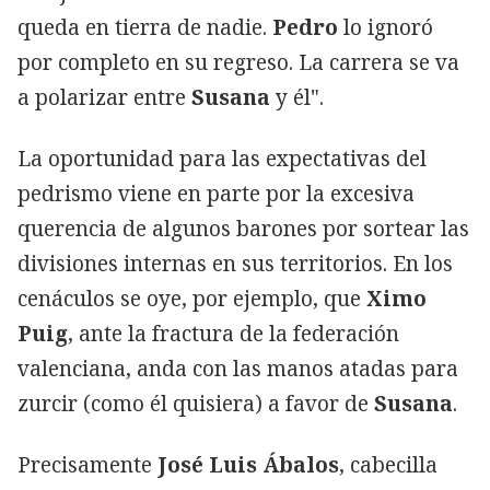
queda en tierra de nadie.
Pedro
lo ignoró
por completo en su regreso. La carrera se va
a polarizar entre
Susana
y él".
La oportunidad para las expectativas del
pedrismo viene en parte por la excesiva
querencia de algunos barones por sortear las
divisiones internas en sus territorios. En los
cenáculos se oye, por ejemplo, que
Ximo
Puig
, ante la fractura de la federación
valenciana, anda con las manos atadas para
zurcir (como él quisiera) a favor de
Susana
.
Precisamente
José Luis Ábalos
, cabecilla