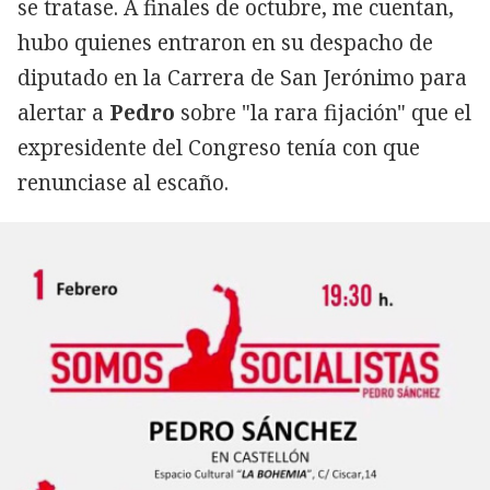
se tratase. A finales de octubre, me cuentan,
hubo quienes entraron en su despacho de
diputado en la Carrera de San Jerónimo para
alertar a
Pedro
sobre "la rara fijación" que el
expresidente del Congreso tenía con que
renunciase al escaño.