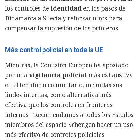
los controles de
identidad
en los pasos de
Dinamarca a Suecia y reforzar otros para
compensar la supresión de los primeros.
Más control policial en toda la UE
Mientras, la Comisión Europea ha apostado
por una
vigilancia policial
más exhaustiva
en el territorio comunitario, incluidas sus
lindes internas, como alternativa más
efectiva que los controles en fronteras
internas. "Recomendamos a todos los Estados
miembros del espacio Schengen hacer un uso
más efectivo de controles policiales