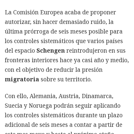
La Comisión Europea acaba de proponer
autorizar, sin hacer demasiado ruido, la
última prórroga de seis meses posible para
los controles sistemáticos que varios países
del espacio
Schengen
reintrodujeron en sus
fronteras interiores hace ya casi año y medio,
con el objetivo de reducir la presión
migratoria
sobre su territorio.
Con ello, Alemania, Austria, Dinamarca,
Suecia y Noruega podrán seguir aplicando
los controles sistemáticos durante un plazo
adicional de seis meses a contar a partir de