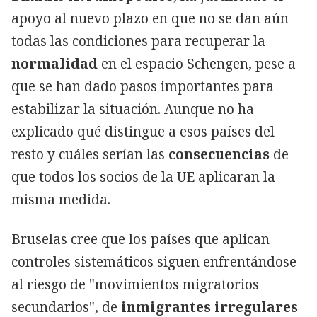
apoyo al nuevo plazo en que no se dan aún
todas las condiciones para recuperar la
normalidad
en el espacio Schengen, pese a
que se han dado pasos importantes para
estabilizar la situación. Aunque no ha
explicado qué distingue a esos países del
resto y cuáles serían las
consecuencias
de
que todos los socios de la UE aplicaran la
misma medida.
Bruselas cree que los países que aplican
controles sistemáticos siguen enfrentándose
al riesgo de "movimientos migratorios
secundarios", de
inmigrantes irregulares