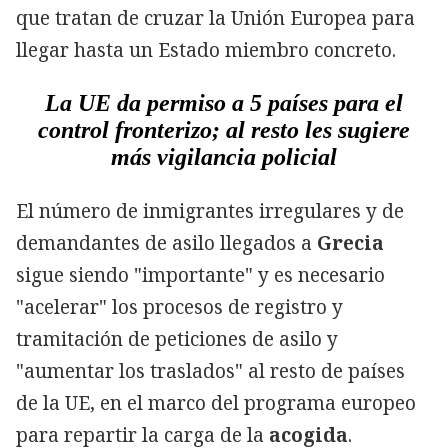
que tratan de cruzar la Unión Europea para
llegar hasta un Estado miembro concreto.
La UE da permiso a 5 países para el
control fronterizo; al resto les sugiere
más vigilancia policial
El número de inmigrantes irregulares y de
demandantes de asilo llegados a
Grecia
sigue siendo "importante" y es necesario
"acelerar" los procesos de registro y
tramitación de peticiones de asilo y
"aumentar los traslados" al resto de países
de la UE, en el marco del programa europeo
para repartir la carga de la
acogida
.