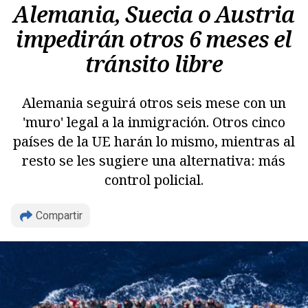
Alemania, Suecia o Austria
impedirán otros 6 meses el
tránsito libre
Alemania seguirá otros seis mese con un
'muro' legal a la inmigración. Otros cinco
países de la UE harán lo mismo, mientras al
resto se les sugiere una alternativa: más
control policial.
Compartir
Copiar