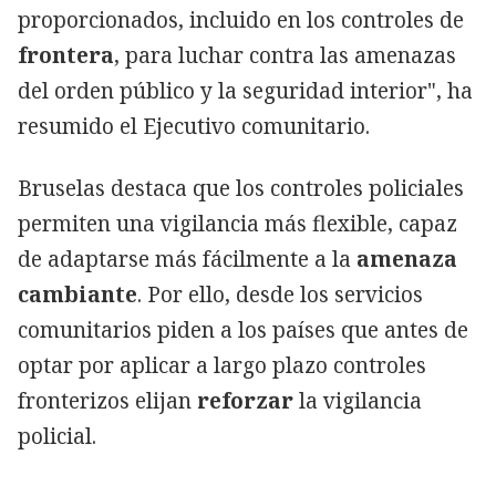
proporcionados, incluido en los controles de
frontera
, para luchar contra las amenazas
del orden público y la seguridad interior", ha
resumido el Ejecutivo comunitario.
Bruselas destaca que los controles policiales
permiten una vigilancia más flexible, capaz
de adaptarse más fácilmente a la
amenaza
cambiante
. Por ello, desde los servicios
comunitarios piden a los países que antes de
optar por aplicar a largo plazo controles
fronterizos elijan
reforzar
la vigilancia
policial.