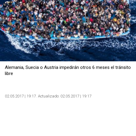
Alemania, Suecia o Austria impedirán otros 6 meses el tránsito
libre
02.05.2017 | 19:17
Actualizado:
02.05.2017 | 19:17