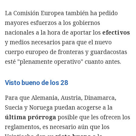
La Comisión Europea también ha pedido
mayores esfuerzos a los gobiernos
nacionales a la hora de aportar los
efectivos
y medios necesarios para que el nuevo
cuerpo europeo de fronteras y guardacostas
esté "plenamente operativo" cuanto antes.
Visto bueno de los 28
Para que Alemania, Austria, Dinamarca,
Suecia y Noruega puedan acogerse a la
última prórroga
posible que les ofrecen los
reglamentos, es necesario aún que los