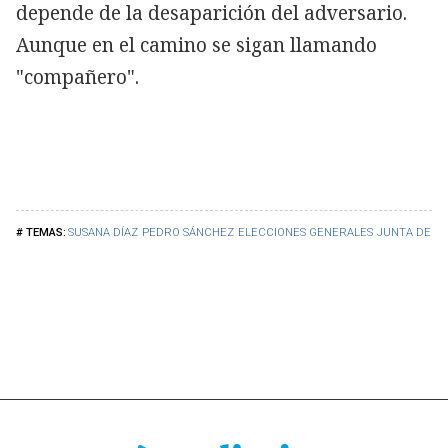
depende de la desaparición del adversario.
Aunque en el camino se sigan llamando
"compañero".
SUSANA DÍAZ
PEDRO SÁNCHEZ
ELECCIONES GENERALES
JUNTA DE A