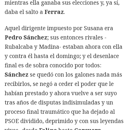
mientras ella ganaba sus elecciones y, ya sí,
daba el salto a
Ferraz
.
Aquel dirigente impuesto por Susana era
Pedro Sánchez
; sus entonces rivales -
Rubalcaba y Madina- estaban ahora con ella
y contra él hasta el domingo; y el desenlace
final es de sobra conocido por todos:
Sánchez
se quedó con los galones nada más
recibirlos, se negó a ceder el poder que le
habían prestado y ahora vuelve a ser suyo
tras años de disputas indisimuladas y un
proceso final traumático que ha dejado al
PSOE dividido, deprimido y con sus leyendas