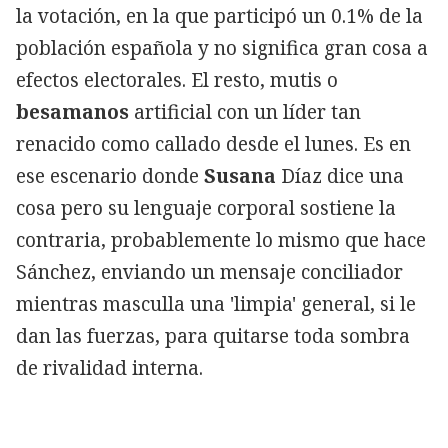
la votación, en la que participó un 0.1% de la
población española y no significa gran cosa a
efectos electorales. El resto, mutis o
besamanos
artificial con un líder tan
renacido como callado desde el lunes. Es en
ese escenario donde
Susana
Díaz dice una
cosa pero su lenguaje corporal sostiene la
contraria, probablemente lo mismo que hace
Sánchez, enviando un mensaje conciliador
mientras masculla una 'limpia' general, si le
dan las fuerzas, para quitarse toda sombra
de rivalidad interna.