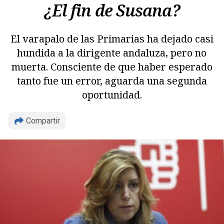
¿El fin de Susana?
El varapalo de las Primarias ha dejado casi
hundida a la dirigente andaluza, pero no
muerta. Consciente de que haber esperado
tanto fue un error, aguarda una segunda
oportunidad.
Compartir