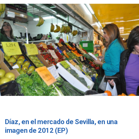
Díaz, en el mercado de Sevilla, en una
imagen de 2012 (EP)