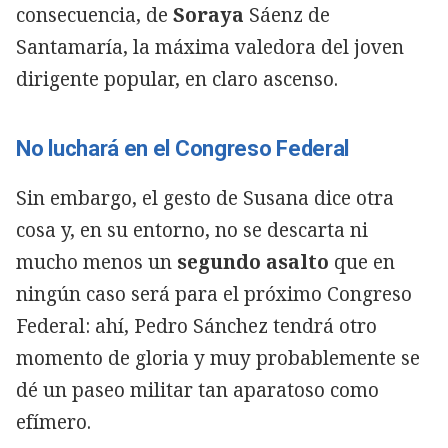
consecuencia, de
Soraya
Sáenz de
Santamaría, la máxima valedora del joven
dirigente popular, en claro ascenso.
No luchará en el Congreso Federal
Sin embargo, el gesto de Susana dice otra
cosa y, en su entorno, no se descarta ni
mucho menos un
segundo asalto
que en
ningún caso será para el próximo Congreso
Federal: ahí, Pedro Sánchez tendrá otro
momento de gloria y muy probablemente se
dé un paseo militar tan aparatoso como
efímero.