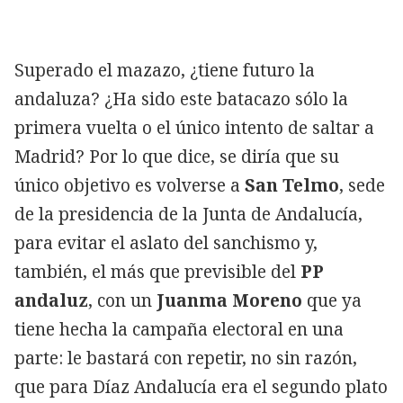
Superado el mazazo, ¿tiene futuro la
andaluza? ¿Ha sido este batacazo sólo la
primera vuelta o el único intento de saltar a
Madrid? Por lo que dice, se diría que su
único objetivo es volverse a
San Telmo
, sede
de la presidencia de la Junta de Andalucía,
para evitar el aslato del sanchismo y,
también, el más que previsible del
PP
andaluz
, con un
Juanma Moreno
que ya
tiene hecha la campaña electoral en una
parte: le bastará con repetir, no sin razón,
que para Díaz Andalucía era el segundo plato