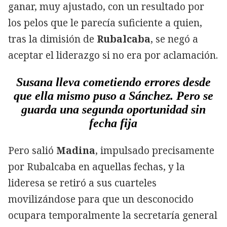
ganar, muy ajustado, con un resultado por
los pelos que le parecía suficiente a quien,
tras la dimisión de
Rubalcaba
, se negó a
aceptar el liderazgo si no era por aclamación.
Susana lleva cometiendo errores desde
que ella mismo puso a Sánchez. Pero se
guarda una segunda oportunidad sin
fecha fija
Pero salió
Madina
, impulsado precisamente
por Rubalcaba en aquellas fechas, y la
lideresa se retiró a sus cuarteles
movilizándose para que un desconocido
ocupara temporalmente la secretaría general