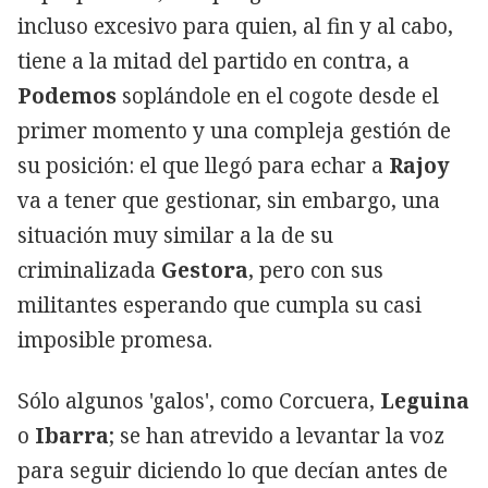
incluso excesivo para quien, al fin y al cabo,
tiene a la mitad del partido en contra, a
Podemos
soplándole en el cogote desde el
primer momento y una compleja gestión de
su posición: el que llegó para echar a
Rajoy
va a tener que gestionar, sin embargo, una
situación muy similar a la de su
criminalizada
Gestora
, pero con sus
militantes esperando que cumpla su casi
imposible promesa.
Sólo algunos 'galos', como Corcuera,
Leguina
o
Ibarra
; se han atrevido a levantar la voz
para seguir diciendo lo que decían antes de