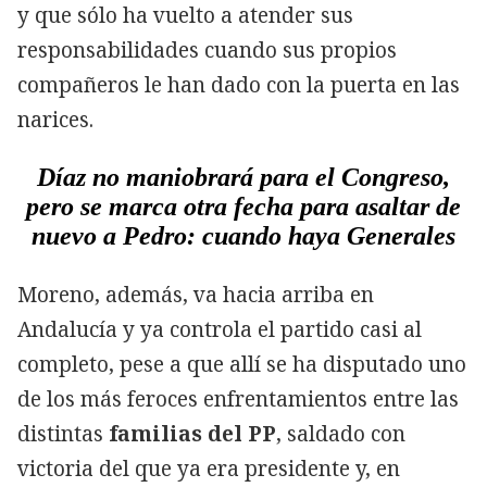
y que sólo ha vuelto a atender sus
responsabilidades cuando sus propios
compañeros le han dado con la puerta en las
narices.
Díaz no maniobrará para el Congreso,
pero se marca otra fecha para asaltar de
nuevo a Pedro: cuando haya Generales
Moreno, además, va hacia arriba en
Andalucía y ya controla el partido casi al
completo, pese a que allí se ha disputado uno
de los más feroces enfrentamientos entre las
distintas
familias del PP
, saldado con
victoria del que ya era presidente y, en