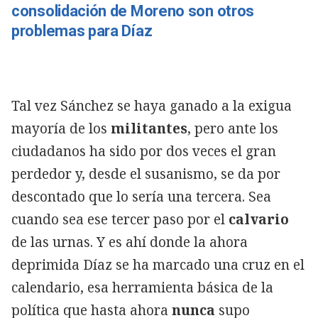
consolidación de Moreno son otros
problemas para Díaz
Tal vez Sánchez se haya ganado a la exigua
mayoría de los
militantes
, pero ante los
ciudadanos ha sido por dos veces el gran
perdedor y, desde el susanismo, se da por
descontado que lo sería una tercera. Sea
cuando sea ese tercer paso por el
calvario
de las urnas. Y es ahí donde la ahora
deprimida Díaz se ha marcado una cruz en el
calendario, esa herramienta básica de la
política que hasta ahora
nunca
supo