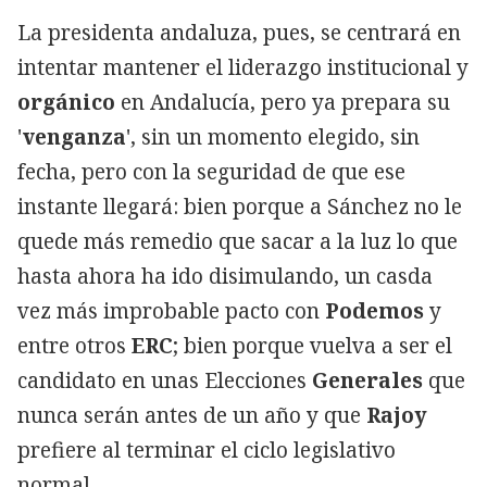
La presidenta andaluza, pues, se centrará en
intentar mantener el liderazgo institucional y
orgánico
en Andalucía, pero ya prepara su
'
venganza
', sin un momento elegido, sin
fecha, pero con la seguridad de que ese
instante llegará: bien porque a Sánchez no le
quede más remedio que sacar a la luz lo que
hasta ahora ha ido disimulando, un casda
vez más improbable pacto con
Podemos
y
entre otros
ERC
; bien porque vuelva a ser el
candidato en unas Elecciones
Generales
que
nunca serán antes de un año y que
Rajoy
prefiere al terminar el ciclo legislativo
normal.