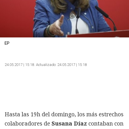
EP
Copiar
24.05.2017 | 15:18
Actualizado:
24.05.2017 | 15:18
Hasta las 19h del domingo, los más estrechos
colaboradores de
Susana Díaz
contaban con