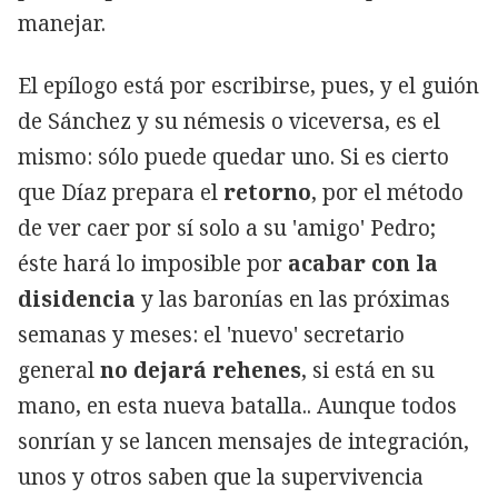
manejar.
El epílogo está por escribirse, pues, y el guión
de Sánchez y su némesis o viceversa, es el
mismo: sólo puede quedar uno. Si es cierto
que Díaz prepara el
retorno
, por el método
de ver caer por sí solo a su 'amigo' Pedro;
éste hará lo imposible por
acabar con la
disidencia
y las baronías en las próximas
semanas y meses: el 'nuevo' secretario
general
no dejará rehenes
, si está en su
mano, en esta nueva batalla.. Aunque todos
sonrían y se lancen mensajes de integración,
unos y otros saben que la supervivencia