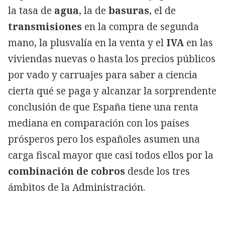
la tasa de
agua
, la de
basuras
, el de
transmisiones
en la compra de segunda
mano, la plusvalía en la venta y el
IVA
en las
viviendas nuevas o hasta los precios públicos
por vado y carruajes para saber a ciencia
cierta qué se paga y alcanzar la sorprendente
conclusión de que España tiene una renta
mediana en comparación con los países
prósperos pero los españoles asumen una
carga fiscal mayor que casi todos ellos por la
combinación de cobros
desde los tres
ámbitos de la Administración.