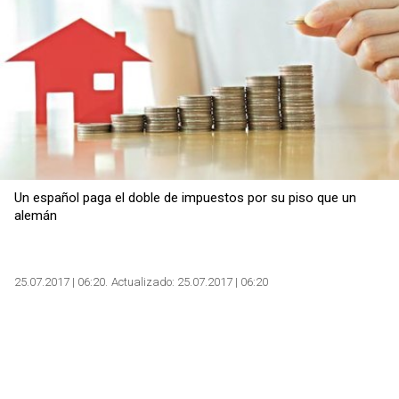
Un español paga el doble de impuestos por su piso que un
alemán
25.07.2017 | 06:20
Actualizado:
25.07.2017 | 06:20