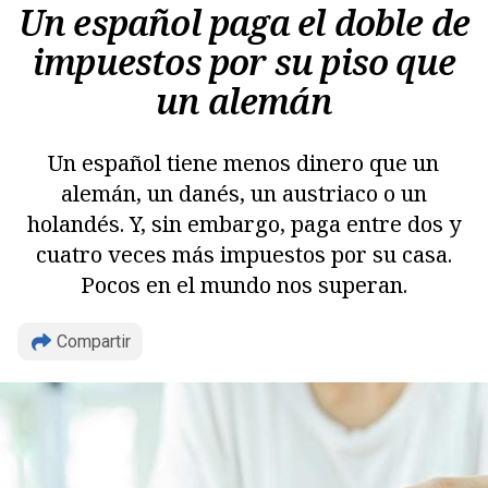
Un español paga el doble de
impuestos por su piso que
un alemán
Un español tiene menos dinero que un
alemán, un danés, un austriaco o un
holandés. Y, sin embargo, paga entre dos y
cuatro veces más impuestos por su casa.
Pocos en el mundo nos superan.
Compartir
Copiar