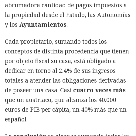
abrumadora cantidad de pagos impuestos a
la propiedad desde el Estado, las Autonomías
y los
Ayuntamientos
.
Cada propietario, sumando todos los
conceptos de distinta procedencia que tienen
por objeto fiscal su casa, está obligado a
dedicar en torno al 2.4% de sus ingresos
totales a atender las obligaciones derivadas
de poseer una casa. Casi
cuatro veces más
que un austriaco, que alcanza los 40.000
euros de PIB per cápita, un 40% más que un
español.