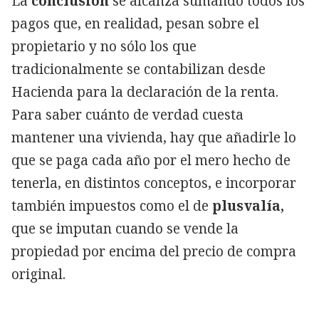
La
conclusión
se alcanza sumando todos los
pagos que, en realidad, pesan sobre el
propietario y no sólo los que
tradicionalmente se contabilizan desde
Hacienda para la declaración de la renta.
Para saber cuánto de verdad cuesta
mantener una vivienda, hay que añadirle lo
que se paga cada año por el mero hecho de
tenerla, en distintos conceptos, e incorporar
también impuestos como el de
plusvalía,
que se imputan cuando se vende la
propiedad por encima del precio de compra
original.