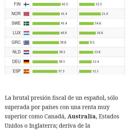
La brutal presión fiscal de un español, sólo
superada por países con una renta muy
superior como Canadá,
Australia
, Estados
Unidos o Inglaterra; deriva de la