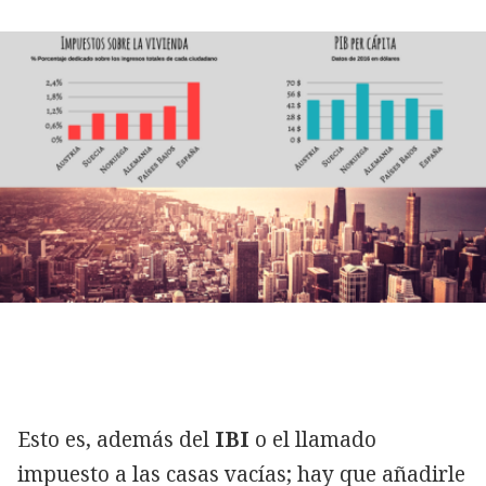
Esto es, además del
IBI
o el llamado
impuesto a las casas vacías; hay que añadirle