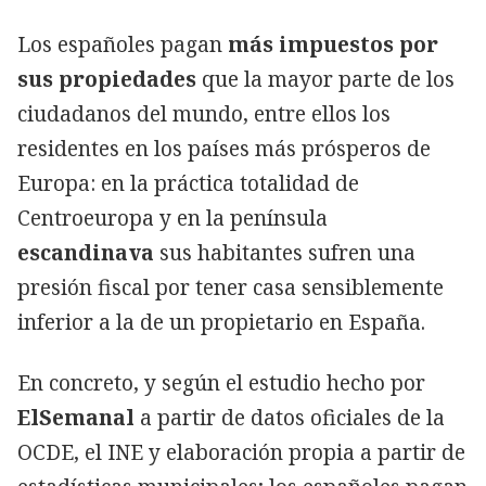
Los españoles pagan
más impuestos por
sus propiedades
que la mayor parte de los
ciudadanos del mundo, entre ellos los
residentes en los países más prósperos de
Europa: en la práctica totalidad de
Centroeuropa y en la península
escandinava
sus habitantes sufren una
presión fiscal por tener casa sensiblemente
inferior a la de un propietario en España.
En concreto, y según el estudio hecho por
ElSemanal
a partir de datos oficiales de la
OCDE, el INE y elaboración propia a partir de